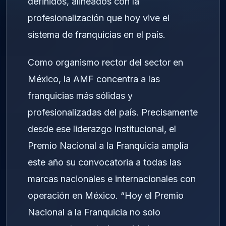
definidos, alineados con la
profesionalización que hoy vive el
sistema de franquicias en el país.
Como organismo rector del sector en
México, la AMF concentra a las
franquicias más sólidas y
profesionalizadas del país. Precisamente
desde ese liderazgo institucional, el
Premio Nacional a la Franquicia amplía
este año su convocatoria a todas las
marcas nacionales e internacionales con
operación en México. “Hoy el Premio
Nacional a la Franquicia no solo