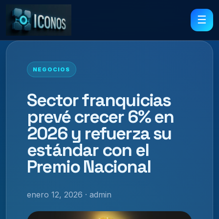
☰
NEGOCIOS
Sector franquicias
prevé crecer 6% en
2026 y refuerza su
estándar con el
Premio Nacional
enero 12, 2026 · admin