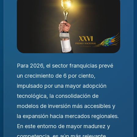
Para 2026, el sector franquicias prevé
un crecimiento de 6 por ciento,
impulsado por una mayor adopción
tecnológica, la consolidación de
modelos de inversión más accesibles y
la expansión hacia mercados regionales.
En este entorno de mayor madurez y
competencia, es aún más relevante