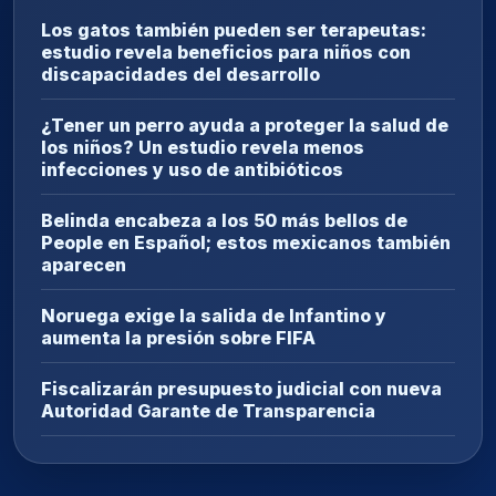
Los gatos también pueden ser terapeutas:
estudio revela beneficios para niños con
discapacidades del desarrollo
¿Tener un perro ayuda a proteger la salud de
los niños? Un estudio revela menos
infecciones y uso de antibióticos
Belinda encabeza a los 50 más bellos de
People en Español; estos mexicanos también
aparecen
Noruega exige la salida de Infantino y
aumenta la presión sobre FIFA
Fiscalizarán presupuesto judicial con nueva
Autoridad Garante de Transparencia