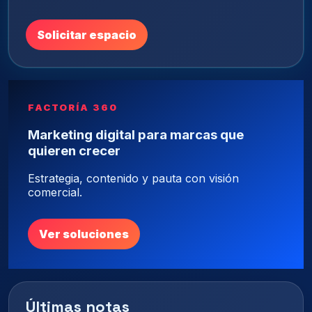
Solicitar espacio
FACTORÍA 360
Marketing digital para marcas que
quieren crecer
Estrategia, contenido y pauta con visión
comercial.
Ver soluciones
Últimas notas