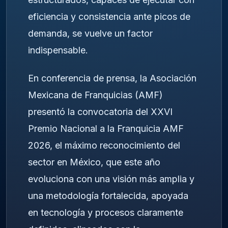
eficiencia y consistencia ante picos de
demanda, se vuelve un factor
indispensable.
En conferencia de prensa, la Asociación
Mexicana de Franquicias (AMF)
presentó la convocatoria del XXVI
Premio Nacional a la Franquicia AMF
2026, el máximo reconocimiento del
sector en México, que este año
evoluciona con una visión más amplia y
una metodología fortalecida, apoyada
en tecnología y procesos claramente