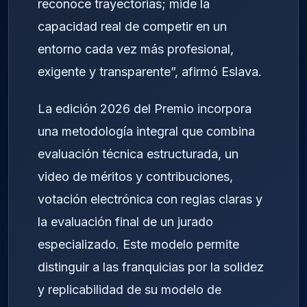
reconoce trayectorias; mide la
capacidad real de competir en un
entorno cada vez más profesional,
exigente y transparente”, afirmó Eslava.
La edición 2026 del Premio incorpora
una metodología integral que combina
evaluación técnica estructurada, un
video de méritos y contribuciones,
votación electrónica con reglas claras y
la evaluación final de un jurado
especializado. Este modelo permite
distinguir a las franquicias por la solidez
y replicabilidad de su modelo de