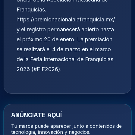
Franquicias:
https://premionacionalalafranquicia.mx/
y el registro permanecerá abierto hasta
el próximo 20 de enero. La premiación
se realizará el 4 de marzo en el marco
de la Feria Internacional de Franquicias
2026 (#FIF2026).
ANÚNCIATE AQUÍ
Tu marca puede aparecer junto a contenidos de
tecnología, innovación y negocios.