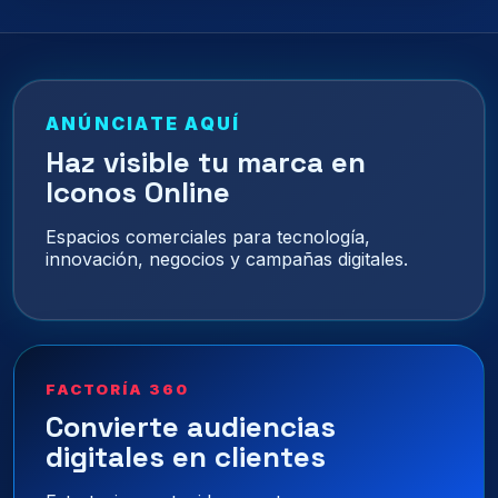
ANÚNCIATE AQUÍ
Haz visible tu marca en
Iconos Online
Espacios comerciales para tecnología,
innovación, negocios y campañas digitales.
FACTORÍA 360
Convierte audiencias
digitales en clientes