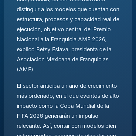
distinguir a los modelos que cuentan con
estructura, procesos y capacidad real de
ejecución, objetivo central del Premio
Nacional a la Franquicia AMF 2026,
explicó Betsy Eslava, presidenta de la
Asociación Mexicana de Franquicias
(AMF).
El sector anticipa un año de crecimiento
más ordenado, en el que eventos de alto
impacto como la Copa Mundial de la
FIFA 2026 generarán un impulso
relevante. Así, contar con modelos bien
estructurados, capaces de ejecutar con