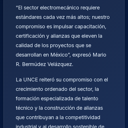
“El sector electromecánico requiere
estándares cada vez más altos; nuestro
compromiso es impulsar capacitación,
certificación y alianzas que eleven la
calidad de los proyectos que se
desarrollan en México”, expresó Mario
R. Bermúdez Velázquez.
La UNCE reiteró su compromiso con el
crecimiento ordenado del sector, la
formación especializada de talento
técnico y la construcción de alianzas
que contribuyan a la competitividad
industrial y al desarrollo sostenible de