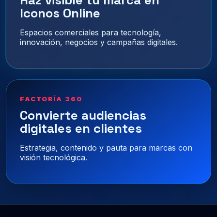
Haz visible tu marca en
Iconos Online
Espacios comerciales para tecnología,
innovación, negocios y campañas digitales.
FACTORÍA 360
Convierte audiencias
digitales en clientes
Estrategia, contenido y pauta para marcas con
visión tecnológica.