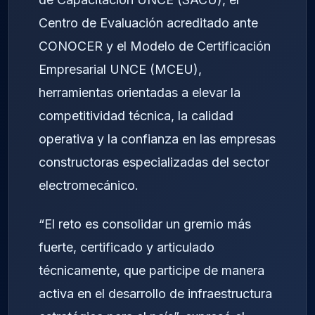
Centro de Evaluación acreditado ante
CONOCER y el Modelo de Certificación
Empresarial UNCE (MCEU),
herramientas orientadas a elevar la
competitividad técnica, la calidad
operativa y la confianza en las empresas
constructoras especializadas del sector
electromecánico.
“El reto es consolidar un gremio más
fuerte, certificado y articulado
técnicamente, que participe de manera
activa en el desarrollo de infraestructura