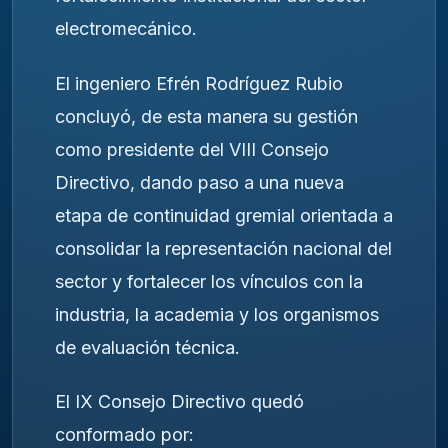
electromecánico.
El ingeniero Efrén Rodríguez Rubio
concluyó, de esta manera su gestión
como presidente del VIII Consejo
Directivo, dando paso a una nueva
etapa de continuidad gremial orientada a
consolidar la representación nacional del
sector y fortalecer los vínculos con la
industria, la academia y los organismos
de evaluación técnica.
El IX Consejo Directivo quedó
conformado por: