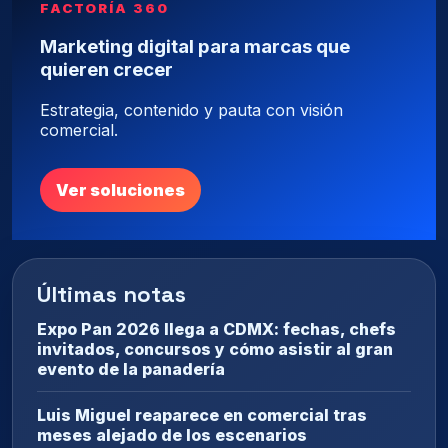
FACTORÍA 360
Marketing digital para marcas que
quieren crecer
Estrategia, contenido y pauta con visión
comercial.
Ver soluciones
Últimas notas
Expo Pan 2026 llega a CDMX: fechas, chefs
invitados, concursos y cómo asistir al gran
evento de la panadería
Luis Miguel reaparece en comercial tras
meses alejado de los escenarios