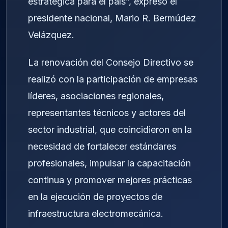
estratégica para el país”, expresó el
presidente nacional, Mario R. Bermúdez
Velázquez.
La renovación del Consejo Directivo se
realizó con la participación de empresas
líderes, asociaciones regionales,
representantes técnicos y actores del
sector industrial, que coincidieron en la
necesidad de fortalecer estándares
profesionales, impulsar la capacitación
continua y promover mejores prácticas
en la ejecución de proyectos de
infraestructura electromecánica.