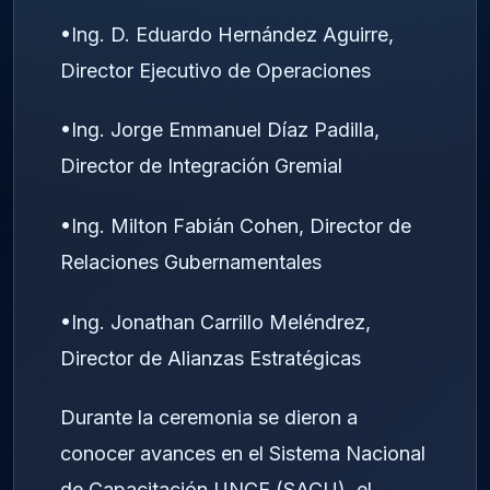
•​Ing. D. Eduardo Hernández Aguirre,
Director Ejecutivo de Operaciones
•​Ing. Jorge Emmanuel Díaz Padilla,
Director de Integración Gremial
•​Ing. Milton Fabián Cohen, Director de
Relaciones Gubernamentales
•​Ing. Jonathan Carrillo Meléndrez,
Director de Alianzas Estratégicas
Durante la ceremonia se dieron a
conocer avances en el Sistema Nacional
de Capacitación UNCE (SACU), el