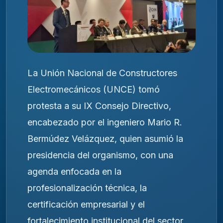
La Unión Nacional de Constructores
Electromecánicos (UNCE) tomó
protesta a su IX Consejo Directivo,
encabezado por el ingeniero Mario R.
Bermúdez Velázquez, quien asumió la
presidencia del organismo, con una
agenda enfocada en la
profesionalización técnica, la
certificación empresarial y el
fortalecimiento institucional del sector