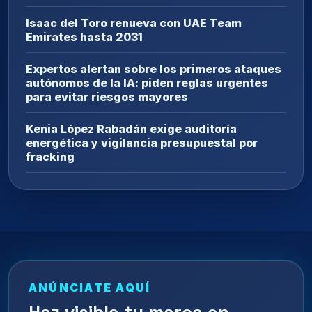
Isaac del Toro renueva con UAE Team
Emirates hasta 2031
Expertos alertan sobre los primeros ataques
autónomos de la IA: piden reglas urgentes
para evitar riesgos mayores
Kenia López Rabadán exige auditoría
energética y vigilancia presupuestal por
fracking
ANÚNCIATE AQUÍ