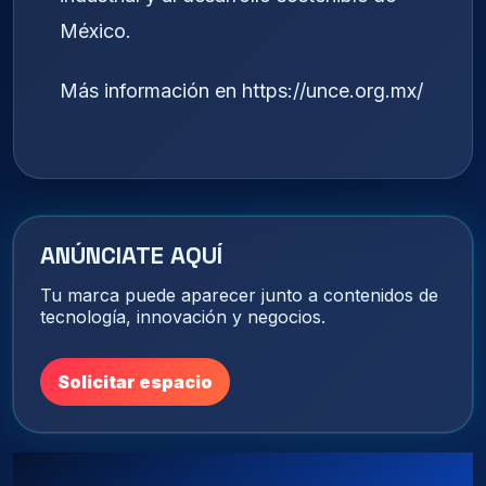
México.
Más información en https://unce.org.mx/
ANÚNCIATE AQUÍ
Tu marca puede aparecer junto a contenidos de
tecnología, innovación y negocios.
Solicitar espacio