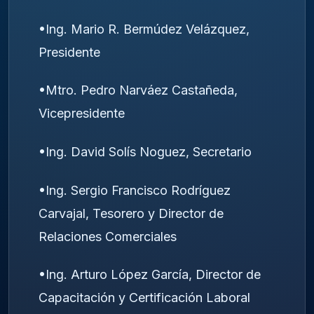
•​Ing. Mario R. Bermúdez Velázquez,
Presidente
•​Mtro. Pedro Narváez Castañeda,
Vicepresidente
•​Ing. David Solís Noguez, Secretario
•​Ing. Sergio Francisco Rodríguez
Carvajal, Tesorero y Director de
Relaciones Comerciales
•​Ing. Arturo López García, Director de
Capacitación y Certificación Laboral