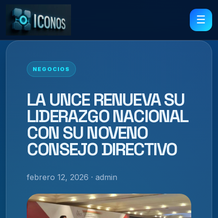
☰
NEGOCIOS
LA UNCE RENUEVA SU
LIDERAZGO NACIONAL
CON SU NOVENO
CONSEJO DIRECTIVO
febrero 12, 2026 · admin