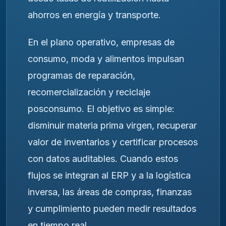
ahorros en energía y transporte.
En el plano operativo, empresas de
consumo, moda y alimentos impulsan
programas de reparación,
recomercialización y reciclaje
posconsumo. El objetivo es simple:
disminuir materia prima virgen, recuperar
valor de inventarios y certificar procesos
con datos auditables. Cuando estos
flujos se integran al ERP y a la logística
inversa, las áreas de compras, finanzas
y cumplimiento pueden medir resultados
en tiempo real.