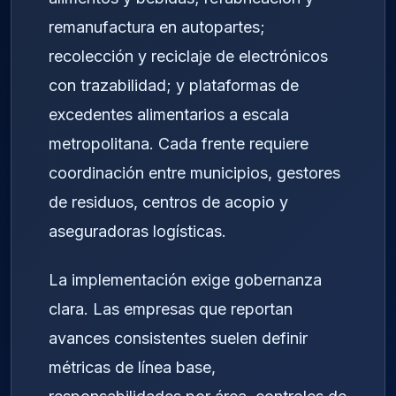
remanufactura en autopartes;
recolección y reciclaje de electrónicos
con trazabilidad; y plataformas de
excedentes alimentarios a escala
metropolitana. Cada frente requiere
coordinación entre municipios, gestores
de residuos, centros de acopio y
aseguradoras logísticas.
La implementación exige gobernanza
clara. Las empresas que reportan
avances consistentes suelen definir
métricas de línea base,