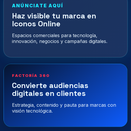
ANÚNCIATE AQUÍ
Haz visible tu marca en
Iconos Online
Espacios comerciales para tecnología,
innovación, negocios y campañas digitales.
FACTORÍA 360
Convierte audiencias
digitales en clientes
Estrategia, contenido y pauta para marcas con
visión tecnológica.