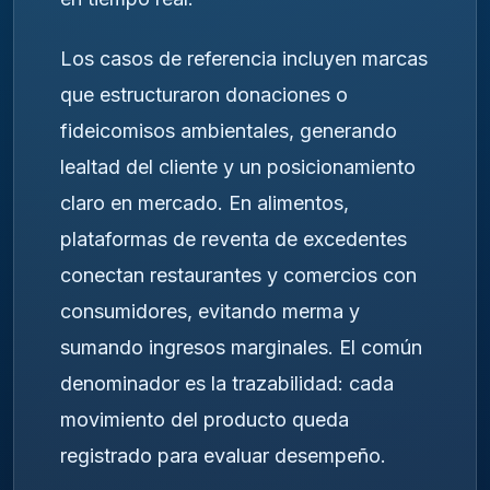
Los casos de referencia incluyen marcas
que estructuraron donaciones o
fideicomisos ambientales, generando
lealtad del cliente y un posicionamiento
claro en mercado. En alimentos,
plataformas de reventa de excedentes
conectan restaurantes y comercios con
consumidores, evitando merma y
sumando ingresos marginales. El común
denominador es la trazabilidad: cada
movimiento del producto queda
registrado para evaluar desempeño.