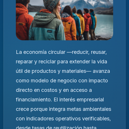
La economía circular —reducir, reusar,
reparar y reciclar para extender la vida
útil de productos y materiales— avanza
como modelo de negocio con impacto
directo en costos y en acceso a
financiamiento. El interés empresarial
crece porque integra metas ambientales
con indicadores operativos verificables,
desde tasas de reutilización hasta