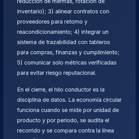
reducción de mermas, rotación de
inventario); 3) alinear contratos con
proveedores para retorno y
reacondicionamiento; 4) integrar un
sistema de trazabilidad con tableros
para compras, finanzas y cumplimiento;
5) comunicar solo métricas verificadas
para evitar riesgo reputacional.
En el cierre, el hilo conductor es la
disciplina de datos. La economía circular
funciona cuando se mide por unidad de
producto y por periodo, se audita el
recorrido y se compara contra la línea