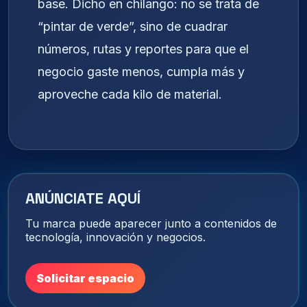
base. Dicho en chilango: no se trata de
“pintar de verde”, sino de cuadrar
números, rutas y reportes para que el
negocio gaste menos, cumpla más y
aproveche cada kilo de material.
ANÚNCIATE AQUÍ
Tu marca puede aparecer junto a contenidos de
tecnología, innovación y negocios.
Solicitar espacio