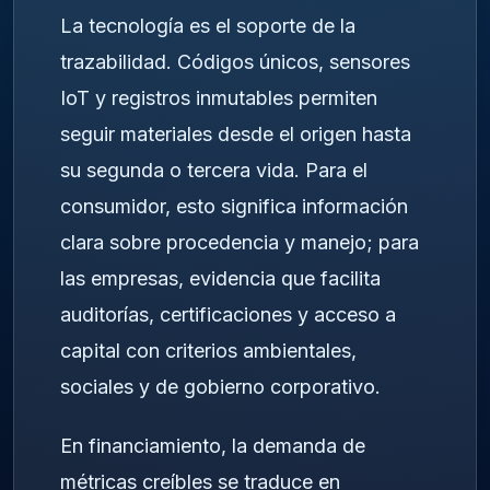
La tecnología es el soporte de la
trazabilidad. Códigos únicos, sensores
IoT y registros inmutables permiten
seguir materiales desde el origen hasta
su segunda o tercera vida. Para el
consumidor, esto significa información
clara sobre procedencia y manejo; para
las empresas, evidencia que facilita
auditorías, certificaciones y acceso a
capital con criterios ambientales,
sociales y de gobierno corporativo.
En financiamiento, la demanda de
métricas creíbles se traduce en