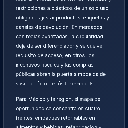
restricciones a plásticos de un solo uso
obligan a ajustar productos, etiquetas y
canales de devolución. En mercados
con reglas avanzadas, la circularidad
deja de ser diferenciador y se vuelve
requisito de acceso; en otros, los
incentivos fiscales y las compras
públicas abren la puerta a modelos de
suscripción o depósito-reembolso.
Para México y la región, el mapa de
oportunidad se concentra en cuatro
frentes: empaques retornables en
alimentos y bebidas; refabricación y