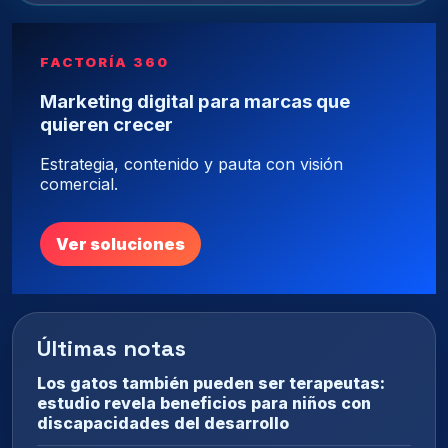
FACTORÍA 360
Marketing digital para marcas que
quieren crecer
Estrategia, contenido y pauta con visión
comercial.
Ver soluciones
Últimas notas
Los gatos también pueden ser terapeutas:
estudio revela beneficios para niños con
discapacidades del desarrollo