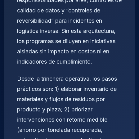
responsabilidades por área, controles de
calidad de datos y “controles de
reversibilidad” para incidentes en
logística inversa. Sin esta arquitectura,
los programas se diluyen en iniciativas
aisladas sin impacto en costos ni en
indicadores de cumplimiento.
Desde la trinchera operativa, los pasos
prácticos son: 1) elaborar inventario de
materiales y flujos de residuos por
producto y plaza; 2) priorizar
intervenciones con retorno medible
(ahorro por tonelada recuperada,