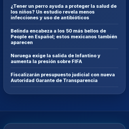
¿Tener un perro ayuda a proteger la salud de
los niños? Un estudio revela menos
infecciones y uso de antibióticos
Belinda encabeza a los 50 más bellos de
People en Español; estos mexicanos también
aparecen
Noruega exige la salida de Infantino y
aumenta la presión sobre FIFA
Fiscalizarán presupuesto judicial con nueva
Autoridad Garante de Transparencia