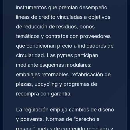
instrumentos que premian desempeño:
líneas de crédito vinculadas a objetivos
de reducción de residuos, bonos
temáticos y contratos con proveedores
que condicionan precio a indicadores de
circularidad. Las pymes participan
mediante esquemas modulares:
embalajes retornables, refabricación de
piezas, upcycling y programas de
recompra con garantía.
La regulación empuja cambios de diseño
y posventa. Normas de “derecho a
reparar”, metas de contenido reciclado y