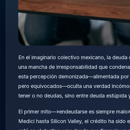
En el imaginario colectivo mexicano, la deuda
una mancha de irresponsabilidad que condena 
esta percepción demonizada—alimentada por e
pero equivocados—oculta una verdad incómoda 
tener o no deudas, sino entre deuda estúpida y
El primer mito—»endeudarse es siempre malo»
Medici hasta Silicon Valley, el crédito ha sido