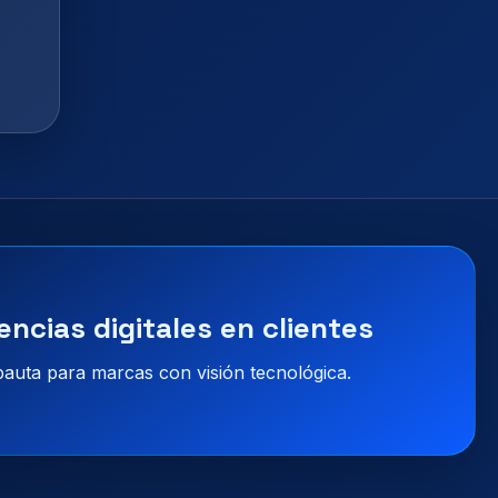
encias digitales en clientes
 pauta para marcas con visión tecnológica.