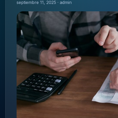
septiembre 11, 2025 · admin