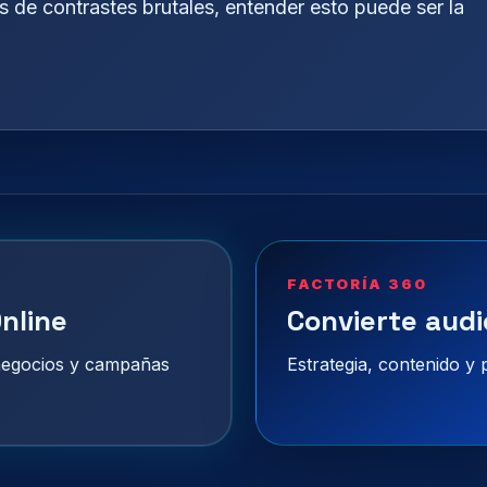
s de contrastes brutales, entender esto puede ser la
FACTORÍA 360
nline
Convierte audi
 negocios y campañas
Estrategia, contenido y