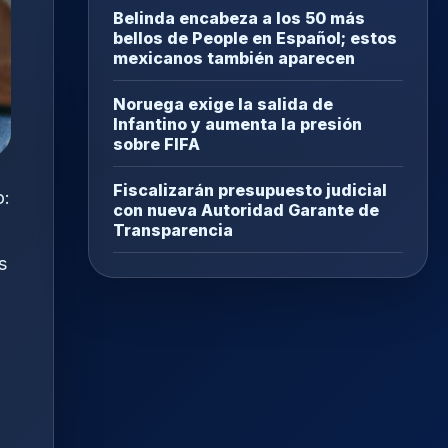
Belinda encabeza a los 50 más
bellos de People en Español; estos
mexicanos también aparecen
Noruega exige la salida de
Infantino y aumenta la presión
sobre FIFA
Fiscalizarán presupuesto judicial
o:
con nueva Autoridad Garante de
Transparencia
s