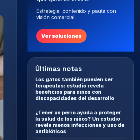
Estrategia, contenido y pauta con
visión comercial.
Ver soluciones
Últimas notas
Los gatos también pueden ser
terapeutas: estudio revela
beneficios para niños con
discapacidades del desarrollo
¿Tener un perro ayuda a proteger
la salud de los niños? Un estudio
revela menos infecciones y uso de
antibióticos