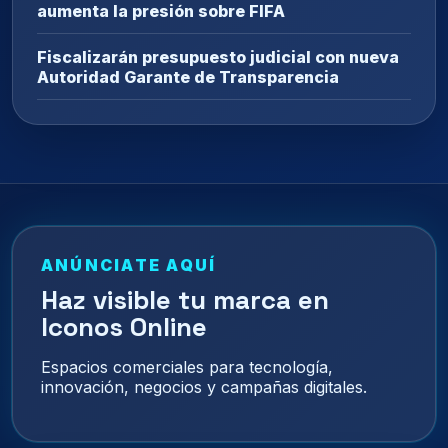
aumenta la presión sobre FIFA
Fiscalizarán presupuesto judicial con nueva
Autoridad Garante de Transparencia
ANÚNCIATE AQUÍ
Haz visible tu marca en
Iconos Online
Espacios comerciales para tecnología,
innovación, negocios y campañas digitales.