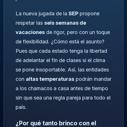
La nueva jugada de la
SEP
propone
respetar las
seis semanas de
vacaciones
de rigor, pero con un toque
de flexibilidad. ¿Cómo está el asunto?
Pues que cada estado tenga la libertad
de adelantar el fin de clases si el clima
se pone insoportable. Así, las entidades
con
altas temperaturas
podrán mandar
a los chamacos a casa antes de tiempo
sin que sea una regla pareja para todo el
país.
¿Por qué tanto brinco con el