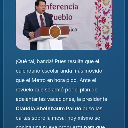
¡Qué tal, banda! Pues resulta que el
calendario escolar anda más movido
que el Metro en hora pico. Ante el
revuelo que se armó por el plan de
adelantar las vacaciones, la presidenta
Claudia Sheinbaum Pardo
puso las
cartas sobre la mesa: hoy mismo se
cocina una nueva propuesta para que