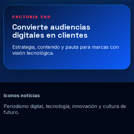
FACTORÍA 360
Convierte audiencias
digitales en clientes
Estrategia, contenido y pauta para marcas con
visión tecnológica.
Iconos noticias
Periodismo digital, tecnología, innovación y cultura de
futuro.