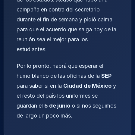
campaña en contra del secretario
durante el fin de semana y pidió calma
para que el acuerdo que salga hoy de la
reunión sea el mejor para los
estudiantes.
Por lo pronto, habrá que esperar el
humo blanco de las oficinas de la
SEP
para saber si en la
Ciudad de México
y
el resto del país los uniformes se
guardan el
5 de junio
o si nos seguimos
de largo un poco más.