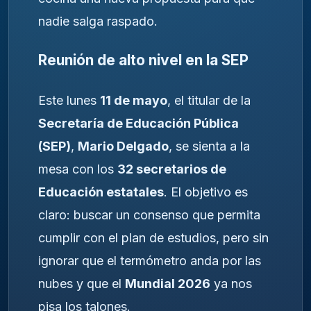
nadie salga raspado.
Reunión de alto nivel en la SEP
Este lunes
11 de mayo
, el titular de la
Secretaría de Educación Pública
(SEP)
,
Mario Delgado
, se sienta a la
mesa con los
32 secretarios de
Educación estatales
. El objetivo es
claro: buscar un consenso que permita
cumplir con el plan de estudios, pero sin
ignorar que el termómetro anda por las
nubes y que el
Mundial 2026
ya nos
pisa los talones.