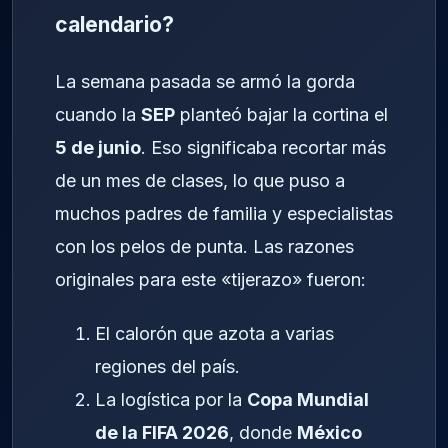
calendario?
La semana pasada se armó la gorda
cuando la
SEP
planteó bajar la cortina el
5 de junio
. Eso significaba recortar más
de un mes de clases, lo que puso a
muchos padres de familia y especialistas
con los pelos de punta. Las razones
originales para este «tijerazo» fueron:
El calorón que azota a varias
regiones del país.
La logística por la
Copa Mundial
de la FIFA 2026
, donde
México