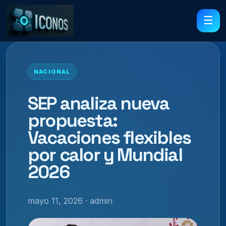
☰
NACIONAL
SEP analiza nueva
propuesta:
Vacaciones flexibles
por calor y Mundial
2026
mayo 11, 2026 · admin