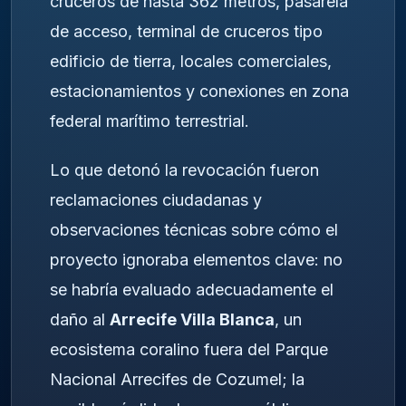
cruceros de hasta 362 metros, pasarela
de acceso, terminal de cruceros tipo
edificio de tierra, locales comerciales,
estacionamientos y conexiones en zona
federal marítimo terrestrial.
Lo que detonó la revocación fueron
reclamaciones ciudadanas y
observaciones técnicas sobre cómo el
proyecto ignoraba elementos clave: no
se habría evaluado adecuadamente el
daño al
Arrecife Villa Blanca
, un
ecosistema coralino fuera del Parque
Nacional Arrecifes de Cozumel; la