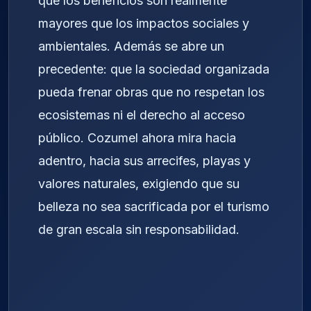
que los beneficios son realmente
mayores que los impactos sociales y
ambientales. Además se abre un
precedente: que la sociedad organizada
pueda frenar obras que no respetan los
ecosistemas ni el derecho al acceso
público. Cozumel ahora mira hacia
adentro, hacia sus arrecifes, playas y
valores naturales, exigiendo que su
belleza no sea sacrificada por el turismo
de gran escala sin responsabilidad.