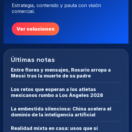
Estrategia, contenido y pauta con visión
comercial.
Ver soluciones
Últimas notas
Entre flores y mensajes, Rosario arropa a
Messi tras la muerte de su padre
Los retos que esperan a los atletas
mexicanos rumbo a Los Ángeles 2028
La embestida silenciosa: China acelera el
dominio de la inteligencia artificial
Realidad mixta en casa: usos que sí