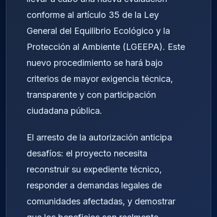
conforme al artículo 35 de la Ley
General del Equilibrio Ecológico y la
Protección al Ambiente (LGEEPA). Este
nuevo procedimiento se hará bajo
criterios de mayor exigencia técnica,
transparente y con participación
ciudadana pública.
El arresto de la autorización anticipa
desafíos: el proyecto necesita
reconstruir su expediente técnico,
responder a demandas legales de
comunidades afectadas, y demostrar