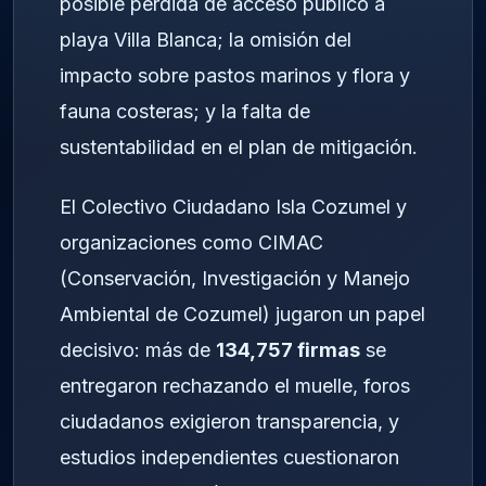
posible pérdida de acceso público a
playa Villa Blanca; la omisión del
impacto sobre pastos marinos y flora y
fauna costeras; y la falta de
sustentabilidad en el plan de mitigación.
El Colectivo Ciudadano Isla Cozumel y
organizaciones como CIMAC
(Conservación, Investigación y Manejo
Ambiental de Cozumel) jugaron un papel
decisivo: más de
134,757 firmas
se
entregaron rechazando el muelle, foros
ciudadanos exigieron transparencia, y
estudios independientes cuestionaron