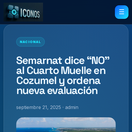
☰
NACIONAL
Semarnat dice “NO”
al Cuarto Muelle en
Cozumel y ordena
nueva evaluación
septiembre 21, 2025 · admin