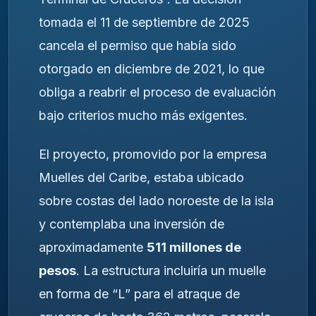
tomada el 11 de septiembre de 2025
cancela el permiso que había sido
otorgado en diciembre de 2021, lo que
obliga a reabrir el proceso de evaluación
bajo criterios mucho más exigentes.
El proyecto, promovido por la empresa
Muelles del Caribe, estaba ubicado
sobre costas del lado noroeste de la isla
y contemplaba una inversión de
aproximadamente
511 millones de
pesos
. La estructura incluiría un muelle
en forma de “L” para el atraque de