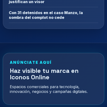
justifican un visor
Con 31 detenidos en el caso Manzo, la
sombra del complot no cede
ANÚNCIATE AQUÍ
Haz visible tu marca en
Iconos Online
Espacios comerciales para tecnología,
innovación, negocios y campañas digitales.