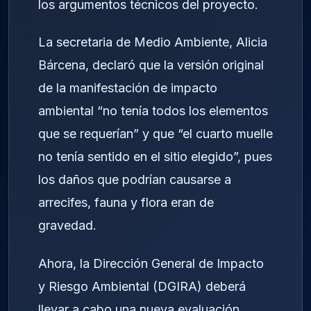
los argumentos técnicos del proyecto.
La secretaria de Medio Ambiente, Alicia
Bárcena, declaró que la versión original
de la manifestación de impacto
ambiental “no tenía todos los elementos
que se requerían” y que “el cuarto muelle
no tenía sentido en el sitio elegido”, pues
los daños que podrían causarse a
arrecifes, fauna y flora eran de
gravedad.
Ahora, la Dirección General de Impacto
y Riesgo Ambiental (DGIRA) deberá
llevar a cabo una nueva evaluación