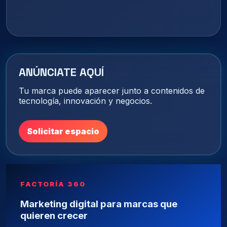
ANÚNCIATE AQUÍ
Tu marca puede aparecer junto a contenidos de
tecnología, innovación y negocios.
Solicitar espacio
FACTORÍA 360
Marketing digital para marcas que
quieren crecer