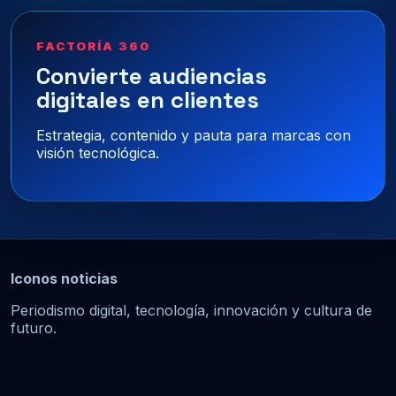
FACTORÍA 360
Convierte audiencias
digitales en clientes
Estrategia, contenido y pauta para marcas con
visión tecnológica.
Iconos noticias
Periodismo digital, tecnología, innovación y cultura de
futuro.