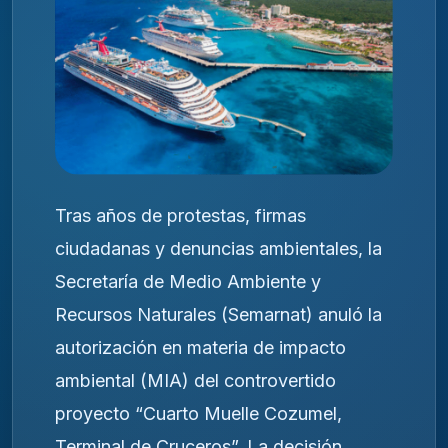
Tras años de protestas, firmas
ciudadanas y denuncias ambientales, la
Secretaría de Medio Ambiente y
Recursos Naturales (Semarnat) anuló la
autorización en materia de impacto
ambiental (MIA) del controvertido
proyecto “Cuarto Muelle Cozumel,
Terminal de Cruceros”. La decisión