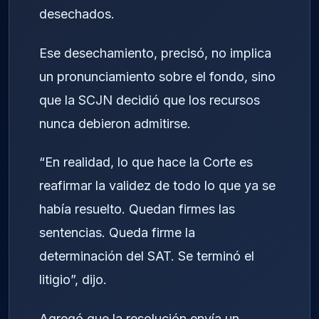
desechados.
Ese desechamiento, precisó, no implica
un pronunciamiento sobre el fondo, sino
que la SCJN decidió que los recursos
nunca debieron admitirse.
“En realidad, lo que hace la Corte es
reafirmar la validez de todo lo que ya se
había resuelto. Quedan firmes las
sentencias. Queda firme la
determinación del SAT. Se terminó el
litigio”, dijo.
Agregó que la resolución envía un