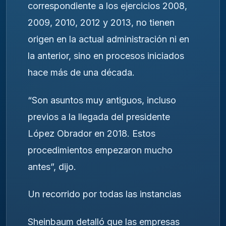
correspondiente a los ejercicios 2008,
2009, 2010, 2012 y 2013, no tienen
origen en la actual administración ni en
la anterior, sino en procesos iniciados
hace más de una década.
“Son asuntos muy antiguos, incluso
previos a la llegada del presidente
López Obrador en 2018. Estos
procedimientos empezaron mucho
antes”, dijo.
Un recorrido por todas las instancias
Sheinbaum detalló que las empresas