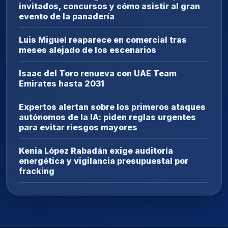
invitados, concursos y cómo asistir al gran
evento de la panadería
Luis Miguel reaparece en comercial tras
meses alejado de los escenarios
Isaac del Toro renueva con UAE Team
Emirates hasta 2031
Expertos alertan sobre los primeros ataques
autónomos de la IA: piden reglas urgentes
para evitar riesgos mayores
Kenia López Rabadán exige auditoría
energética y vigilancia presupuestal por
fracking