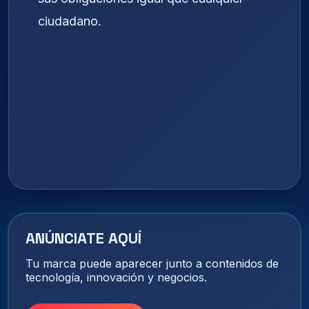
ciudadano.
ANÚNCIATE AQUÍ
Tu marca puede aparecer junto a contenidos de
tecnología, innovación y negocios.