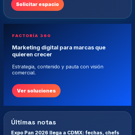
Solicitar espacio
FACTORÍA 360
Marketing digital para marcas que
quieren crecer
Estrategia, contenido y pauta con visión
comercial.
Ver soluciones
Últimas notas
Expo Pan 2026 llega a CDMX: fechas, chefs