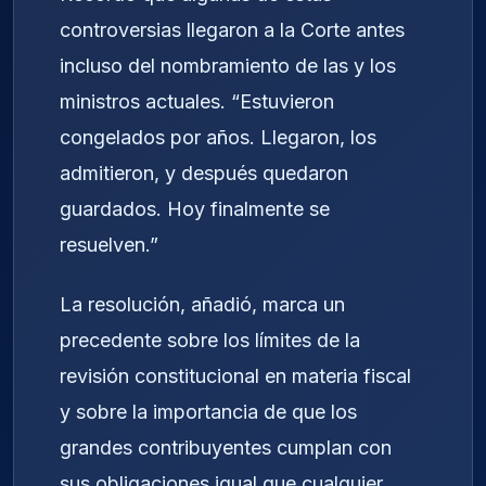
controversias llegaron a la Corte antes
incluso del nombramiento de las y los
ministros actuales. “Estuvieron
congelados por años. Llegaron, los
admitieron, y después quedaron
guardados. Hoy finalmente se
resuelven.”
La resolución, añadió, marca un
precedente sobre los límites de la
revisión constitucional en materia fiscal
y sobre la importancia de que los
grandes contribuyentes cumplan con
sus obligaciones igual que cualquier