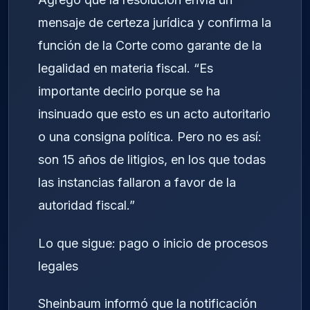
mensaje de certeza jurídica y confirma la
función de la Corte como garante de la
legalidad en materia fiscal. “Es
importante decirlo porque se ha
insinuado que esto es un acto autoritario
o una consigna política. Pero no es así:
son 15 años de litigios, en los que todas
las instancias fallaron a favor de la
autoridad fiscal.”
Lo que sigue: pago o inicio de procesos
legales
Sheinbaum informó que la notificación