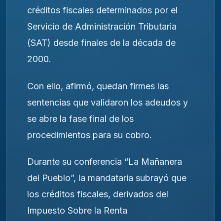
créditos fiscales determinados por el
Servicio de Administración Tributaria
(SAT) desde finales de la década de
2000.
Con ello, afirmó, quedan firmes las
sentencias que validaron los adeudos y
se abre la fase final de los
procedimientos para su cobro.
Durante su conferencia “La Mañanera
del Pueblo”, la mandataria subrayó que
los créditos fiscales, derivados del
Impuesto Sobre la Renta