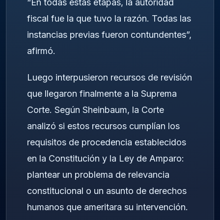
“En todas estas etapas, la autoridad
fiscal fue la que tuvo la razón. Todas las
instancias previas fueron contundentes”,
afirmó.
Luego interpusieron recursos de revisión
que llegaron finalmente a la Suprema
Corte. Según Sheinbaum, la Corte
analizó si estos recursos cumplían los
requisitos de procedencia establecidos
en la Constitución y la Ley de Amparo:
plantear un problema de relevancia
constitucional o un asunto de derechos
humanos que ameritara su intervención.