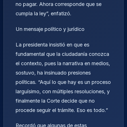
no pagar. Ahora corresponde que se
cumpla la ley”, enfatizó.
Un mensaje político y jurídico
La presidenta insistió en que es
fundamental que la ciudadanía conozca
el contexto, pues la narrativa en medios,
sostuvo, ha insinuado presiones
políticas. “Aquí lo que hay es un proceso
larguísimo, con múltiples resoluciones, y
finalmente la Corte decide que no
procede seguir el trámite. Eso es todo.”
Recordó que algunas de estas