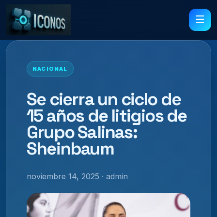
☰
NACIONAL
Se cierra un ciclo de
15 años de litigios de
Grupo Salinas:
Sheinbaum
noviembre 14, 2025 · admin