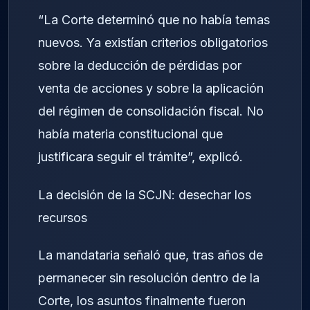
“La Corte determinó que no había temas
nuevos. Ya existían criterios obligatorios
sobre la deducción de pérdidas por
venta de acciones y sobre la aplicación
del régimen de consolidación fiscal. No
había materia constitucional que
justificara seguir el trámite”, explicó.
La decisión de la SCJN: desechar los
recursos
La mandataria señaló que, tras años de
permanecer sin resolución dentro de la
Corte, los asuntos finalmente fueron