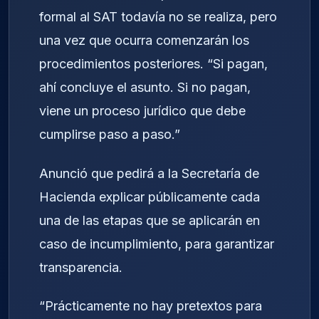
formal al SAT todavía no se realiza, pero
una vez que ocurra comenzarán los
procedimientos posteriores. “Si pagan,
ahí concluye el asunto. Si no pagan,
viene un proceso jurídico que debe
cumplirse paso a paso.”
Anunció que pedirá a la Secretaría de
Hacienda explicar públicamente cada
una de las etapas que se aplicarán en
caso de incumplimiento, para garantizar
transparencia.
“Prácticamente no hay pretextos para