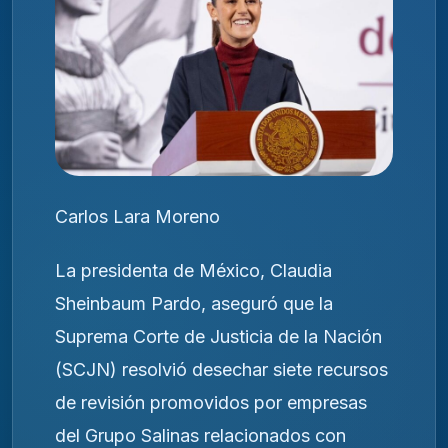
Carlos Lara Moreno
La presidenta de México, Claudia
Sheinbaum Pardo, aseguró que la
Suprema Corte de Justicia de la Nación
(SCJN) resolvió desechar siete recursos
de revisión promovidos por empresas
del Grupo Salinas relacionados con