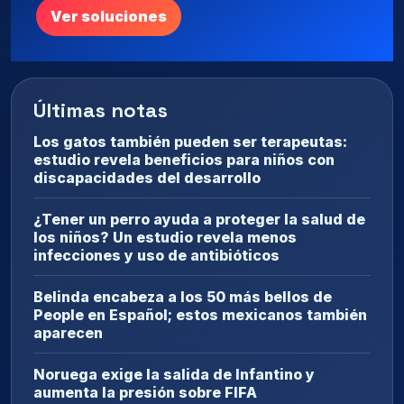
Ver soluciones
Últimas notas
Los gatos también pueden ser terapeutas:
estudio revela beneficios para niños con
discapacidades del desarrollo
¿Tener un perro ayuda a proteger la salud de
los niños? Un estudio revela menos
infecciones y uso de antibióticos
Belinda encabeza a los 50 más bellos de
People en Español; estos mexicanos también
aparecen
Noruega exige la salida de Infantino y
aumenta la presión sobre FIFA