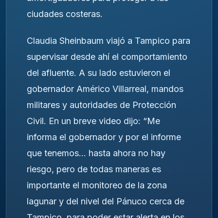
ciudades costeras.
Claudia Sheinbaum viajó a Tampico para
supervisar desde ahí el comportamiento
del afluente. A su lado estuvieron el
gobernador Américo Villarreal, mandos
militares y autoridades de Protección
Civil. En un breve video dijo: “Me
informa el gobernador y por el informe
que tenemos… hasta ahora no hay
riesgo, pero de todas maneras es
importante el monitoreo de la zona
lagunar y del nivel del Pánuco cerca de
Tampico, para poder estar alerta en los