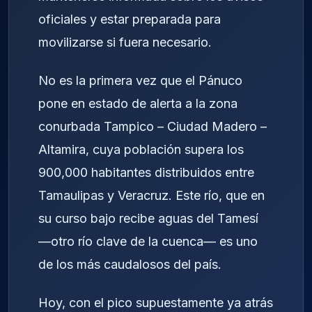
oficiales y estar preparada para
movilizarse si fuera necesario.
No es la primera vez que el Pánuco
pone en estado de alerta a la zona
conurbada Tampico – Ciudad Madero –
Altamira, cuya población supera los
900,000 habitantes distribuidos entre
Tamaulipas y Veracruz. Este río, que en
su curso bajo recibe aguas del Tamesí
—otro río clave de la cuenca— es uno
de los más caudalosos del país.
Hoy, con el pico supuestamente ya atrás