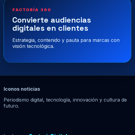
FACTORÍA 360
Convierte audiencias
digitales en clientes
Estrategia, contenido y pauta para marcas con
visión tecnológica.
Iconos noticias
Periodismo digital, tecnología, innovación y cultura de
futuro.