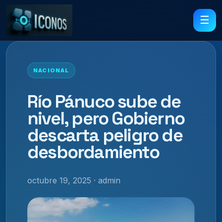
☰
NACIONAL
Río Pánuco sube de
nivel, pero Gobierno
descarta peligro de
desbordamiento
octubre 19, 2025 · admin