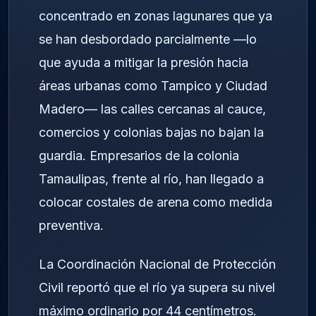
concentrado en zonas lagunares que ya
se han desbordado parcialmente —lo
que ayuda a mitigar la presión hacia
áreas urbanas como Tampico y Ciudad
Madero— las calles cercanas al cauce,
comercios y colonias bajas no bajan la
guardia. Empresarios de la colonia
Tamaulipas, frente al río, han llegado a
colocar costales de arena como medida
preventiva.
La Coordinación Nacional de Protección
Civil reportó que el río ya supera su nivel
máximo ordinario por 44 centímetros.