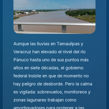
Aunque las lluvias en Tamaulipas y
Veracruz han elevado el nivel del río
Pánuco hasta uno de sus puntos más
altos en siete décadas, el gobierno
federal insiste en que de momento no
hay peligro de desborde. Pero la calma
es vigilada: sobrevuelos, monitoreos y
zonas lagunares trabajan como
amortiguadores para proteger a las