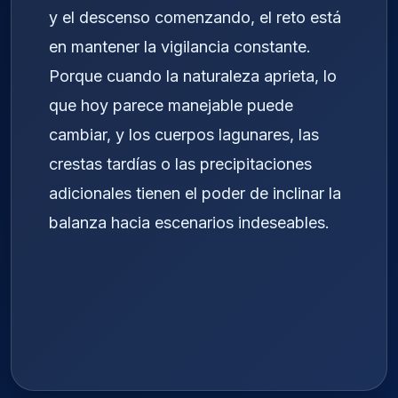
y el descenso comenzando, el reto está
en mantener la vigilancia constante.
Porque cuando la naturaleza aprieta, lo
que hoy parece manejable puede
cambiar, y los cuerpos lagunares, las
crestas tardías o las precipitaciones
adicionales tienen el poder de inclinar la
balanza hacia escenarios indeseables.