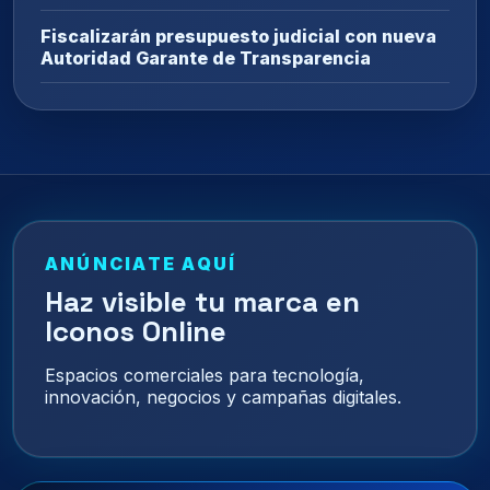
Fiscalizarán presupuesto judicial con nueva
Autoridad Garante de Transparencia
ANÚNCIATE AQUÍ
Haz visible tu marca en
Iconos Online
Espacios comerciales para tecnología,
innovación, negocios y campañas digitales.