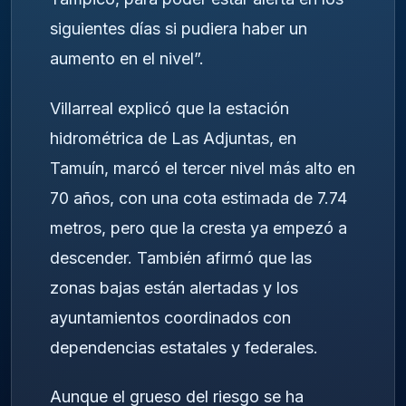
siguientes días si pudiera haber un
aumento en el nivel”.
Villarreal explicó que la estación
hidrométrica de Las Adjuntas, en
Tamuín, marcó el tercer nivel más alto en
70 años, con una cota estimada de 7.74
metros, pero que la cresta ya empezó a
descender. También afirmó que las
zonas bajas están alertadas y los
ayuntamientos coordinados con
dependencias estatales y federales.
Aunque el grueso del riesgo se ha