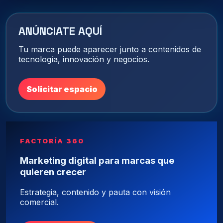
ANÚNCIATE AQUÍ
Tu marca puede aparecer junto a contenidos de
tecnología, innovación y negocios.
Solicitar espacio
FACTORÍA 360
Marketing digital para marcas que
quieren crecer
Estrategia, contenido y pauta con visión
comercial.