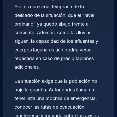
Eso es una señal temprana de lo
delicado de la situación: que el “nivel
ordinario” ya quedó abajo frente al
creciente. Además, como las lluvias
siguen, la capacidad de los afluentes y
cuerpos lagunares aún podría verse
rebasada en caso de precipitaciones
adicionales.
La situación exige que la población no
baje la guardia. Autoridades llaman a
tener lista una mochila de emergencia,
conocer las rutas de evacuación,
mantenerse informada sobre los avisos