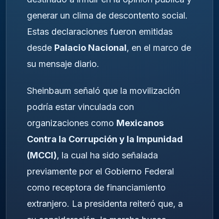
generar un clima de descontento social.
Estas declaraciones fueron emitidas
desde
Palacio Nacional
, en el marco de
su mensaje diario.
Sheinbaum señaló que la movilización
podría estar vinculada con
organizaciones como
Mexicanos
Contra la Corrupción y la Impunidad
(MCCI)
, la cual ha sido señalada
previamente por el Gobierno Federal
como receptora de financiamiento
extranjero. La presidenta reiteró que, a