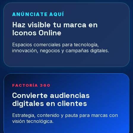
ANÚNCIATE AQUÍ
Haz visible tu marca en
Iconos Online
Espacios comerciales para tecnología,
innovación, negocios y campañas digitales.
FACTORÍA 360
Convierte audiencias
digitales en clientes
Estrategia, contenido y pauta para marcas con
visión tecnológica.