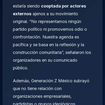
estaría siendo
cooptada por actores
externos
ajenos a su movimiento
original. “No representamos ningún
partido político ni promovemos odio o
confrontación. Nuestra agenda es
pacífica y se basa en la reflexión y la
construcción comunitaria”, señalaron los
organizadores en su comunicado
público.
Además, Generación Z México subrayó
que no tiene relación con
organizaciones empresariales,
partidistas o grupos ideológicos.