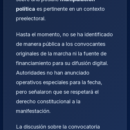
política
es pertinente en un contexto
preelectoral.
Hasta el momento, no se ha identificado
de manera pública a los convocantes
originales de la marcha ni la fuente de
financiamiento para su difusión digital.
Autoridades no han anunciado
operativos especiales para la fecha,
pero señalaron que se respetará el
derecho constitucional a la
manifestación.
La discusión sobre la convocatoria