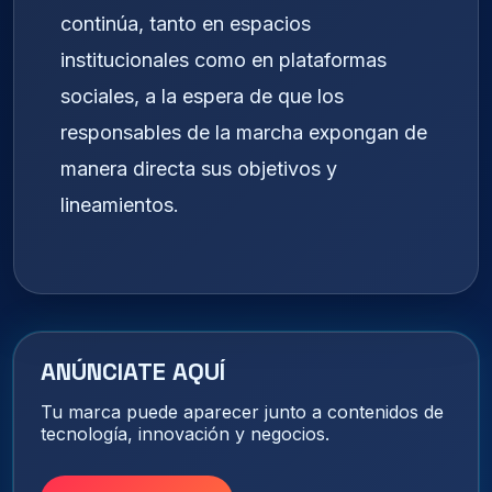
continúa, tanto en espacios
institucionales como en plataformas
sociales, a la espera de que los
responsables de la marcha expongan de
manera directa sus objetivos y
lineamientos.
ANÚNCIATE AQUÍ
Tu marca puede aparecer junto a contenidos de
tecnología, innovación y negocios.