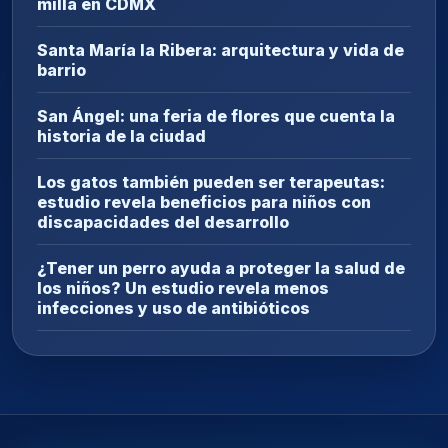
milla en CDMX
Santa María la Ribera: arquitectura y vida de
barrio
San Ángel: una feria de flores que cuenta la
historia de la ciudad
Los gatos también pueden ser terapeutas:
estudio revela beneficios para niños con
discapacidades del desarrollo
¿Tener un perro ayuda a proteger la salud de
los niños? Un estudio revela menos
infecciones y uso de antibióticos