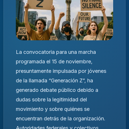
La convocatoria para una marcha
programada el 15 de noviembre,
presuntamente impulsada por jóvenes
de la llamada “Generación Z”, ha
generado debate público debido a
dudas sobre la legitimidad del
movimiento y sobre quiénes se
encuentran detrás de la organización.
Autoridades federales y colectivos