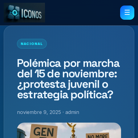
☰
NACIONAL
Polémica por marcha
del 15 de noviembre:
¿protesta juvenil o
estrategia política?
noviembre 9, 2025 · admin