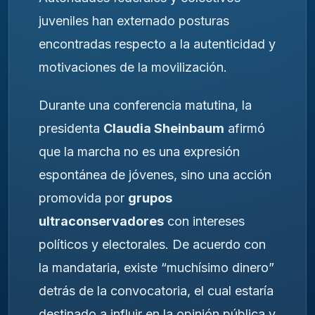
juveniles han externado posturas
encontradas respecto a la autenticidad y
motivaciones de la movilización.
Durante una conferencia matutina, la
presidenta
Claudia Sheinbaum
afirmó
que la marcha no es una expresión
espontánea de jóvenes, sino una acción
promovida por
grupos
ultraconservadores
con intereses
políticos y electorales. De acuerdo con
la mandataria, existe “muchísimo dinero”
detrás de la convocatoria, el cual estaría
destinado a influir en la opinión pública y