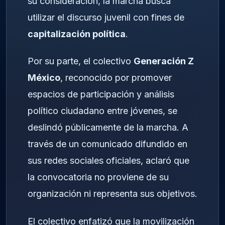
su consideración, la marcha busca
utilizar el discurso juvenil con fines de
capitalización política
.
Por su parte, el colectivo
Generación Z
México
, reconocido por promover
espacios de participación y análisis
político ciudadano entre jóvenes, se
deslindó públicamente de la marcha. A
través de un comunicado difundido en
sus redes sociales oficiales, aclaró que
la convocatoria no proviene de su
organización ni representa sus objetivos.
El colectivo enfatizó que la movilización