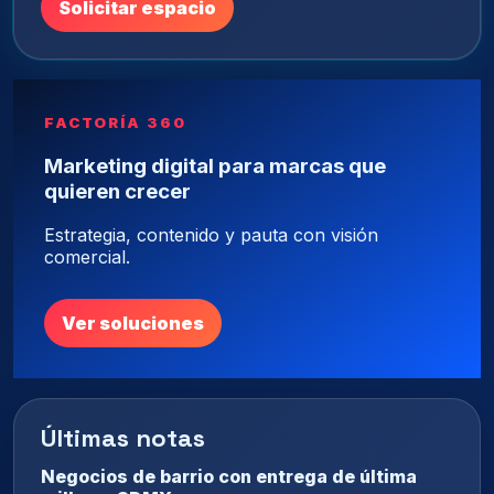
Solicitar espacio
FACTORÍA 360
Marketing digital para marcas que
quieren crecer
Estrategia, contenido y pauta con visión
comercial.
Ver soluciones
Últimas notas
Negocios de barrio con entrega de última