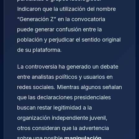
Indicaron que la utilización del nombre
“Generación Z” en la convocatoria
puede generar confusión entre la
población y perjudicar el sentido original
de su plataforma.
La controversia ha generado un debate
entre analistas políticos y usuarios en
redes sociales. Mientras algunos señalan
que las declaraciones presidenciales
buscan restar legitimidad a la
organización independiente juvenil,
otros consideran que la advertencia
sobre una posible
manipulación