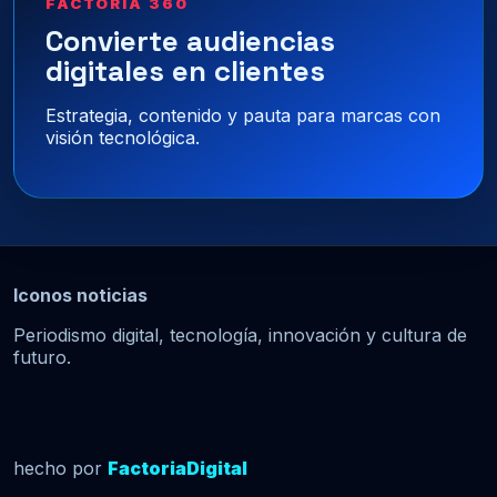
FACTORÍA 360
Convierte audiencias
digitales en clientes
Estrategia, contenido y pauta para marcas con
visión tecnológica.
Iconos noticias
Periodismo digital, tecnología, innovación y cultura de
futuro.
hecho por
FactoriaDigital