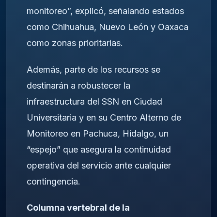
monitoreo”, explicó, señalando estados
como Chihuahua, Nuevo León y Oaxaca
como zonas prioritarias.
Además, parte de los recursos se
destinarán a robustecer la
infraestructura del SSN en Ciudad
Universitaria y en su Centro Alterno de
Monitoreo en Pachuca, Hidalgo, un
“espejo” que asegura la continuidad
operativa del servicio ante cualquier
contingencia.
Columna vertebral de la