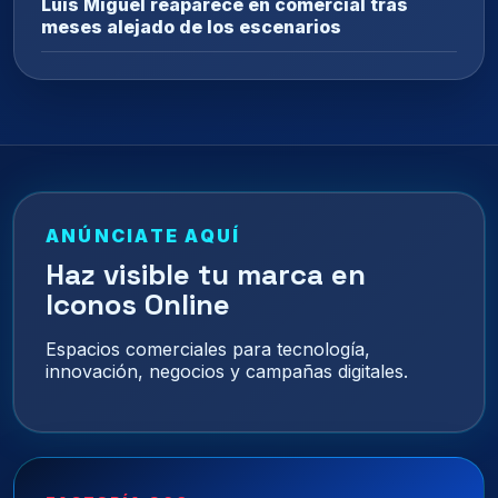
Luis Miguel reaparece en comercial tras
meses alejado de los escenarios
ANÚNCIATE AQUÍ
Haz visible tu marca en
Iconos Online
Espacios comerciales para tecnología,
innovación, negocios y campañas digitales.