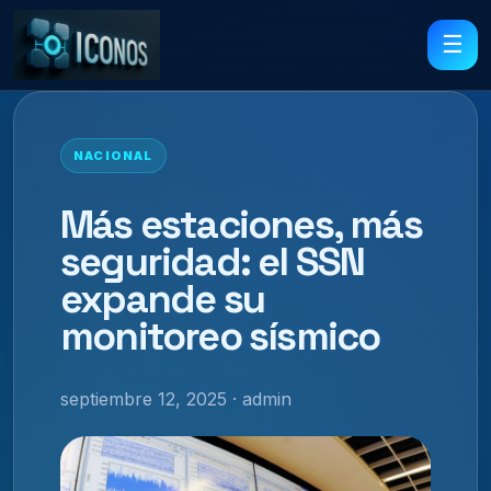
☰
NACIONAL
Más estaciones, más
seguridad: el SSN
expande su
monitoreo sísmico
septiembre 12, 2025 · admin