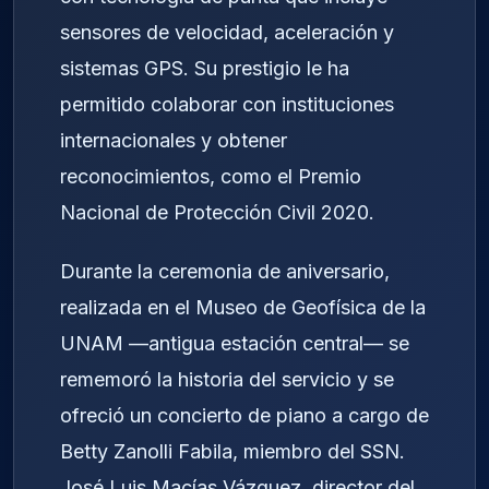
sensores de velocidad, aceleración y
sistemas GPS. Su prestigio le ha
permitido colaborar con instituciones
internacionales y obtener
reconocimientos, como el Premio
Nacional de Protección Civil 2020.
Durante la ceremonia de aniversario,
realizada en el Museo de Geofísica de la
UNAM —antigua estación central— se
rememoró la historia del servicio y se
ofreció un concierto de piano a cargo de
Betty Zanolli Fabila, miembro del SSN.
José Luis Macías Vázquez, director del