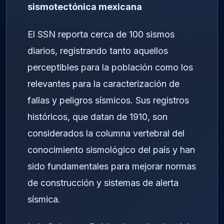
sismotectónica mexicana
El SSN reporta cerca de 100 sismos
diarios, registrando tanto aquellos
perceptibles para la población como los
relevantes para la caracterización de
fallas y peligros sísmicos. Sus registros
históricos, que datan de 1910, son
considerados la columna vertebral del
conocimiento sismológico del país y han
sido fundamentales para mejorar normas
de construcción y sistemas de alerta
sísmica.