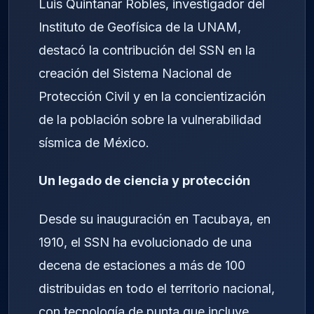
Luis Quintanar Robles, investigador del
Instituto de Geofísica de la UNAM,
destacó la contribución del SSN en la
creación del Sistema Nacional de
Protección Civil y en la concientización
de la población sobre la vulnerabilidad
sísmica de México.
Un legado de ciencia y protección
Desde su inauguración en Tacubaya, en
1910, el SSN ha evolucionado de una
decena de estaciones a más de 100
distribuidas en todo el territorio nacional,
con tecnología de punta que incluye