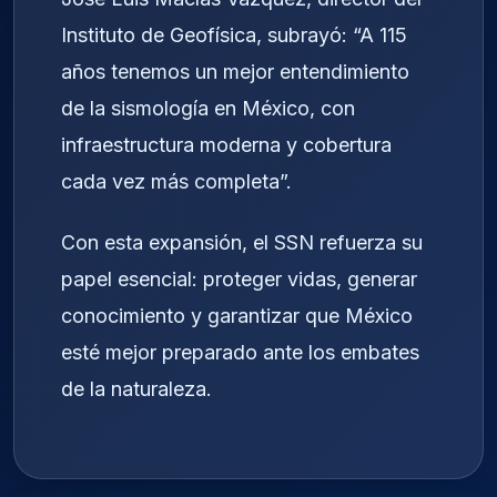
Instituto de Geofísica, subrayó: “A 115
años tenemos un mejor entendimiento
de la sismología en México, con
infraestructura moderna y cobertura
cada vez más completa”.
Con esta expansión, el SSN refuerza su
papel esencial: proteger vidas, generar
conocimiento y garantizar que México
esté mejor preparado ante los embates
de la naturaleza.