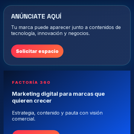
ANÚNCIATE AQUÍ
Tu marca puede aparecer junto a contenidos de
tecnología, innovación y negocios.
Solicitar espacio
FACTORÍA 360
Marketing digital para marcas que
quieren crecer
Estrategia, contenido y pauta con visión
comercial.