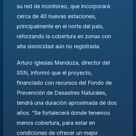
su red de monitoreo, que incorporará
cerca de 40 nuevas estaciones,
principalmente en el norte del país,
reforzando la cobertura en zonas con
alta sismicidad aún no registrada.
Arturo Iglesias Mendoza, director del
SSN, informó que el proyecto,
financiado con recursos del Fondo de
Prevención de Desastres Naturales,
tendrá una duración aproximada de dos
años. “Se fortalecerá donde tenemos
menos cobertura, para estar en
condiciones de ofrecer un mejor