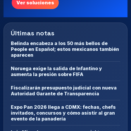
Ver soluciones
Últimas notas
Belinda encabeza a los 50 más bellos de
People en Español; estos mexicanos también
aparecen
Noruega exige la salida de Infantino y
aumenta la presión sobre FIFA
Fiscalizarán presupuesto judicial con nueva
Autoridad Garante de Transparencia
Expo Pan 2026 llega a CDMX: fechas, chefs
invitados, concursos y cómo asistir al gran
evento de la panadería