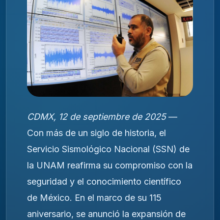
CDMX, 12 de septiembre de 2025
—
Con más de un siglo de historia, el
Servicio Sismológico Nacional (SSN) de
la UNAM reafirma su compromiso con la
seguridad y el conocimiento científico
de México. En el marco de su 115
aniversario, se anunció la expansión de