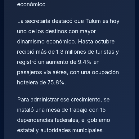
económico
La secretaria destacó que Tulum es hoy
uno de los destinos con mayor
dinamismo económico. Hasta octubre
recibió más de 1.3 millones de turistas y
registró un aumento de 9.4% en
pasajeros vía aérea, con una ocupación
hotelera de 75.8%.
Para administrar ese crecimiento, se
instaló una mesa de trabajo con 15
dependencias federales, el gobierno
estatal y autoridades municipales.