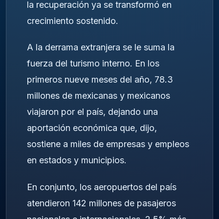
la recuperación ya se transformó en
crecimiento sostenido.
A la derrama extranjera se le suma la
fuerza del turismo interno. En los
primeros nueve meses del año, 78.3
millones de mexicanas y mexicanos
viajaron por el país, dejando una
aportación económica que, dijo,
sostiene a miles de empresas y empleos
en estados y municipios.
En conjunto, los aeropuertos del país
atendieron 142 millones de pasajeros