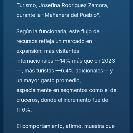
Turismo, Josefina Rodríguez Zamora,
durante la “Mañanera del Pueblo”.
Según la funcionaria, este flujo de
recursos refleja un mercado en
expansión: más visitantes
internacionales —14% más que en 2023
—, más turistas —6.4% adicionales— y
un mayor gasto promedio,
especialmente en segmentos como el de
cruceros, donde el incremento fue de
11.6%.
El comportamiento, afirmó, muestra que