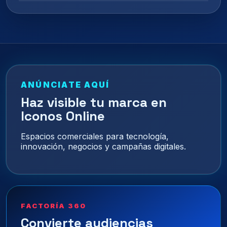
ANÚNCIATE AQUÍ
Haz visible tu marca en
Iconos Online
Espacios comerciales para tecnología,
innovación, negocios y campañas digitales.
FACTORÍA 360
Convierte audiencias