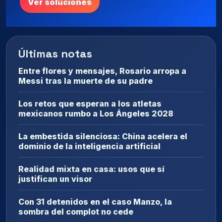
Ver soluciones
Últimas notas
Entre flores y mensajes, Rosario arropa a
Messi tras la muerte de su padre
Los retos que esperan a los atletas
mexicanos rumbo a Los Ángeles 2028
La embestida silenciosa: China acelera el
dominio de la inteligencia artificial
Realidad mixta en casa: usos que sí
justifican un visor
Con 31 detenidos en el caso Manzo, la
sombra del complot no cede