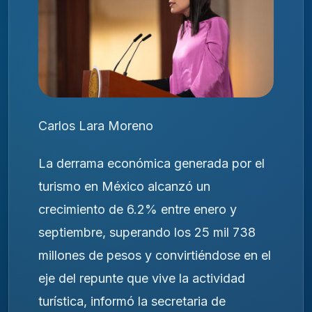
Carlos Lara Moreno
La derrama económica generada por el
turismo en México alcanzó un
crecimiento de 6.2% entre enero y
septiembre, superando los 25 mil 738
millones de pesos y convirtiéndose en el
eje del repunte que vive la actividad
turística, informó la secretaria de