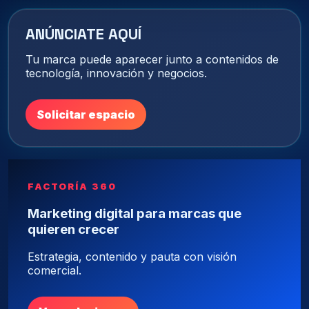
ANÚNCIATE AQUÍ
Tu marca puede aparecer junto a contenidos de
tecnología, innovación y negocios.
Solicitar espacio
FACTORÍA 360
Marketing digital para marcas que
quieren crecer
Estrategia, contenido y pauta con visión
comercial.