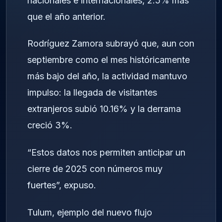
nacionales e internacionales, 2.5% más
que el año anterior.
Rodríguez Zamora subrayó que, aun con
septiembre como el mes históricamente
más bajo del año, la actividad mantuvo
impulso: la llegada de visitantes
extranjeros subió 10.16% y la derrama
creció 3%.
“Estos datos nos permiten anticipar un
cierre de 2025 con números muy
fuertes”, expuso.
Tulum, ejemplo del nuevo flujo