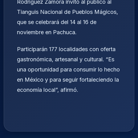
Rodríguez Zamora invitó al público al
Tianguis Nacional de Pueblos Mágicos,
que se celebrará del 14 al 16 de
noviembre en Pachuca.
Participarán 177 localidades con oferta
gastronómica, artesanal y cultural. “Es
una oportunidad para consumir lo hecho
en México y para seguir fortaleciendo la
economía local”, afirmó.