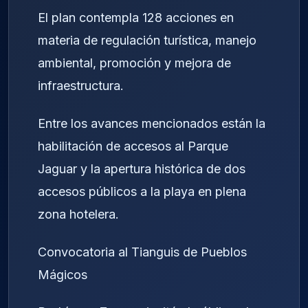
El plan contempla 128 acciones en
materia de regulación turística, manejo
ambiental, promoción y mejora de
infraestructura.
Entre los avances mencionados están la
habilitación de accesos al Parque
Jaguar y la apertura histórica de dos
accesos públicos a la playa en plena
zona hotelera.
Convocatoria al Tianguis de Pueblos
Mágicos