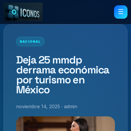
☰
NACIONAL
Deja 25 mmdp
derrama económica
por turismo en
México
noviembre 14, 2025 · admin