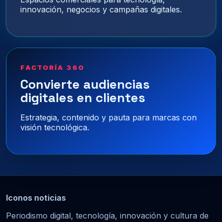
innovación, negocios y campañas digitales.
FACTORÍA 360
Convierte audiencias
digitales en clientes
Estrategia, contenido y pauta para marcas con
visión tecnológica.
Iconos noticias
Periodismo digital, tecnología, innovación y cultura de