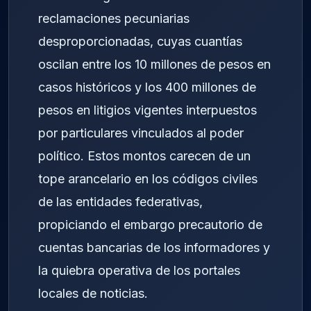
reclamaciones pecuniarias
desproporcionadas, cuyas cuantías
oscilan entre los 10 millones de pesos en
casos históricos y los 400 millones de
pesos en litigios vigentes interpuestos
por particulares vinculados al poder
político. Estos montos carecen de un
tope arancelario en los códigos civiles
de las entidades federativas,
propiciando el embargo precautorio de
cuentas bancarias de los informadores y
la quiebra operativa de los portales
locales de noticias.