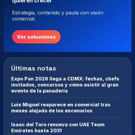
quieren crecer
Estrategia, contenido y pauta con visión
comercial.
Ver soluciones
Últimas notas
Expo Pan 2026 llega a CDMX: fechas, chefs
invitados, concursos y cómo asistir al gran
evento de la panadería
Luis Miguel reaparece en comercial tras
meses alejado de los escenarios
Isaac del Toro renueva con UAE Team
Emirates hasta 2031