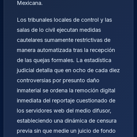
Mexicana.
Los tribunales locales de control y las
salas de lo civil ejecutan medidas
cautelares sumamente restrictivas de
manera automatizada tras la recepción
de las quejas formales. La estadística
judicial detalla que en ocho de cada diez
controversias por presunto daño
inmaterial se ordena la remoción digital
inmediata del reportaje cuestionado de
los servidores web del medio difusor,
estableciendo una dinámica de censura
previa sin que medie un juicio de fondo