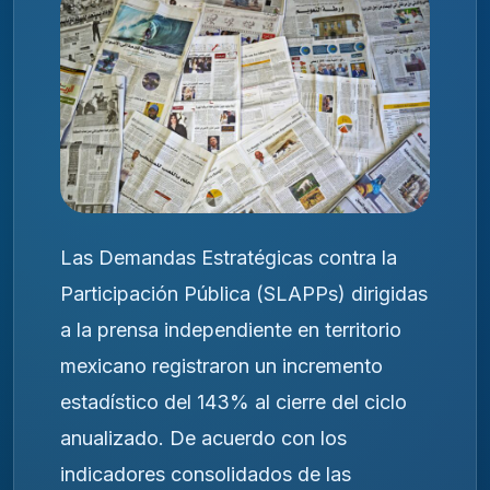
Las Demandas Estratégicas contra la
Participación Pública (SLAPPs) dirigidas
a la prensa independiente en territorio
mexicano registraron un incremento
estadístico del 143% al cierre del ciclo
anualizado. De acuerdo con los
indicadores consolidados de las