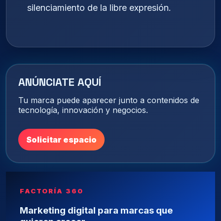
silenciamiento de la libre expresión.
ANÚNCIATE AQUÍ
Tu marca puede aparecer junto a contenidos de
tecnología, innovación y negocios.
Solicitar espacio
FACTORÍA 360
Marketing digital para marcas que