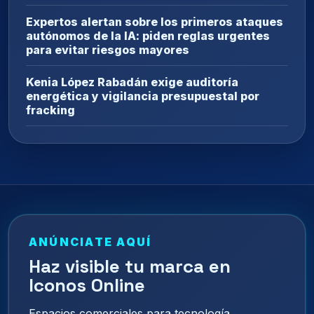
Expertos alertan sobre los primeros ataques
autónomos de la IA: piden reglas urgentes
para evitar riesgos mayores
Kenia López Rabadán exige auditoría
energética y vigilancia presupuestal por
fracking
ANÚNCIATE AQUÍ
Haz visible tu marca en
Iconos Online
Espacios comerciales para tecnología,