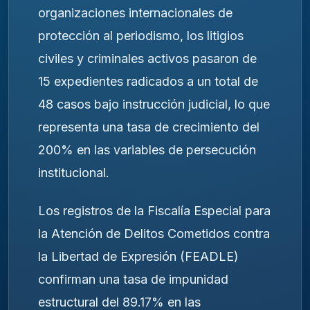
organizaciones internacionales de
protección al periodismo, los litigios
civiles y criminales activos pasaron de
15 expedientes radicados a un total de
48 casos bajo instrucción judicial, lo que
representa una tasa de crecimiento del
200% en las variables de persecución
institucional.
Los registros de la Fiscalía Especial para
la Atención de Delitos Cometidos contra
la Libertad de Expresión (FEADLE)
confirman una tasa de impunidad
estructural del 89.17% en las