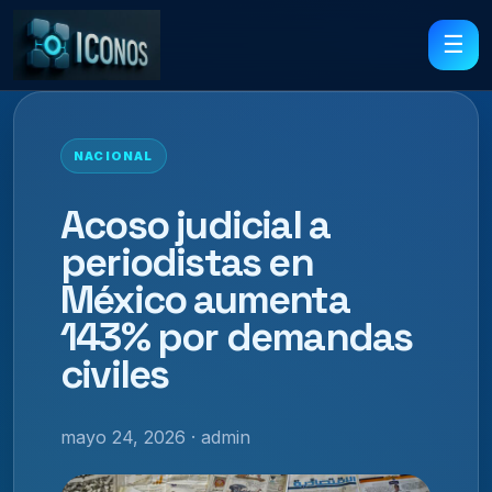
☰
NACIONAL
Acoso judicial a
periodistas en
México aumenta
143% por demandas
civiles
mayo 24, 2026 · admin