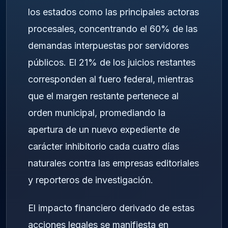
los estados como las principales actoras
procesales, concentrando el 60% de las
demandas interpuestas por servidores
públicos. El 21% de los juicios restantes
corresponden al fuero federal, mientras
que el margen restante pertenece al
orden municipal, promediando la
apertura de un nuevo expediente de
carácter inhibitorio cada cuatro días
naturales contra las empresas editoriales
y reporteros de investigación.
El impacto financiero derivado de estas
acciones legales se manifiesta en