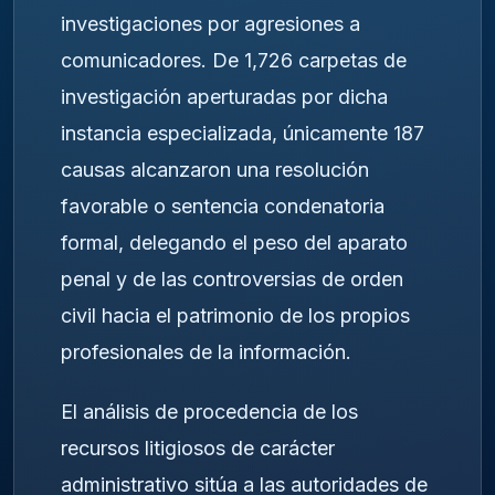
investigaciones por agresiones a
comunicadores. De 1,726 carpetas de
investigación aperturadas por dicha
instancia especializada, únicamente 187
causas alcanzaron una resolución
favorable o sentencia condenatoria
formal, delegando el peso del aparato
penal y de las controversias de orden
civil hacia el patrimonio de los propios
profesionales de la información.
El análisis de procedencia de los
recursos litigiosos de carácter
administrativo sitúa a las autoridades de