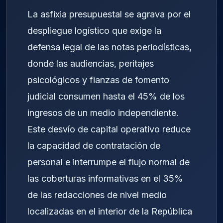
La asfixia presupuestal se agrava por el
despliegue logístico que exige la
defensa legal de las notas periodísticas,
donde las audiencias, peritajes
psicológicos y fianzas de fomento
judicial consumen hasta el 45% de los
ingresos de un medio independiente.
Este desvío de capital operativo reduce
la capacidad de contratación de
personal e interrumpe el flujo normal de
las coberturas informativas en el 35%
de las redacciones de nivel medio
localizadas en el interior de la República