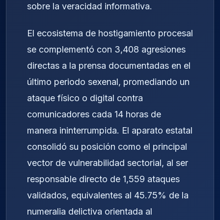
sobre la veracidad informativa.
El ecosistema de hostigamiento procesal
se complementó con 3,408 agresiones
directas a la prensa documentadas en el
último periodo sexenal, promediando un
ataque físico o digital contra
comunicadores cada 14 horas de
manera ininterrumpida. El aparato estatal
consolidó su posición como el principal
vector de vulnerabilidad sectorial, al ser
responsable directo de 1,559 ataques
validados, equivalentes al 45.75% de la
numeralia delictiva orientada al