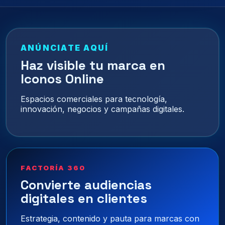
ANÚNCIATE AQUÍ
Haz visible tu marca en
Iconos Online
Espacios comerciales para tecnología,
innovación, negocios y campañas digitales.
FACTORÍA 360
Convierte audiencias
digitales en clientes
Estrategia, contenido y pauta para marcas con