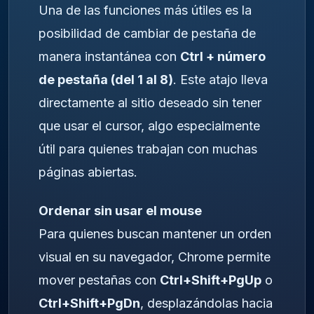
Una de las funciones más útiles es la
posibilidad de cambiar de pestaña de
manera instantánea con
Ctrl + número
de pestaña (del 1 al 8)
. Este atajo lleva
directamente al sitio deseado sin tener
que usar el cursor, algo especialmente
útil para quienes trabajan con muchas
páginas abiertas.
Ordenar sin usar el mouse
Para quienes buscan mantener un orden
visual en su navegador, Chrome permite
mover pestañas con
Ctrl+Shift+PgUp
o
Ctrl+Shift+PgDn
, desplazándolas hacia