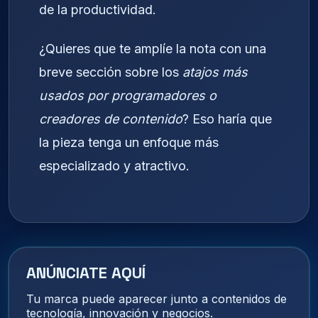
de la productividad.
¿Quieres que te amplíe la nota con una
breve sección sobre los
atajos más
usados por programadores o
creadores de contenido
? Eso haría que
la pieza tenga un enfoque más
especializado y atractivo.
ANÚNCIATE AQUÍ
Tu marca puede aparecer junto a contenidos de
tecnología, innovación y negocios.