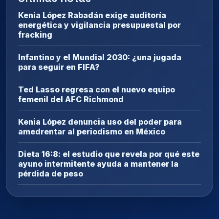
Kenia López Rabadán exige auditoría
energética y vigilancia presupuestal por
fracking
Infantino y el Mundial 2030: ¿una jugada
para seguir en FIFA?
Ted Lasso regresa con el nuevo equipo
femenil del AFC Richmond
Kenia López denuncia uso del poder para
amedrentar al periodismo en México
Dieta 16:8: el estudio que revela por qué este
ayuno intermitente ayuda a mantener la
pérdida de peso