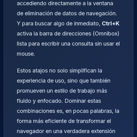
accediendo directamente a la ventana
de eliminación de datos de navegación.
Y para buscar algo de inmediato,
Ctrl+K
activa la barra de direcciones (Omnibox)
lista para escribir una consulta sin usar el
mouse.
Estos atajos no solo simplifican la
experiencia de uso, sino que también
promueven un estilo de trabajo más
fluido y enfocado. Dominar estas
combinaciones es, en pocas palabras, la
forma más eficiente de transformar el
navegador en una verdadera extensión