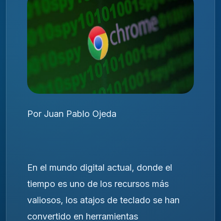
Por Juan Pablo Ojeda
En el mundo digital actual, donde el
tiempo es uno de los recursos más
valiosos, los atajos de teclado se han
convertido en herramientas