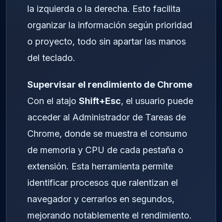
la izquierda o la derecha. Esto facilita
organizar la información según prioridad
o proyecto, todo sin apartar las manos
del teclado.
Supervisar el rendimiento de Chrome
Con el atajo
Shift+Esc
, el usuario puede
acceder al Administrador de Tareas de
Chrome, donde se muestra el consumo
de memoria y CPU de cada pestaña o
extensión. Esta herramienta permite
identificar procesos que ralentizan el
navegador y cerrarlos en segundos,
mejorando notablemente el rendimiento.