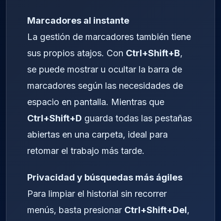
Marcadores al instante
La gestión de marcadores también tiene
sus propios atajos. Con
Ctrl+Shift+B
,
se puede mostrar u ocultar la barra de
marcadores según las necesidades de
espacio en pantalla. Mientras que
Ctrl+Shift+D
guarda todas las pestañas
abiertas en una carpeta, ideal para
retomar el trabajo más tarde.
Privacidad y búsquedas más ágiles
Para limpiar el historial sin recorrer
menús, basta presionar
Ctrl+Shift+Del
,