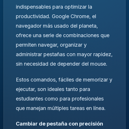
indispensables para optimizar la
productividad. Google Chrome, el
navegador más usado del planeta,
ofrece una serie de combinaciones que
permiten navegar, organizar y
administrar pestañas con mayor rapidez,
sin necesidad de depender del mouse.
Estos comandos, fáciles de memorizar y
ejecutar, son ideales tanto para
estudiantes como para profesionales
que manejan múltiples tareas en línea.
Cambiar de pestaña con precisión