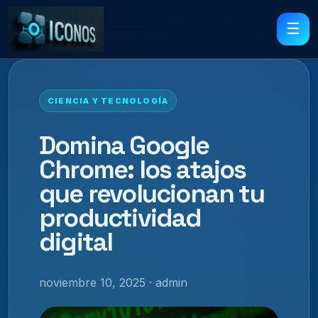
☰
CIENCIA Y TECNOLOGÍA
Domina Google
Chrome: los atajos
que revolucionan tu
productividad
digital
noviembre 10, 2025 · admin