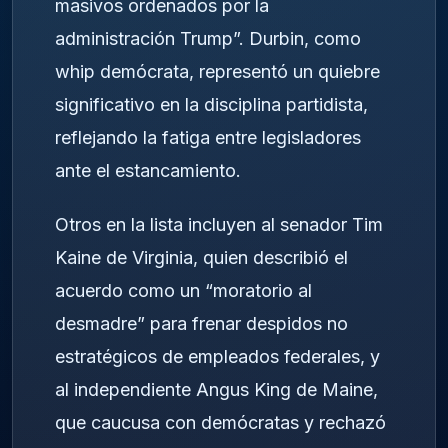
masivos ordenados por la
administración Trump”. Durbin, como
whip demócrata, representó un quiebre
significativo en la disciplina partidista,
reflejando la fatiga entre legisladores
ante el estancamiento.
Otros en la lista incluyen al senador Tim
Kaine de Virginia, quien describió el
acuerdo como un “moratorio al
desmadre” para frenar despidos no
estratégicos de empleados federales, y
al independiente Angus King de Maine,
que caucusa con demócratas y rechazó