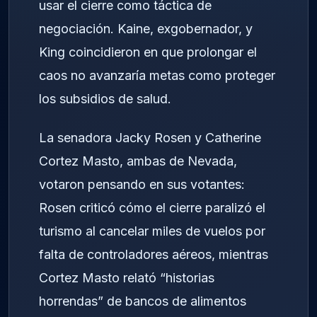
usar el cierre como táctica de
negociación. Kaine, exgobernador, y
King coincidieron en que prolongar el
caos no avanzaría metas como proteger
los subsidios de salud.
La senadora Jacky Rosen y Catherine
Cortez Masto, ambas de Nevada,
votaron pensando en sus votantes:
Rosen criticó cómo el cierre paralizó el
turismo al cancelar miles de vuelos por
falta de controladores aéreos, mientras
Cortez Masto relató “historias
horrendas” de bancos de alimentos