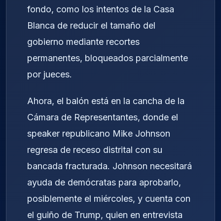
fondo, como los intentos de la Casa
Blanca de reducir el tamaño del
gobierno mediante recortes
permanentes, bloqueados parcialmente
por jueces.
Ahora, el balón está en la cancha de la
Cámara de Representantes, donde el
speaker republicano Mike Johnson
regresa de receso distrital con su
bancada fracturada. Johnson necesitará
ayuda de demócratas para aprobarlo,
posiblemente el miércoles, y cuenta con
el guiño de Trump, quien en entrevista