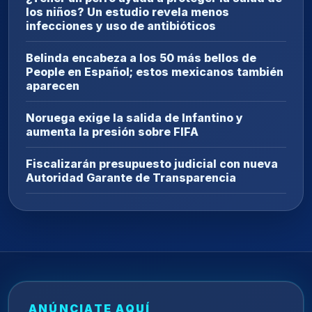
los niños? Un estudio revela menos
infecciones y uso de antibióticos
Belinda encabeza a los 50 más bellos de
People en Español; estos mexicanos también
aparecen
Noruega exige la salida de Infantino y
aumenta la presión sobre FIFA
Fiscalizarán presupuesto judicial con nueva
Autoridad Garante de Transparencia
ANÚNCIATE AQUÍ