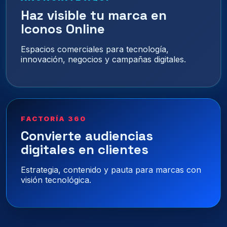
Haz visible tu marca en
Iconos Online
Espacios comerciales para tecnología,
innovación, negocios y campañas digitales.
FACTORÍA 360
Convierte audiencias
digitales en clientes
Estrategia, contenido y pauta para marcas con
visión tecnológica.