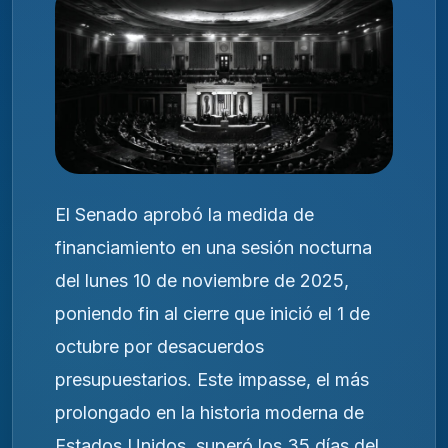
El Senado aprobó la medida de
financiamiento en una sesión nocturna
del lunes 10 de noviembre de 2025,
poniendo fin al cierre que inició el 1 de
octubre por desacuerdos
presupuestarios. Este impasse, el más
prolongado en la historia moderna de
Estados Unidos, superó los 35 días del