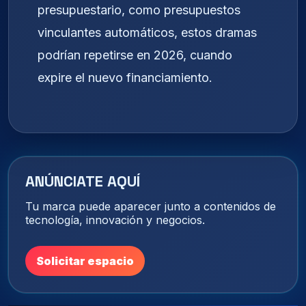
presupuestario, como presupuestos
vinculantes automáticos, estos dramas
podrían repetirse en 2026, cuando
expire el nuevo financiamiento.
ANÚNCIATE AQUÍ
Tu marca puede aparecer junto a contenidos de
tecnología, innovación y negocios.
Solicitar espacio