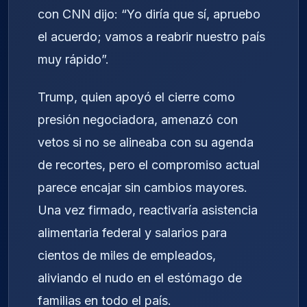
con CNN dijo: “Yo diría que sí, apruebo
el acuerdo; vamos a reabrir nuestro país
muy rápido”.
Trump, quien apoyó el cierre como
presión negociadora, amenazó con
vetos si no se alineaba con su agenda
de recortes, pero el compromiso actual
parece encajar sin cambios mayores.
Una vez firmado, reactivaría asistencia
alimentaria federal y salarios para
cientos de miles de empleados,
aliviando el nudo en el estómago de
familias en todo el país.