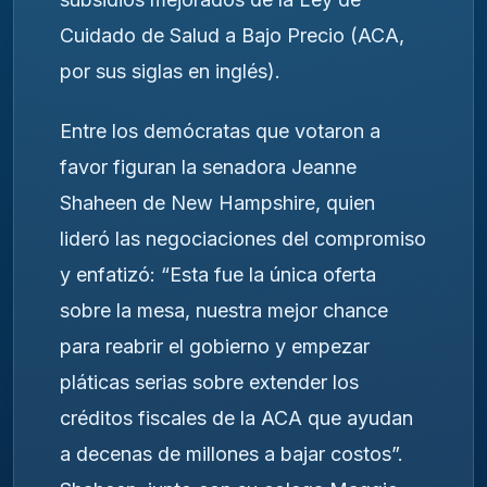
Cuidado de Salud a Bajo Precio (ACA,
por sus siglas en inglés).
Entre los demócratas que votaron a
favor figuran la senadora Jeanne
Shaheen de New Hampshire, quien
lideró las negociaciones del compromiso
y enfatizó: “Esta fue la única oferta
sobre la mesa, nuestra mejor chance
para reabrir el gobierno y empezar
pláticas serias sobre extender los
créditos fiscales de la ACA que ayudan
a decenas de millones a bajar costos”.