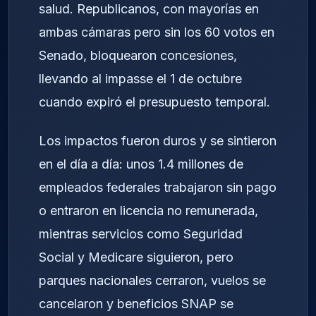
salud. Republicanos, con mayorías en
ambas cámaras pero sin los 60 votos en
Senado, bloquearon concesiones,
llevando al impasse el 1 de octubre
cuando expiró el presupuesto temporal.
Los impactos fueron duros y se sintieron
en el día a día: unos 1.4 millones de
empleados federales trabajaron sin pago
o entraron en licencia no remunerada,
mientras servicios como Seguridad
Social y Medicare siguieron, pero
parques nacionales cerraron, vuelos se
cancelaron y beneficios SNAP se