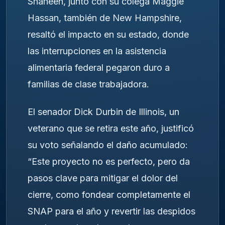
Shaheen, junto con su colega Maggie
Hassan, también de New Hampshire,
resaltó el impacto en su estado, donde
las interrupciones en la asistencia
alimentaria federal pegaron duro a
familias de clase trabajadora.
El senador Dick Durbin de Illinois, un
veterano que se retira este año, justificó
su voto señalando el daño acumulado:
“Este proyecto no es perfecto, pero da
pasos clave para mitigar el dolor del
cierre, como fondear completamente el
SNAP para el año y revertir las despidos