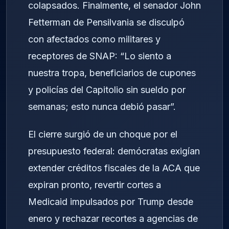
colapsados. Finalmente, el senador John
Fetterman de Pensilvania se disculpó
con afectados como militares y
receptores de SNAP: “Lo siento a
nuestra tropa, beneficiarios de cupones
y policías del Capitolio sin sueldo por
semanas; esto nunca debió pasar”.
El cierre surgió de un choque por el
presupuesto federal: demócratas exigían
extender créditos fiscales de la ACA que
expiran pronto, revertir cortes a
Medicaid impulsados por Trump desde
enero y rechazar recortes a agencias de