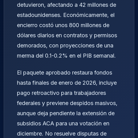
detuvieron, afectando a 42 millones de
estadounidenses. Económicamente, el
encierro costó unos 800 millones de
dólares diarios en contratos y permisos
demorados, con proyecciones de una
merma del 0.1-0.2% en el PIB semanal.
El paquete aprobado restaura fondos
hasta finales de enero de 2026, incluye
pago retroactivo para trabajadores
federales y previene despidos masivos,
aunque deja pendiente la extensión de
subsidios ACA para una votación en
diciembre. No resuelve disputas de