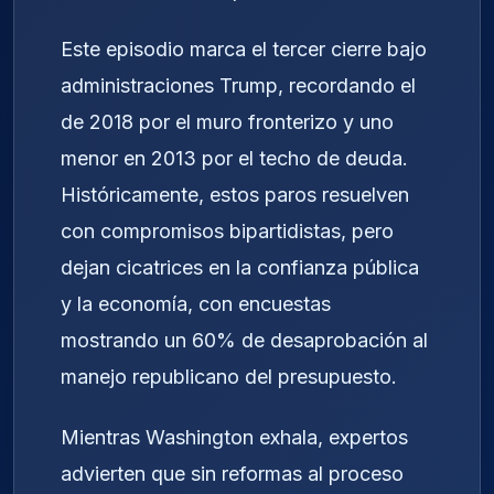
Este episodio marca el tercer cierre bajo
administraciones Trump, recordando el
de 2018 por el muro fronterizo y uno
menor en 2013 por el techo de deuda.
Históricamente, estos paros resuelven
con compromisos bipartidistas, pero
dejan cicatrices en la confianza pública
y la economía, con encuestas
mostrando un 60% de desaprobación al
manejo republicano del presupuesto.
Mientras Washington exhala, expertos
advierten que sin reformas al proceso