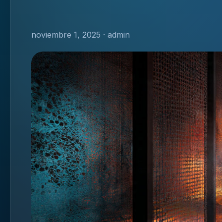
noviembre 1, 2025 · admin