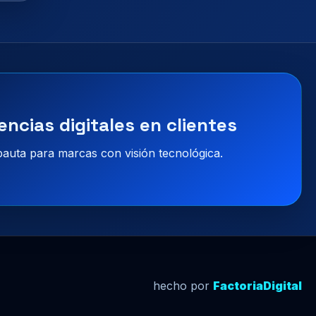
encias digitales en clientes
 pauta para marcas con visión tecnológica.
hecho por
FactoriaDigital