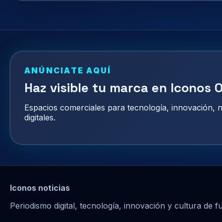
ANÚNCIATE AQUÍ
Haz visible tu marca en Iconos O
Espacios comerciales para tecnología, innovación,
digitales.
Iconos noticias
Periodismo digital, tecnología, innovación y cultura de f