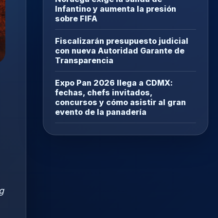
Infantino y aumenta la presión
sobre FIFA
Fiscalizarán presupuesto judicial
con nueva Autoridad Garante de
Transparencia
Expo Pan 2026 llega a CDMX:
fechas, chefs invitados,
concursos y cómo asistir al gran
evento de la panadería
g