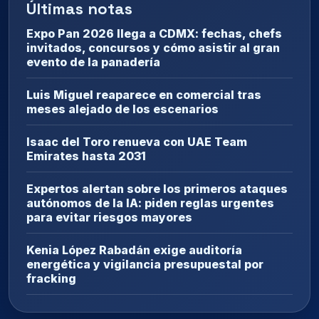
Últimas notas
Expo Pan 2026 llega a CDMX: fechas, chefs
invitados, concursos y cómo asistir al gran
evento de la panadería
Luis Miguel reaparece en comercial tras
meses alejado de los escenarios
Isaac del Toro renueva con UAE Team
Emirates hasta 2031
Expertos alertan sobre los primeros ataques
autónomos de la IA: piden reglas urgentes
para evitar riesgos mayores
Kenia López Rabadán exige auditoría
energética y vigilancia presupuestal por
fracking