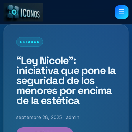
☰
ESTADOS
“Ley Nicole”:
iniciativa que pone la
seguridad de los
menores por encima
de la estética
septiembre 28, 2025 · admin