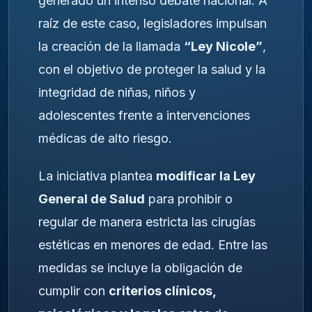
generado un intenso debate nacional. A
raíz de este caso, legisladores impulsan
la creación de la llamada
“Ley Nicole”
,
con el objetivo de proteger la salud y la
integridad de niñas, niños y
adolescentes frente a intervenciones
médicas de alto riesgo.
La iniciativa plantea
modificar la Ley
General de Salud
para prohibir o
regular de manera estricta las cirugías
estéticas en menores de edad. Entre las
medidas se incluye la obligación de
cumplir con
criterios clínicos,