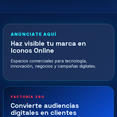
ANÚNCIATE AQUÍ
Haz visible tu marca en
Iconos Online
Espacios comerciales para tecnología,
innovación, negocios y campañas digitales.
FACTORÍA 360
Convierte audiencias
digitales en clientes