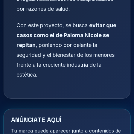
por razones de salud.
Con este proyecto, se busca
evitar que
casos como el de Paloma Nicole se
repitan
, poniendo por delante la
seguridad y el bienestar de los menores
frente a la creciente industria de la
estética.
ANÚNCIATE AQUÍ
Tu marca puede aparecer junto a contenidos de