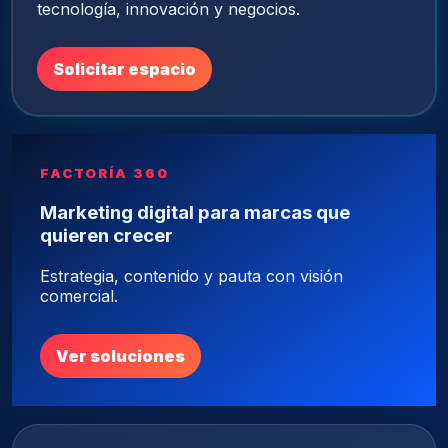
tecnología, innovación y negocios.
Solicitar espacio
FACTORÍA 360
Marketing digital para marcas que
quieren crecer
Estrategia, contenido y pauta con visión
comercial.
Ver soluciones