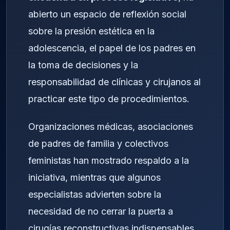
abierto un espacio de reflexión social
sobre la presión estética en la
adolescencia, el papel de los padres en
la toma de decisiones y la
responsabilidad de clínicas y cirujanos al
practicar este tipo de procedimientos.
Organizaciones médicas, asociaciones
de padres de familia y colectivos
feministas han mostrado respaldo a la
iniciativa, mientras que algunos
especialistas advierten sobre la
necesidad de no cerrar la puerta a
cirugías reconstructivas indispensables