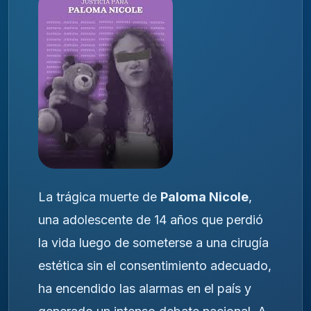
La trágica muerte de
Paloma Nicole
,
una adolescente de 14 años que perdió
la vida luego de someterse a una cirugía
estética sin el consentimiento adecuado,
ha encendido las alarmas en el país y