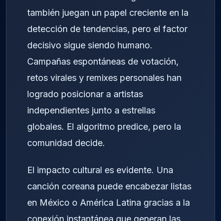
también juegan un papel creciente en la
detección de tendencias, pero el factor
decisivo sigue siendo humano.
Campañas espontáneas de votación,
retos virales y remixes personales han
logrado posicionar a artistas
independientes junto a estrellas
globales. El algoritmo predice, pero la
comunidad decide.
El impacto cultural es evidente. Una
canción coreana puede encabezar listas
en México o América Latina gracias a la
conexión instantánea que generan las