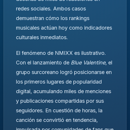
redes sociales. Ambos casos
demuestran cómo los rankings
musicales actúan hoy como indicadores
culturales inmediatos.
El fenómeno de NMIXX es ilustrativo.
Con el lanzamiento de
Blue Valentine
, el
grupo surcoreano logró posicionarse en
los primeros lugares de popularidad
digital, acumulando miles de menciones
y publicaciones compartidas por sus
seguidores. En cuestión de horas, la
canción se convirtió en tendencia,
impulsada por comunidades de fans que