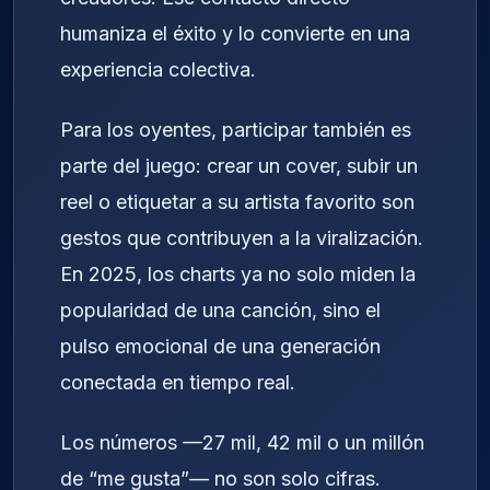
humaniza el éxito y lo convierte en una
experiencia colectiva.
Para los oyentes, participar también es
parte del juego: crear un cover, subir un
reel o etiquetar a su artista favorito son
gestos que contribuyen a la viralización.
En 2025, los charts ya no solo miden la
popularidad de una canción, sino el
pulso emocional de una generación
conectada en tiempo real.
Los números —27 mil, 42 mil o un millón
de “me gusta”— no son solo cifras.