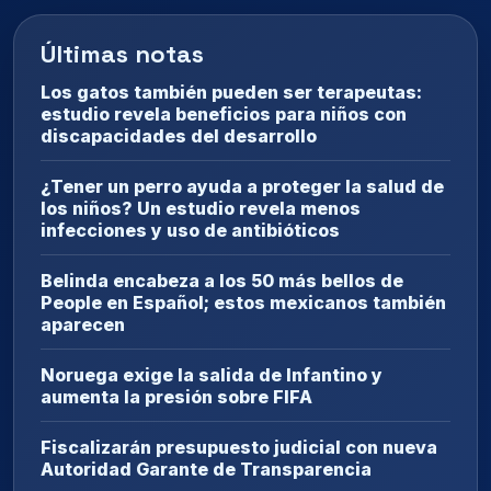
Últimas notas
Los gatos también pueden ser terapeutas:
estudio revela beneficios para niños con
discapacidades del desarrollo
¿Tener un perro ayuda a proteger la salud de
los niños? Un estudio revela menos
infecciones y uso de antibióticos
Belinda encabeza a los 50 más bellos de
People en Español; estos mexicanos también
aparecen
Noruega exige la salida de Infantino y
aumenta la presión sobre FIFA
Fiscalizarán presupuesto judicial con nueva
Autoridad Garante de Transparencia