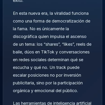
éxito.
En esta nueva era, la viralidad funciona
como una forma de democratización de
la fama. No es únicamente la
discográfica quien impulsa el ascenso
de un tema: los “shares”, “likes”, reels de
baile, dúos en TikTok y conversaciones
en redes sociales determinan qué se
escucha y qué no. Un track puede
escalar posiciones no por inversión
publicitaria, sino por la participación
orgánica y emocional del público.
Las herramientas de inteligencia artificial