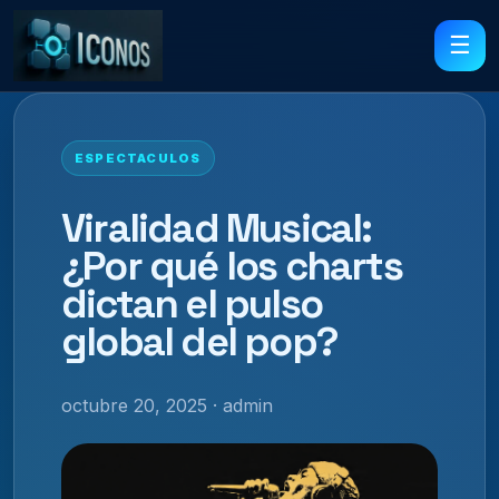
☰
ESPECTACULOS
Viralidad Musical:
¿Por qué los charts
dictan el pulso
global del pop?
octubre 20, 2025 · admin