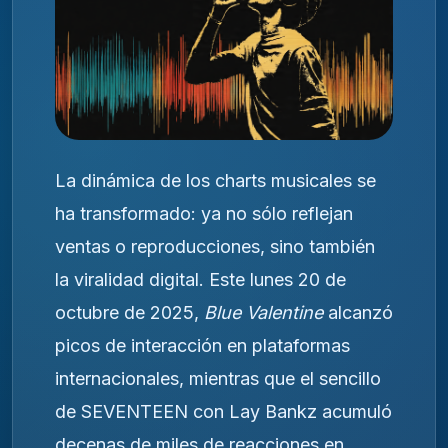
La dinámica de los charts musicales se
ha transformado: ya no sólo reflejan
ventas o reproducciones, sino también
la viralidad digital. Este lunes 20 de
octubre de 2025,
Blue Valentine
alcanzó
picos de interacción en plataformas
internacionales, mientras que el sencillo
de SEVENTEEN con Lay Bankz acumuló
decenas de miles de reacciones en