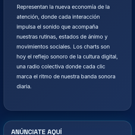
Representan la nueva economía de la
atención, donde cada interacción
impulsa el sonido que acompaña
nuestras rutinas, estados de ánimo y
movimientos sociales. Los charts son
hoy el reflejo sonoro de la cultura digital,
una radio colectiva donde cada clic
marca el ritmo de nuestra banda sonora
diaria.
ANÚNCIATE AQUÍ