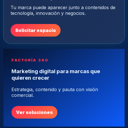
Tu marca puede aparecer junto a contenidos de
tecnología, innovación y negocios.
Solicitar espacio
FACTORÍA 360
Marketing digital para marcas que
quieren crecer
Estrategia, contenido y pauta con visión
comercial.
Ver soluciones