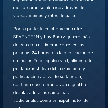
multiplicaron su alcance a través de
videos, memes y retos de baile.
Por su parte, la colaboración entre
SEVENTEEN y Lay Bankz generó más
de cuarenta mil interacciones en las
primeras 24 horas tras la publicación de
su teaser. Este impulso viral, alimentado
por la expectativa del lanzamiento y la
participación activa de su fandom,
confirma que la promoción digital ha
desplazado a las campañas
tradicionales como principal motor del