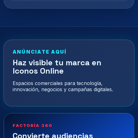
ANÚNCIATE AQUÍ
Haz visible tu marca en
Iconos Online
Espacios comerciales para tecnología,
innovación, negocios y campañas digitales.
FACTORÍA 360
Convierte audiencias