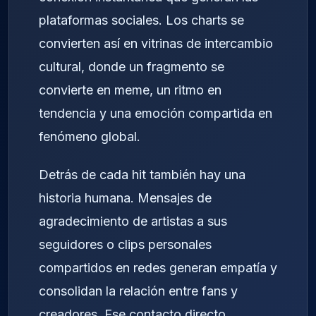
plataformas sociales. Los charts se
convierten así en vitrinas de intercambio
cultural, donde un fragmento se
convierte en meme, un ritmo en
tendencia y una emoción compartida en
fenómeno global.
Detrás de cada hit también hay una
historia humana. Mensajes de
agradecimiento de artistas a sus
seguidores o clips personales
compartidos en redes generan empatía y
consolidan la relación entre fans y
creadores. Ese contacto directo