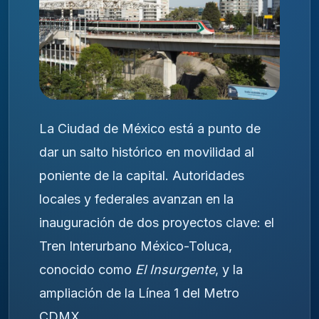
La Ciudad de México está a punto de
dar un salto histórico en movilidad al
poniente de la capital. Autoridades
locales y federales avanzan en la
inauguración de dos proyectos clave: el
Tren Interurbano México-Toluca,
conocido como
El Insurgente
, y la
ampliación de la Línea 1 del Metro
CDMX.