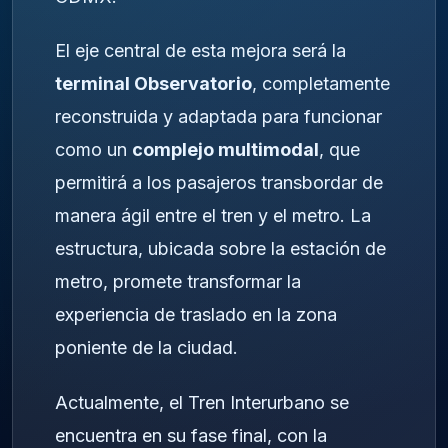
El eje central de esta mejora será la
terminal Observatorio
, completamente
reconstruida y adaptada para funcionar
como un
complejo multimodal
, que
permitirá a los pasajeros transbordar de
manera ágil entre el tren y el metro. La
estructura, ubicada sobre la estación de
metro, promete transformar la
experiencia de traslado en la zona
poniente de la ciudad.
Actualmente, el Tren Interurbano se
encuentra en su fase final, con la