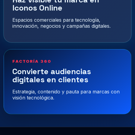
Iconos Online
Espacios comerciales para tecnología,
innovación, negocios y campañas digitales.
FACTORÍA 360
Convierte audiencias
digitales en clientes
Estrategia, contenido y pauta para marcas con
visión tecnológica.