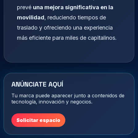
prevé
una mejora significativa en la
movilidad
, reduciendo tiempos de
traslado y ofreciendo una experiencia
más eficiente para miles de capitalinos.
ANÚNCIATE AQUÍ
Tu marca puede aparecer junto a contenidos de
tecnología, innovación y negocios.
Solicitar espacio