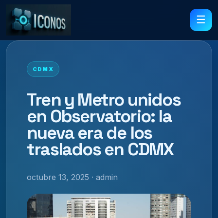
☰
CDMX
Tren y Metro unidos
en Observatorio: la
nueva era de los
traslados en CDMX
octubre 13, 2025 · admin