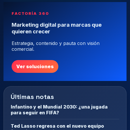
FACTORÍA 360
Marketing digital para marcas que
quieren crecer
Estrategia, contenido y pauta con visión
comercial.
Ver soluciones
Últimas notas
Infantino y el Mundial 2030: ¿una jugada
para seguir en FIFA?
Ted Lasso regresa con el nuevo equipo