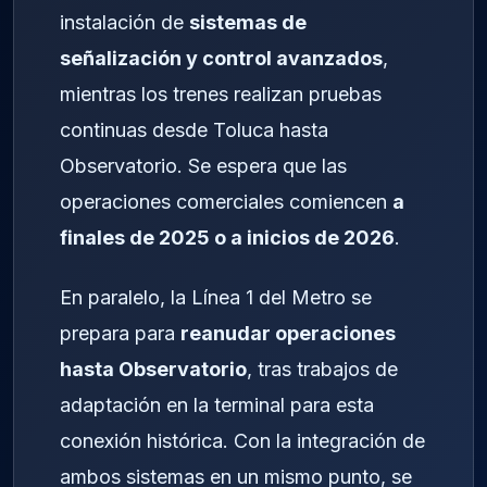
instalación de
sistemas de
señalización y control avanzados
,
mientras los trenes realizan pruebas
continuas desde Toluca hasta
Observatorio. Se espera que las
operaciones comerciales comiencen
a
finales de 2025 o a inicios de 2026
.
En paralelo, la Línea 1 del Metro se
prepara para
reanudar operaciones
hasta Observatorio
, tras trabajos de
adaptación en la terminal para esta
conexión histórica. Con la integración de
ambos sistemas en un mismo punto, se