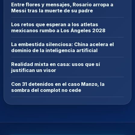
Entre flores y mensajes, Rosario arropa a
Messi tras la muerte de su padre
Los retos que esperan a los atletas
mexicanos rumbo a Los Ángeles 2028
La embestida silenciosa: China acelera el
dominio de la inteligencia artificial
Realidad mixta en casa: usos que sí
justifican un visor
Con 31 detenidos en el caso Manzo, la
sombra del complot no cede