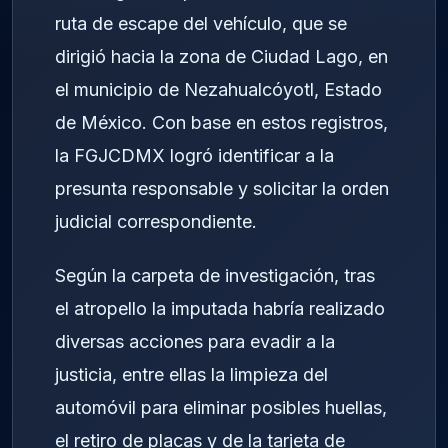
ruta de escape del vehículo, que se
dirigió hacia la zona de Ciudad Lago, en
el municipio de Nezahualcóyotl, Estado
de México. Con base en estos registros,
la FGJCDMX logró identificar a la
presunta responsable y solicitar la orden
judicial correspondiente.
Según la carpeta de investigación, tras
el atropello la imputada habría realizado
diversas acciones para evadir a la
justicia, entre ellas la limpieza del
automóvil para eliminar posibles huellas,
el retiro de placas y de la tarjeta de