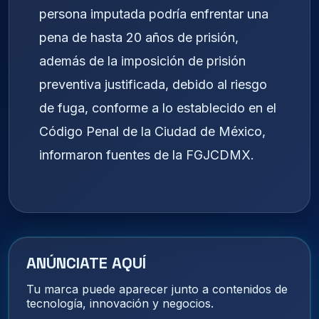
persona imputada podría enfrentar una
pena de hasta 20 años de prisión,
además de la imposición de prisión
preventiva justificada, debido al riesgo
de fuga, conforme a lo establecido en el
Código Penal de la Ciudad de México,
informaron fuentes de la FGJCDMX.
ANÚNCIATE AQUÍ
Tu marca puede aparecer junto a contenidos de
tecnología, innovación y negocios.