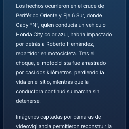
Los hechos ocurrieron en el cruce de
Periférico Oriente y Eje 6 Sur, donde
Gaby “N”, quien conducía un vehículo
Honda City color azul, habría impactado
por detrás a Roberto Hernández,
repartidor en motocicleta. Tras el
choque, el motociclista fue arrastrado
por casi dos kilómetros, perdiendo la
vida en el sitio, mientras que la
conductora continuó su marcha sin
detenerse.
Imágenes captadas por cámaras de
videovigilancia permitieron reconstruir la