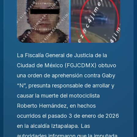
La Fiscalía General de Justicia de la
Ciudad de México (FGJCDMX) obtuvo
una orden de aprehensión contra Gaby
“N”, presunta responsable de arrollar y
causar la muerte del motociclista
Roberto Hernández, en hechos
ocurridos el pasado 3 de enero de 2026
en la alcaldía Iztapalapa. Las
autoridades informaron que la imputada