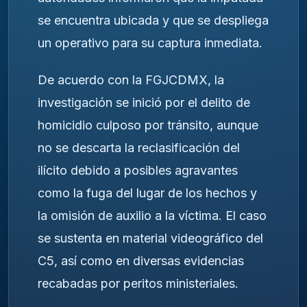
se encuentra ubicada y que se despliega
un operativo para su captura inmediata.
De acuerdo con la FGJCDMX, la
investigación se inició por el delito de
homicidio culposo por tránsito, aunque
no se descarta la reclasificación del
ilícito debido a posibles agravantes
como la fuga del lugar de los hechos y
la omisión de auxilio a la víctima. El caso
se sustenta en material videográfico del
C5, así como en diversas evidencias
recabadas por peritos ministeriales.