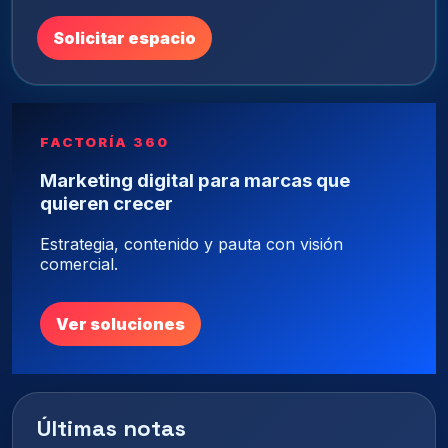
Solicitar espacio
FACTORÍA 360
Marketing digital para marcas que
quieren crecer
Estrategia, contenido y pauta con visión
comercial.
Ver soluciones
Últimas notas