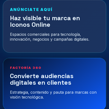
ANÚNCIATE AQUÍ
Haz visible tu marca en
Iconos Online
Espacios comerciales para tecnología,
innovación, negocios y campañas digitales.
FACTORÍA 360
Convierte audiencias
digitales en clientes
Estrategia, contenido y pauta para marcas con
visión tecnológica.