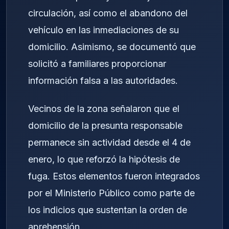
circulación, así como el abandono del
vehículo en las inmediaciones de su
domicilio. Asimismo, se documentó que
solicitó a familiares proporcionar
información falsa a las autoridades.
Vecinos de la zona señalaron que el
domicilio de la presunta responsable
permanece sin actividad desde el 4 de
enero, lo que reforzó la hipótesis de
fuga. Estos elementos fueron integrados
por el Ministerio Público como parte de
los indicios que sustentan la orden de
aprehensión.