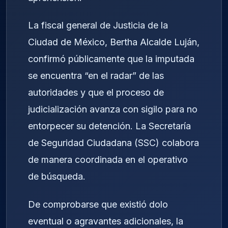
La fiscal general de Justicia de la
Ciudad de México, Bertha Alcalde Luján,
confirmó públicamente que la imputada
se encuentra “en el radar” de las
autoridades y que el proceso de
judicialización avanza con sigilo para no
entorpecer su detención. La Secretaría
de Seguridad Ciudadana (SSC) colabora
de manera coordinada en el operativo
de búsqueda.
De comprobarse que existió dolo
eventual o agravantes adicionales, la