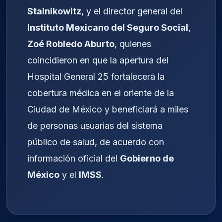
Stalnikowitz
, y el director general del
Instituto Mexicano del Seguro Social
,
Zoé Robledo Aburto
, quienes
coincidieron en que la apertura del
Hospital General 25 fortalecerá la
cobertura médica en el oriente de la
Ciudad de México y beneficiará a miles
de personas usuarias del sistema
público de salud, de acuerdo con
información oficial del
Gobierno de
México
y el
IMSS
.