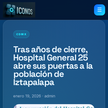
☰
CDMX
Tras años de cierre,
Hospital General 25
abre sus puertas a la
población de
Iztapalapa
enero 19, 2026 · admin