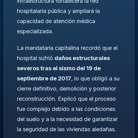
infraestructura fortalecerá la red
hospitalaria pública y ampliará la
capacidad de atención médica
especializada.
La mandataria capitalina recordó que el
hospital sufrió
daños estructurales
severos tras el sismo del 19 de
septiembre de 2017
, lo que obligó a su
cierre definitivo, demolición y posterior
reconstrucción. Explicó que el proceso
fue complejo debido a las condiciones
del suelo y a la necesidad de garantizar
la seguridad de las viviendas aledañas.