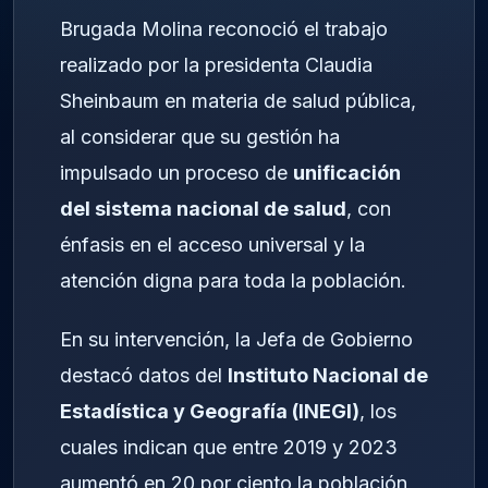
Brugada Molina reconoció el trabajo
realizado por la presidenta Claudia
Sheinbaum en materia de salud pública,
al considerar que su gestión ha
impulsado un proceso de
unificación
del sistema nacional de salud
, con
énfasis en el acceso universal y la
atención digna para toda la población.
En su intervención, la Jefa de Gobierno
destacó datos del
Instituto Nacional de
Estadística y Geografía (INEGI)
, los
cuales indican que entre 2019 y 2023
aumentó en 20 por ciento la población