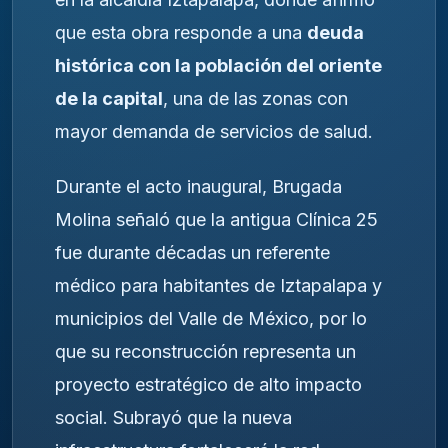
que esta obra responde a una
deuda
histórica con la población del oriente
de la capital
, una de las zonas con
mayor demanda de servicios de salud.
Durante el acto inaugural, Brugada
Molina señaló que la antigua Clínica 25
fue durante décadas un referente
médico para habitantes de Iztapalapa y
municipios del Valle de México, por lo
que su reconstrucción representa un
proyecto estratégico de alto impacto
social. Subrayó que la nueva