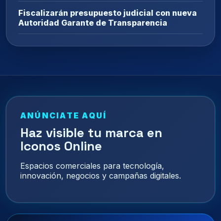
Fiscalizarán presupuesto judicial con nueva
Autoridad Garante de Transparencia
ANÚNCIATE AQUÍ
Haz visible tu marca en
Iconos Online
Espacios comerciales para tecnología,
innovación, negocios y campañas digitales.