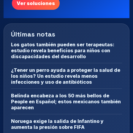
Ver soluciones
Últimas notas
Los gatos también pueden ser terapeutas:
estudio revela beneficios para niños con
discapacidades del desarrollo
¿Tener un perro ayuda a proteger la salud de
los niños? Un estudio revela menos
infecciones y uso de antibióticos
Belinda encabeza a los 50 más bellos de
People en Español; estos mexicanos también
aparecen
Noruega exige la salida de Infantino y
aumenta la presión sobre FIFA