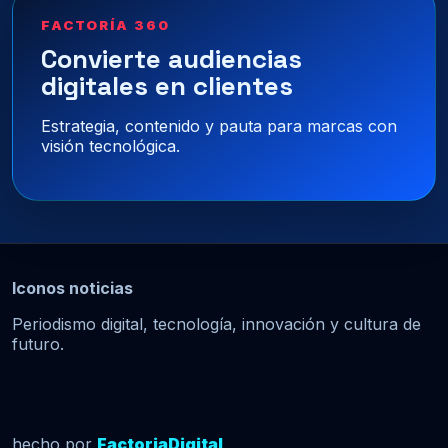
FACTORÍA 360
Convierte audiencias
digitales en clientes
Estrategia, contenido y pauta para marcas con
visión tecnológica.
Iconos noticias
Periodismo digital, tecnología, innovación y cultura de
futuro.
hecho por
FactoriaDigital