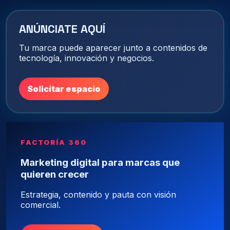
ANÚNCIATE AQUÍ
Tu marca puede aparecer junto a contenidos de
tecnología, innovación y negocios.
Solicitar espacio
FACTORÍA 360
Marketing digital para marcas que
quieren crecer
Estrategia, contenido y pauta con visión
comercial.