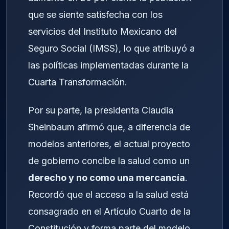
que se siente satisfecha con los
servicios del Instituto Mexicano del
Seguro Social (IMSS), lo que atribuyó a
las políticas implementadas durante la
Cuarta Transformación.
Por su parte, la presidenta Claudia
Sheinbaum afirmó que, a diferencia de
modelos anteriores, el actual proyecto
de gobierno concibe la salud como un
derecho y no como una mercancía
.
Recordó que el acceso a la salud está
consagrado en el Artículo Cuarto de la
Constitución y forma parte del modelo