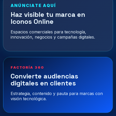
ANÚNCIATE AQUÍ
Haz visible tu marca en
Iconos Online
Espacios comerciales para tecnología,
innovación, negocios y campañas digitales.
FACTORÍA 360
Convierte audiencias
digitales en clientes
Estrategia, contenido y pauta para marcas con
visión tecnológica.