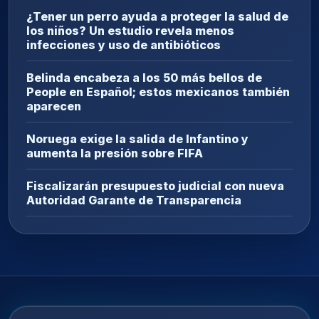
¿Tener un perro ayuda a proteger la salud de
los niños? Un estudio revela menos
infecciones y uso de antibióticos
Belinda encabeza a los 50 más bellos de
People en Español; estos mexicanos también
aparecen
Noruega exige la salida de Infantino y
aumenta la presión sobre FIFA
Fiscalizarán presupuesto judicial con nueva
Autoridad Garante de Transparencia