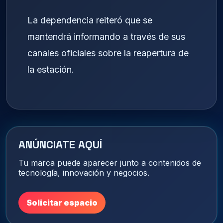
La dependencia reiteró que se
mantendrá informando a través de sus
canales oficiales sobre la reapertura de
la estación.
ANÚNCIATE AQUÍ
Tu marca puede aparecer junto a contenidos de
tecnología, innovación y negocios.
Solicitar espacio