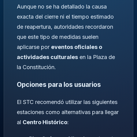
Aunque no se ha detallado la causa
exacta del cierre ni el tiempo estimado
de reapertura, autoridades recordaron
que este tipo de medidas suelen
aplicarse por
eventos oficiales o
actividades culturales
en la Plaza de
la Constitución.
Opciones para los usuarios
El STC recomendó utilizar las siguientes
estaciones como alternativas para llegar
al
Centro Histórico
: