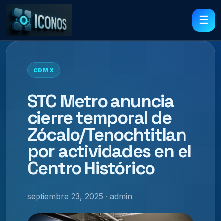
☰
CDMX
STC Metro anuncia
cierre temporal de
Zócalo/Tenochtitlan
por actividades en el
Centro Histórico
septiembre 23, 2025 · admin