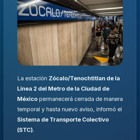
La estación
Zócalo/Tenochtitlan de la
Línea 2 del Metro de la Ciudad de
México
permanecerá cerrada de manera
temporal y hasta nuevo aviso, informó el
Sistema de Transporte Colectivo
(STC)
.