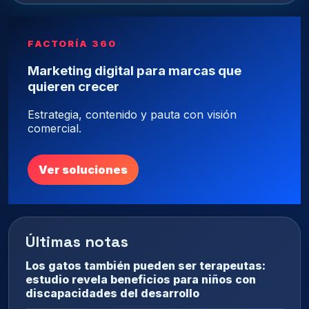
FACTORÍA 360
Marketing digital para marcas que
quieren crecer
Estrategia, contenido y pauta con visión
comercial.
Ver soluciones
Últimas notas
Los gatos también pueden ser terapeutas:
estudio revela beneficios para niños con
discapacidades del desarrollo