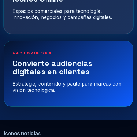
Espacios comerciales para tecnología,
innovación, negocios y campañas digitales.
FACTORÍA 360
Convierte audiencias
digitales en clientes
Estrategia, contenido y pauta para marcas con
visión tecnológica.
Iconos noticias