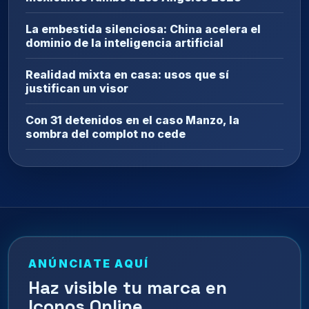
La embestida silenciosa: China acelera el
dominio de la inteligencia artificial
Realidad mixta en casa: usos que sí
justifican un visor
Con 31 detenidos en el caso Manzo, la
sombra del complot no cede
ANÚNCIATE AQUÍ
Haz visible tu marca en
Iconos Online