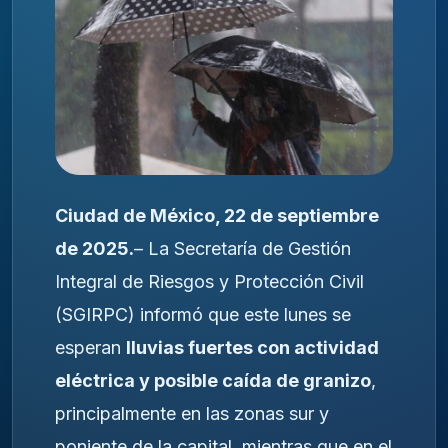
Ciudad de México, 22 de septiembre
de 2025.
– La Secretaría de Gestión
Integral de Riesgos y Protección Civil
(SGIRPC) informó que este lunes se
esperan
lluvias fuertes con actividad
eléctrica y posible caída de granizo
,
principalmente en las zonas sur y
poniente de la capital, mientras que en el