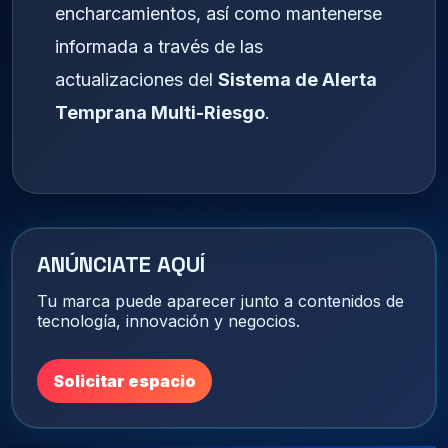
encharcamientos, así como mantenerse
informada a través de las
actualizaciones del
Sistema de Alerta
Temprana Multi-Riesgo
.
ANÚNCIATE AQUÍ
Tu marca puede aparecer junto a contenidos de
tecnología, innovación y negocios.
Solicitar espacio