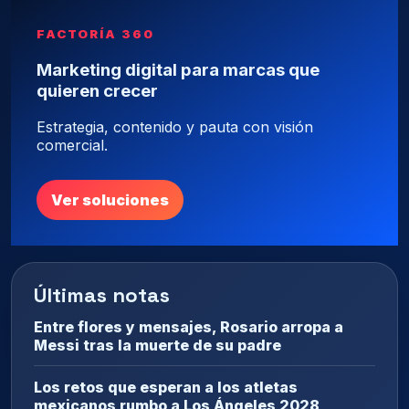
FACTORÍA 360
Marketing digital para marcas que
quieren crecer
Estrategia, contenido y pauta con visión
comercial.
Ver soluciones
Últimas notas
Entre flores y mensajes, Rosario arropa a
Messi tras la muerte de su padre
Los retos que esperan a los atletas
mexicanos rumbo a Los Ángeles 2028