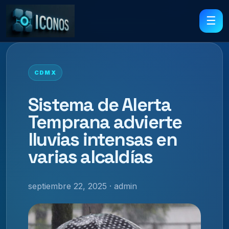
☰
CDMX
Sistema de Alerta
Temprana advierte
lluvias intensas en
varias alcaldías
septiembre 22, 2025 · admin