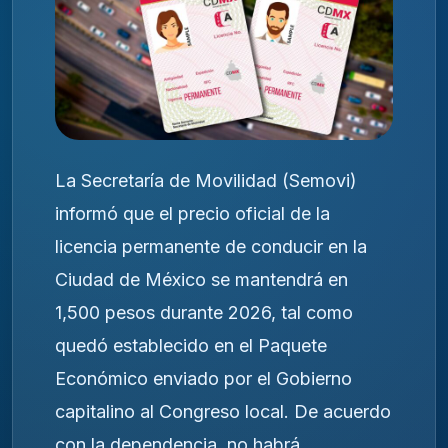
La Secretaría de Movilidad (Semovi)
informó que el precio oficial de la
licencia permanente de conducir en la
Ciudad de México se mantendrá en
1,500 pesos durante 2026, tal como
quedó establecido en el Paquete
Económico enviado por el Gobierno
capitalino al Congreso local. De acuerdo
con la dependencia, no habrá