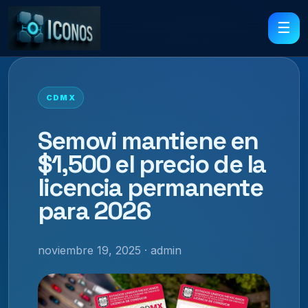
☰
CDMX
Semovi mantiene en
$1,500 el precio de la
licencia permanente
para 2026
noviembre 19, 2025 · admin