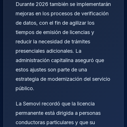
Durante 2026 también se implementarán
mejoras en los procesos de verificación
de datos, con el fin de agilizar los
tiempos de emisión de licencias y
reducir la necesidad de trámites
presenciales adicionales. La
administración capitalina aseguró que
estos ajustes son parte de una
estrategia de modernización del servicio
público.
La Semovi recordó que la licencia
permanente está dirigida a personas
conductoras particulares y que su