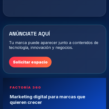
ANÚNCIATE AQUÍ
Tu marca puede aparecer junto a contenidos de
tecnología, innovación y negocios.
Solicitar espacio
FACTORÍA 360
Marketing digital para marcas que
quieren crecer