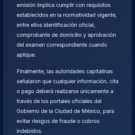
emisión implica cumplir con requisitos
establecidos en la normatividad vigente,
entre ellos identificación oficial,
comprobante de domicilio y aprobación
del examen correspondiente cuando
aplique.
Finalmente, las autoridades capitalinas
señalaron que cualquier información, cita
o pago deberá realizarse únicamente a
través de los portales oficiales del
Gobierno de la Ciudad de México, para
evitar riesgos de fraude o cobros
indebidos.