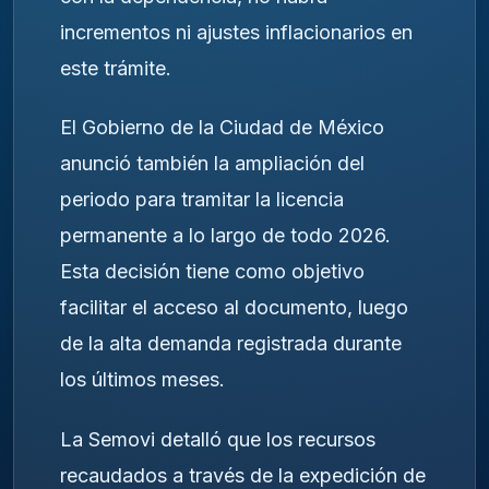
incrementos ni ajustes inflacionarios en
este trámite.
El Gobierno de la Ciudad de México
anunció también la ampliación del
periodo para tramitar la licencia
permanente a lo largo de todo 2026.
Esta decisión tiene como objetivo
facilitar el acceso al documento, luego
de la alta demanda registrada durante
los últimos meses.
La Semovi detalló que los recursos
recaudados a través de la expedición de