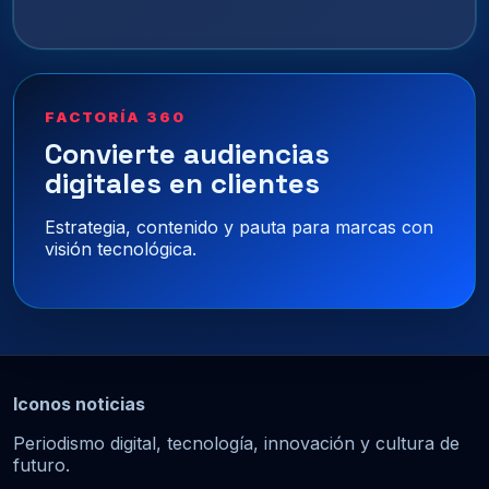
FACTORÍA 360
Convierte audiencias
digitales en clientes
Estrategia, contenido y pauta para marcas con
visión tecnológica.
Iconos noticias
Periodismo digital, tecnología, innovación y cultura de
futuro.