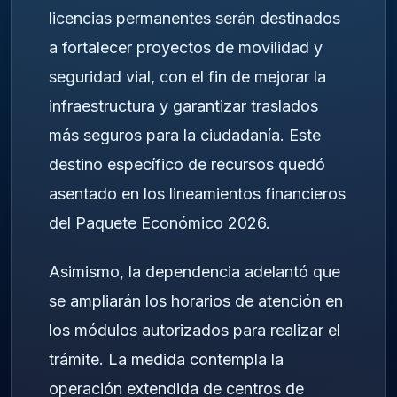
licencias permanentes serán destinados
a fortalecer proyectos de movilidad y
seguridad vial, con el fin de mejorar la
infraestructura y garantizar traslados
más seguros para la ciudadanía. Este
destino específico de recursos quedó
asentado en los lineamientos financieros
del Paquete Económico 2026.
Asimismo, la dependencia adelantó que
se ampliarán los horarios de atención en
los módulos autorizados para realizar el
trámite. La medida contempla la
operación extendida de centros de