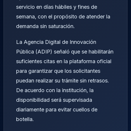
servicio en días hábiles y fines de
semana, con el propósito de atender la
demanda sin saturación.
La Agencia Digital de Innovación
Pública (ADIP) señaló que se habilitarán
suficientes citas en la plataforma oficial
para garantizar que los solicitantes
puedan realizar su trámite sin retrasos.
De acuerdo con la institución, la
disponibilidad será supervisada
diariamente para evitar cuellos de
botella.