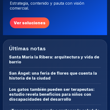
Estrategia, contenido y pauta con visión
comercial.
Ver soluciones
Últimas notas
Santa María la Ribera: arquitectura y vida de
barrio
San Ángel: una feria de flores que cuenta la
historia de la ciudad
Los gatos también pueden ser terapeutas:
estudio revela beneficios para niños con
discapacidades del desarrollo