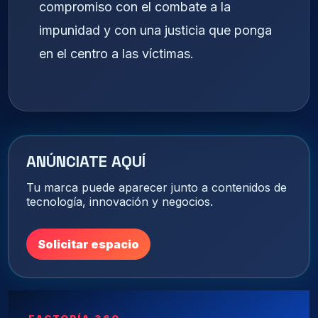
compromiso con el combate a la
impunidad y con una justicia que ponga
en el centro a las víctimas.
ANÚNCIATE AQUÍ
Tu marca puede aparecer junto a contenidos de
tecnología, innovación y negocios.
Solicitar espacio
FACTORÍA 360