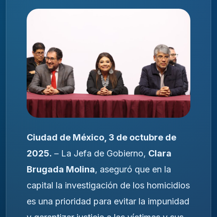
Ciudad de México, 3 de octubre de
2025.
– La Jefa de Gobierno,
Clara
Brugada Molina
, aseguró que en la
capital la investigación de los homicidios
es una prioridad para evitar la impunidad