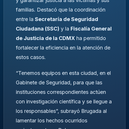
y garantizar justicia a las víctimas y sus
familias. Destacó que la coordinación
entre la
Secretaría de Seguridad
Ciudadana (SSC)
y la
Fiscalía General
de Justicia de la CDMX
ha permitido
fortalecer la eficiencia en la atención de
estos casos.
“Tenemos equipos en esta ciudad, en el
Gabinete de Seguridad, para que las
instituciones correspondientes actúen
con investigación científica y se llegue a
los responsables”, subrayó Brugada al
lamentar los hechos ocurridos