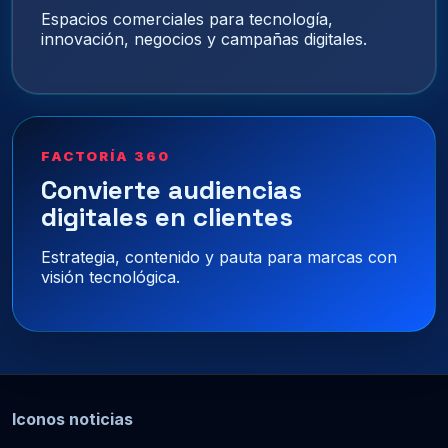
Espacios comerciales para tecnología,
innovación, negocios y campañas digitales.
FACTORÍA 360
Convierte audiencias
digitales en clientes
Estrategia, contenido y pauta para marcas con
visión tecnológica.
Iconos noticias