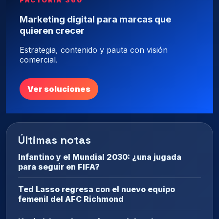
Marketing digital para marcas que
quieren crecer
Estrategia, contenido y pauta con visión
comercial.
Ver soluciones
Últimas notas
Infantino y el Mundial 2030: ¿una jugada
para seguir en FIFA?
Ted Lasso regresa con el nuevo equipo
femenil del AFC Richmond