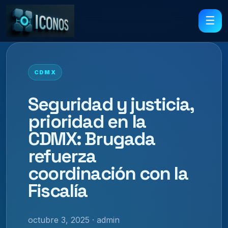
☰
CDMX
Seguridad y justicia,
prioridad en la
CDMX: Brugada
refuerza
coordinación con la
Fiscalía
octubre 3, 2025 · admin