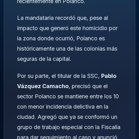
recientemente en Polanco.
La mandataria recordó que, pese al
impacto que generó este homicidio por
la zona donde ocurrió, Polanco es
históricamente una de las colonias más
seguras de la capital.
Por su parte, el titular de la SSC,
Pablo
Vázquez Camacho
, precisó que el
sector Polanco se mantiene entre los 10
con menor incidencia delictiva en la
ciudad. Agregó que ya se conformó un
grupo de trabajo especial con la Fiscalía
para dar seguimiento al caso y anunció