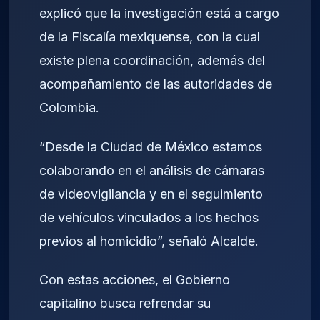
explicó que la investigación está a cargo
de la Fiscalía mexiquense, con la cual
existe plena coordinación, además del
acompañamiento de las autoridades de
Colombia.
“Desde la Ciudad de México estamos
colaborando en el análisis de cámaras
de videovigilancia y en el seguimiento
de vehículos vinculados a los hechos
previos al homicidio”, señaló Alcalde.
Con estas acciones, el Gobierno
capitalino busca refrendar su