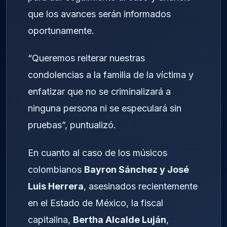
que los avances serán informados
oportunamente.
“Queremos reiterar nuestras
condolencias a la familia de la víctima y
enfatizar que no se criminalizará a
ninguna persona ni se especulará sin
pruebas”, puntualizó.
En cuanto al caso de los músicos
colombianos
Bayron Sánchez y José
Luis Herrera
, asesinados recientemente
en el Estado de México, la fiscal
capitalina,
Bertha Alcalde Luján
,