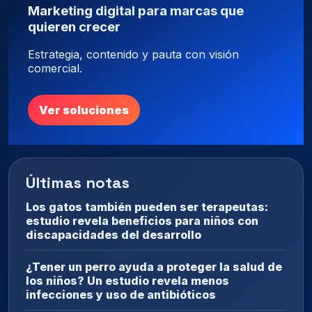
Marketing digital para marcas que
quieren crecer
Estrategia, contenido y pauta con visión
comercial.
Ver soluciones
Últimas notas
Los gatos también pueden ser terapeutas:
estudio revela beneficios para niños con
discapacidades del desarrollo
¿Tener un perro ayuda a proteger la salud de
los niños? Un estudio revela menos
infecciones y uso de antibióticos