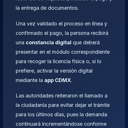
la entrega de documentos.
Una vez validado el proceso en línea y
confirmado el pago, la persona recibirá
una
constancia digital
que deberá
presentar en el módulo correspondiente
para recoger la licencia física o, si lo
prefiere, activar la versión digital
mediante la
app CDMX
.
Las autoridades reiteraron el llamado a
la ciudadanía para evitar dejar el trámite
para los últimos días, pues la demanda
continuará incrementándose conforme