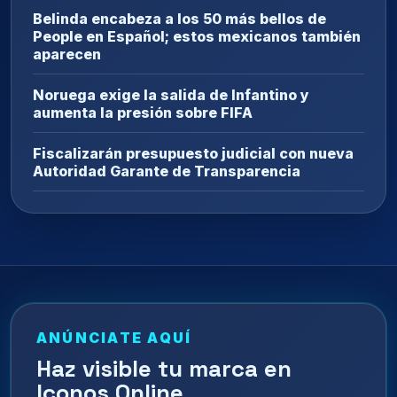
Belinda encabeza a los 50 más bellos de
People en Español; estos mexicanos también
aparecen
Noruega exige la salida de Infantino y
aumenta la presión sobre FIFA
Fiscalizarán presupuesto judicial con nueva
Autoridad Garante de Transparencia
ANÚNCIATE AQUÍ
Haz visible tu marca en
Iconos Online