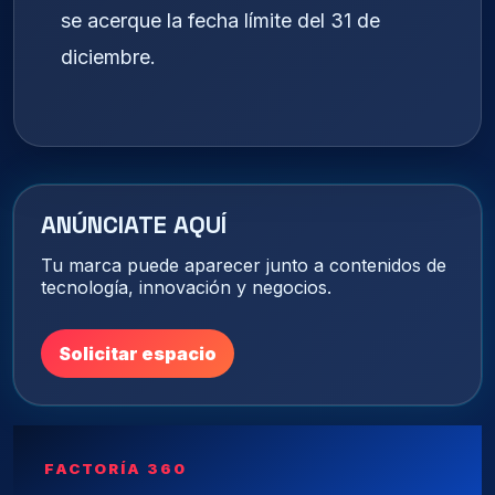
se acerque la fecha límite del 31 de
diciembre.
ANÚNCIATE AQUÍ
Tu marca puede aparecer junto a contenidos de
tecnología, innovación y negocios.
Solicitar espacio
FACTORÍA 360