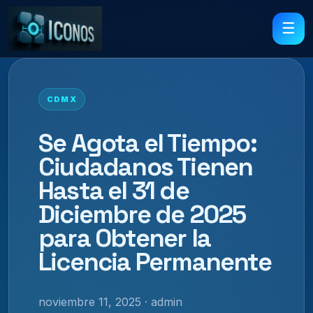
☰
CDMX
Se Agota el Tiempo:
Ciudadanos Tienen
Hasta el 31 de
Diciembre de 2025
para Obtener la
Licencia Permanente
noviembre 11, 2025 · admin