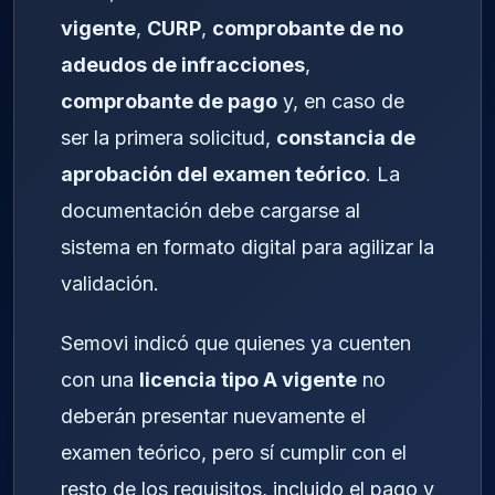
vigente
,
CURP
,
comprobante de no
adeudos de infracciones
,
comprobante de pago
y, en caso de
ser la primera solicitud,
constancia de
aprobación del examen teórico
. La
documentación debe cargarse al
sistema en formato digital para agilizar la
validación.
Semovi indicó que quienes ya cuenten
con una
licencia tipo A vigente
no
deberán presentar nuevamente el
examen teórico, pero sí cumplir con el
resto de los requisitos, incluido el pago y