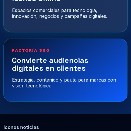
Espacios comerciales para tecnología,
innovación, negocios y campañas digitales.
FACTORÍA 360
Convierte audiencias
digitales en clientes
Estrategia, contenido y pauta para marcas con
visión tecnológica.
Iconos noticias