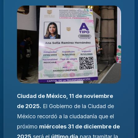
Ciudad de México, 11 de noviembre
de 2025.
El Gobierno de la Ciudad de
México recordó a la ciudadanía que el
próximo
miércoles 31 de diciembre de
2025
será el
último día
para tramitar la