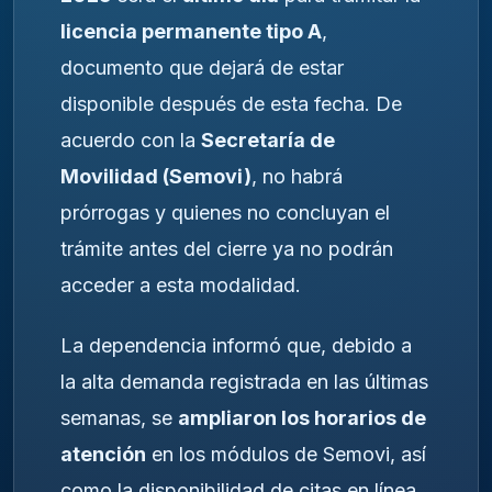
licencia permanente tipo A
,
documento que dejará de estar
disponible después de esta fecha. De
acuerdo con la
Secretaría de
Movilidad (Semovi)
, no habrá
prórrogas y quienes no concluyan el
trámite antes del cierre ya no podrán
acceder a esta modalidad.
La dependencia informó que, debido a
la alta demanda registrada en las últimas
semanas, se
ampliaron los horarios de
atención
en los módulos de Semovi, así
como la disponibilidad de citas en línea.