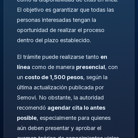
El objetivo es garantizar que todas las
personas interesadas tengan la
oportunidad de realizar el proceso
dentro del plazo establecido.
El trámite puede realizarse tanto
en
línea
como de manera
presencial
, con
un
costo de 1,500 pesos
, según la
última actualización publicada por
Semovi. No obstante, la autoridad
recomendó
agendar cita lo antes
posible
, especialmente para quienes
aún deben presentar y aprobar el