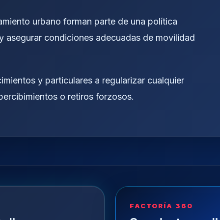
amiento urbano forman parte de una política
 y asegurar condiciones adecuadas de movilidad
mientos y particulares a regularizar cualquier
apercibimientos o retiros forzosos.
FACTORÍA 360