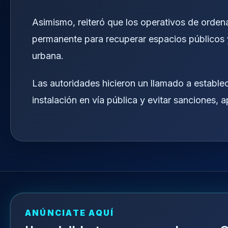
Asimismo, reiteró que los operativos de orden
permanente para recuperar espacios públicos
urbana.
Las autoridades hicieron un llamado a estableci
instalación en vía pública y evitar sanciones, 
ANÚNCIATE AQUÍ