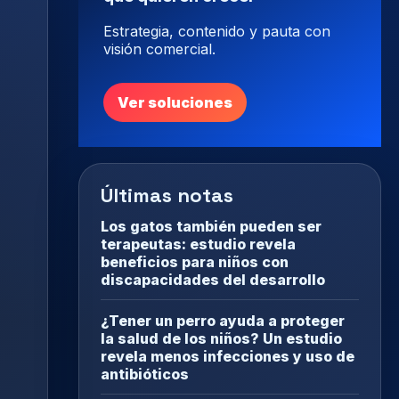
Estrategia, contenido y pauta con
visión comercial.
Ver soluciones
Últimas notas
Los gatos también pueden ser
terapeutas: estudio revela
beneficios para niños con
discapacidades del desarrollo
¿Tener un perro ayuda a proteger
la salud de los niños? Un estudio
revela menos infecciones y uso de
antibióticos