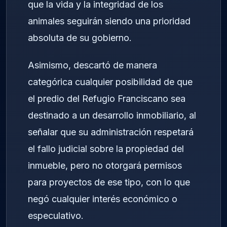
que la vida y la integridad de los
animales seguirán siendo una prioridad
absoluta de su gobierno.
Asimismo, descartó de manera
categórica cualquier posibilidad de que
el predio del Refugio Franciscano sea
destinado a un desarrollo inmobiliario, al
señalar que su administración respetará
el fallo judicial sobre la propiedad del
inmueble, pero no otorgará permisos
para proyectos de ese tipo, con lo que
negó cualquier interés económico o
especulativo.