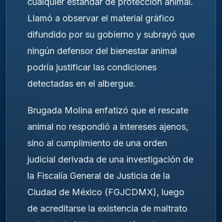
cualquier estándar de protección animal.
Llamó a observar el material gráfico
difundido por su gobierno y subrayó que
ningún defensor del bienestar animal
podría justificar las condiciones
detectadas en el albergue.
Brugada Molina enfatizó que el rescate
animal no respondió a intereses ajenos,
sino al cumplimiento de una orden
judicial derivada de una investigación de
la Fiscalía General de Justicia de la
Ciudad de México (FGJCDMX), luego
de acreditarse la existencia de maltrato