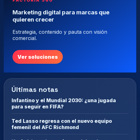
FACTORÍA 360
Marketing digital para marcas que
quieren crecer
Estrategia, contenido y pauta con visión
comercial.
Ver soluciones
Últimas notas
Infantino y el Mundial 2030: ¿una jugada
para seguir en FIFA?
Ted Lasso regresa con el nuevo equipo
femenil del AFC Richmond