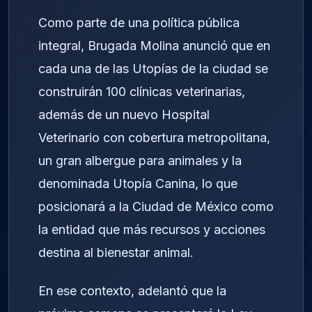
Como parte de una política pública
integral, Brugada Molina anunció que en
cada una de las Utopías de la ciudad se
construirán 100 clínicas veterinarias,
además de un nuevo Hospital
Veterinario con cobertura metropolitana,
un gran albergue para animales y la
denominada Utopía Canina, lo que
posicionará a la Ciudad de México como
la entidad que más recursos y acciones
destina al bienestar animal.
En ese contexto, adelantó que la