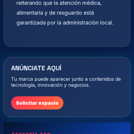
reiterando que la atención médica,
alimentaria y de resguardo está
garantizada por la administración local.
ANÚNCIATE AQUÍ
Tu marca puede aparecer junto a contenidos de
tecnología, innovación y negocios.
Solicitar espacio