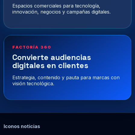
Espacios comerciales para tecnología,
innovación, negocios y campañas digitales.
FACTORÍA 360
Convierte audiencias
digitales en clientes
Estrategia, contenido y pauta para marcas con
visión tecnológica.
Iconos noticias