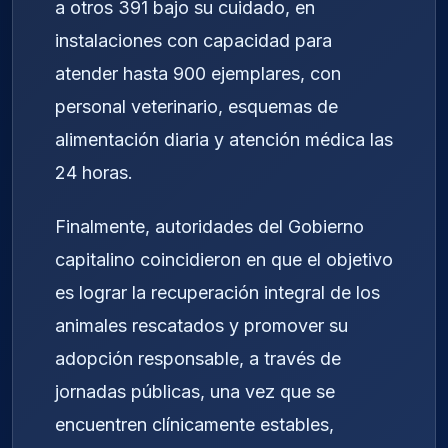
a otros 391 bajo su cuidado, en
instalaciones con capacidad para
atender hasta 900 ejemplares, con
personal veterinario, esquemas de
alimentación diaria y atención médica las
24 horas.
Finalmente, autoridades del Gobierno
capitalino coincidieron en que el objetivo
es lograr la recuperación integral de los
animales rescatados y promover su
adopción responsable, a través de
jornadas públicas, una vez que se
encuentren clínicamente estables,