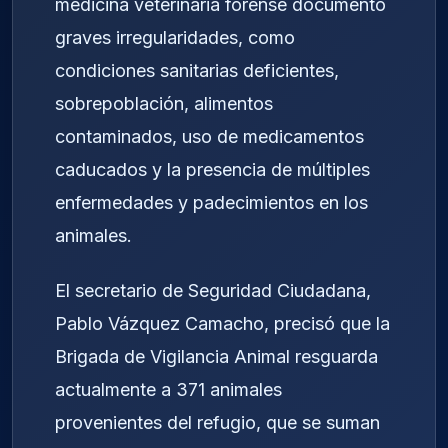
medicina veterinaria forense documentó
graves irregularidades, como
condiciones sanitarias deficientes,
sobrepoblación, alimentos
contaminados, uso de medicamentos
caducados y la presencia de múltiples
enfermedades y padecimientos en los
animales.
El secretario de Seguridad Ciudadana,
Pablo Vázquez Camacho, precisó que la
Brigada de Vigilancia Animal resguarda
actualmente a 371 animales
provenientes del refugio, que se suman