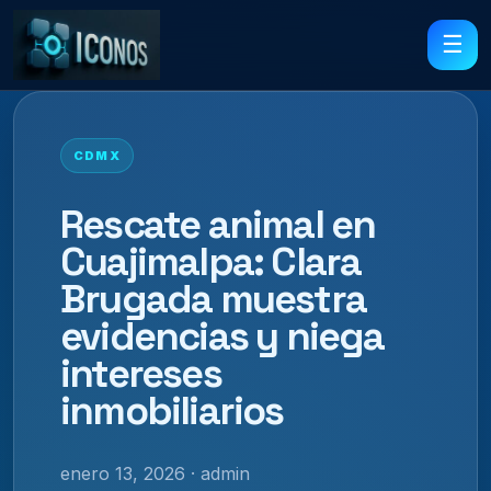
☰
CDMX
Rescate animal en
Cuajimalpa: Clara
Brugada muestra
evidencias y niega
intereses
inmobiliarios
enero 13, 2026 · admin