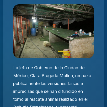
La jefa de Gobierno de la Ciudad de
México, Clara Brugada Molina, rechazó
públicamente las versiones falsas e
imprecisas que se han difundido en
torno al rescate animal realizado en el