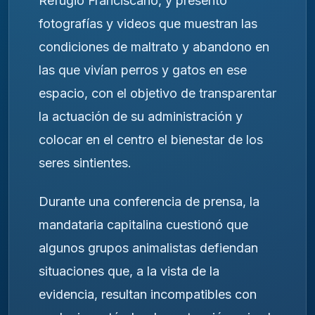
Refugio Franciscano, y presentó
fotografías y videos que muestran las
condiciones de maltrato y abandono en
las que vivían perros y gatos en ese
espacio, con el objetivo de transparentar
la actuación de su administración y
colocar en el centro el bienestar de los
seres sintientes.
Durante una conferencia de prensa, la
mandataria capitalina cuestionó que
algunos grupos animalistas defiendan
situaciones que, a la vista de la
evidencia, resultan incompatibles con