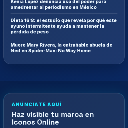
Kenia López denuncia uso del poder para
amedrentar al periodismo en México
Dieta 16:8: el estudio que revela por qué este
ayuno intermitente ayuda a mantener la
pérdida de peso
Muere Mary Rivera, la entrañable abuela de
Ned en Spider-Man: No Way Home
ANÚNCIATE AQUÍ
Haz visible tu marca en
Iconos Online