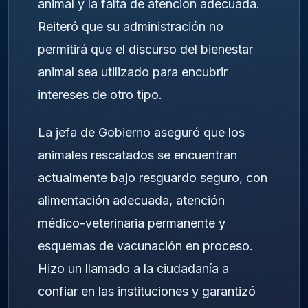
animal y la falta de atención adecuada.
Reiteró que su administración no
permitirá que el discurso del bienestar
animal sea utilizado para encubrir
intereses de otro tipo.
La jefa de Gobierno aseguró que los
animales rescatados se encuentran
actualmente bajo resguardo seguro, con
alimentación adecuada, atención
médico-veterinaria permanente y
esquemas de vacunación en proceso.
Hizo un llamado a la ciudadanía a
confiar en las instituciones y garantizó