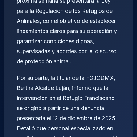
próxima semana se presentará la Ley
para la Regulación de los Refugios de
Animales, con el objetivo de establecer
lineamientos claros para su operación y
garantizar condiciones dignas,
supervisadas y acordes con el discurso
de protección animal.
Por su parte, la titular de la FGJCDMX,
Bertha Alcalde Luján, informó que la
intervención en el Refugio Franciscano
se originó a partir de una denuncia
presentada el 12 de diciembre de 2025.
Detalló que personal especializado en