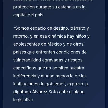
protección durante su estancia en la
capital del país.
“Somos espacio de destino, tránsito y
retorno, y en esa dinámica hay niños y
adolescentes de México y de otros
países que enfrentan condiciones de
vulnerabilidad agravadas y riesgos
específicos que no admiten nuestra
indiferencia y mucho menos la de las
instituciones de gobierno”, expresó la
diputada Álvarez Soto ante el pleno
legislativo.