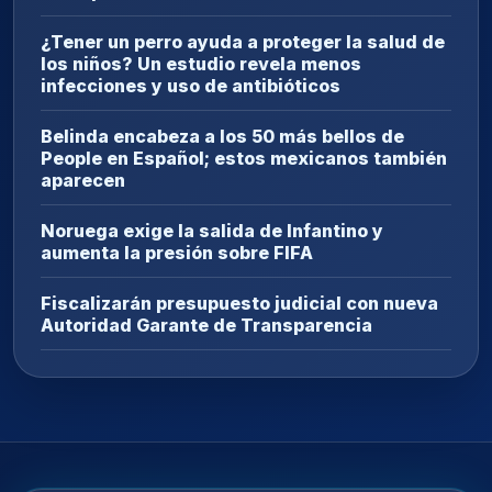
¿Tener un perro ayuda a proteger la salud de
los niños? Un estudio revela menos
infecciones y uso de antibióticos
Belinda encabeza a los 50 más bellos de
People en Español; estos mexicanos también
aparecen
Noruega exige la salida de Infantino y
aumenta la presión sobre FIFA
Fiscalizarán presupuesto judicial con nueva
Autoridad Garante de Transparencia