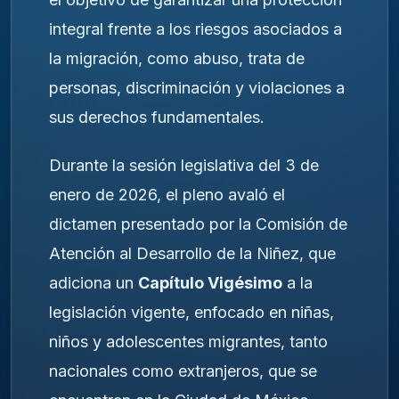
integral frente a los riesgos asociados a
la migración, como abuso, trata de
personas, discriminación y violaciones a
sus derechos fundamentales.
Durante la sesión legislativa del 3 de
enero de 2026, el pleno avaló el
dictamen presentado por la Comisión de
Atención al Desarrollo de la Niñez, que
adiciona un
Capítulo Vigésimo
a la
legislación vigente, enfocado en niñas,
niños y adolescentes migrantes, tanto
nacionales como extranjeros, que se