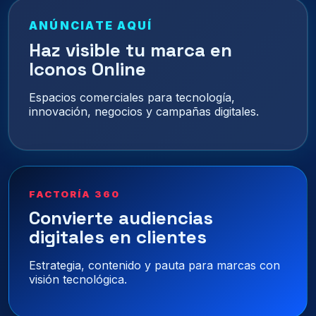
ANÚNCIATE AQUÍ
Haz visible tu marca en
Iconos Online
Espacios comerciales para tecnología,
innovación, negocios y campañas digitales.
FACTORÍA 360
Convierte audiencias
digitales en clientes
Estrategia, contenido y pauta para marcas con
visión tecnológica.