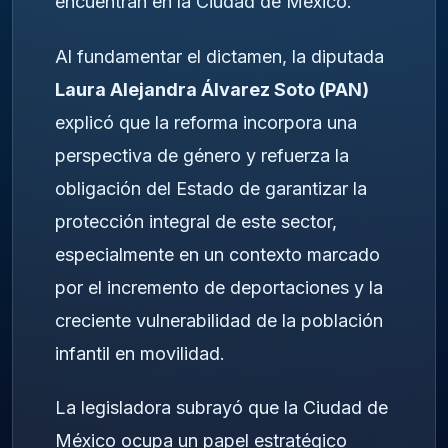
encuentran en la Ciudad de México.
Al fundamentar el dictamen, la diputada
Laura Alejandra Álvarez Soto (PAN)
explicó que la reforma incorpora una
perspectiva de género y refuerza la
obligación del Estado de garantizar la
protección integral de este sector,
especialmente en un contexto marcado
por el incremento de deportaciones y la
creciente vulnerabilidad de la población
infantil en movilidad.
La legisladora subrayó que la Ciudad de
México ocupa un papel estratégico