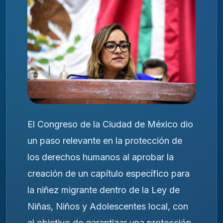
El Congreso de la Ciudad de México dio
un paso relevante en la protección de
los derechos humanos al aprobar la
creación de un capítulo específico para
la niñez migrante dentro de la Ley de
Niñas, Niños y Adolescentes local, con
el objetivo de garantizar una protección