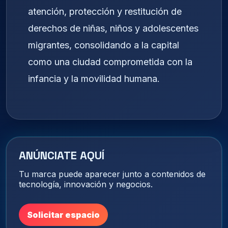
atención, protección y restitución de
derechos de niñas, niños y adolescentes
migrantes, consolidando a la capital
como una ciudad comprometida con la
infancia y la movilidad humana.
ANÚNCIATE AQUÍ
Tu marca puede aparecer junto a contenidos de
tecnología, innovación y negocios.
Solicitar espacio