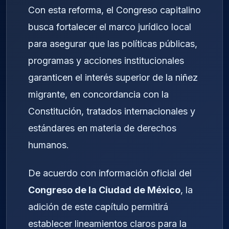
Con esta reforma, el Congreso capitalino
busca fortalecer el marco jurídico local
para asegurar que las políticas públicas,
programas y acciones institucionales
garanticen el interés superior de la niñez
migrante, en concordancia con la
Constitución, tratados internacionales y
estándares en materia de derechos
humanos.
De acuerdo con información oficial del
Congreso de la Ciudad de México
, la
adición de este capítulo permitirá
establecer lineamientos claros para la