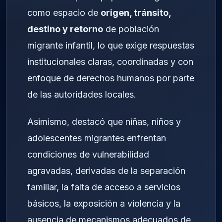
como espacio de
origen, tránsito,
destino y retorno
de población
migrante infantil, lo que exige respuestas
institucionales claras, coordinadas y con
enfoque de derechos humanos por parte
de las autoridades locales.
Asimismo, destacó que niñas, niños y
adolescentes migrantes enfrentan
condiciones de vulnerabilidad
agravadas, derivadas de la separación
familiar, la falta de acceso a servicios
básicos, la exposición a violencia y la
ausencia de mecanismos adecuados de