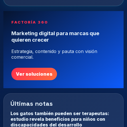
FACTORÍA 360
Marketing digital para marcas que
quieren crecer
Estrategia, contenido y pauta con visión
comercial.
Ver soluciones
Últimas notas
Los gatos también pueden ser terapeutas:
estudio revela beneficios para niños con
discapacidades del desarrollo