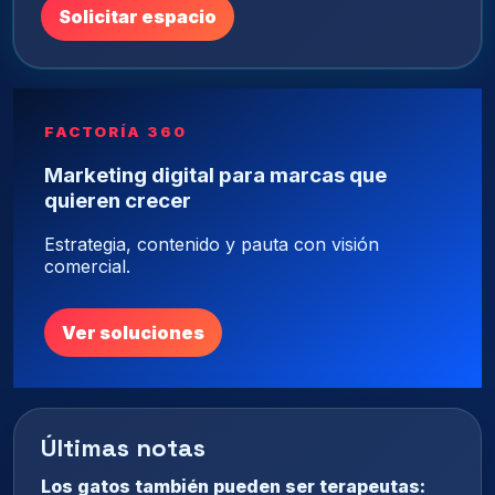
Solicitar espacio
FACTORÍA 360
Marketing digital para marcas que
quieren crecer
Estrategia, contenido y pauta con visión
comercial.
Ver soluciones
Últimas notas
Los gatos también pueden ser terapeutas: