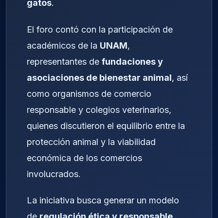
gatos
.
El foro contó con la participación de
académicos de la
UNAM
,
representantes de
fundaciones y
asociaciones de bienestar animal
, así
como organismos de comercio
responsable y colegios veterinarios,
quienes discutieron el equilibrio entre la
protección animal y la viabilidad
económica de los comercios
involucrados.
La iniciativa busca generar un modelo
de
regulación ética y responsable
,