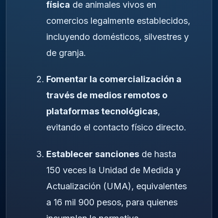
física
de animales vivos en
comercios legalmente establecidos,
incluyendo domésticos, silvestres y
de granja.
Fomentar la comercialización a
través de medios remotos o
plataformas tecnológicas
,
evitando el contacto físico directo.
Establecer sanciones
de hasta
150 veces la Unidad de Medida y
Actualización (UMA), equivalentes
a 16 mil 900 pesos, para quienes