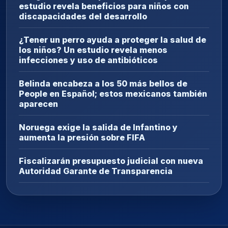
estudio revela beneficios para niños con
discapacidades del desarrollo
¿Tener un perro ayuda a proteger la salud de
los niños? Un estudio revela menos
infecciones y uso de antibióticos
Belinda encabeza a los 50 más bellos de
People en Español; estos mexicanos también
aparecen
Noruega exige la salida de Infantino y
aumenta la presión sobre FIFA
Fiscalizarán presupuesto judicial con nueva
Autoridad Garante de Transparencia