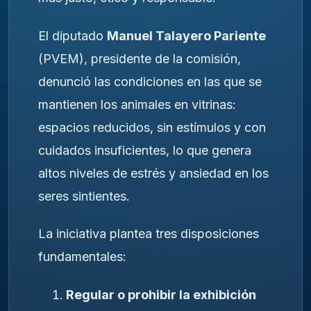
El diputado
Manuel Talayero Pariente
(PVEM), presidente de la comisión,
denunció las condiciones en las que se
mantienen los animales en vitrinas:
espacios reducidos, sin estímulos y con
cuidados insuficientes, lo que genera
altos niveles de estrés y ansiedad en los
seres sintientes.
La iniciativa plantea tres disposiciones
fundamentales:
Regular o prohibir la exhibición