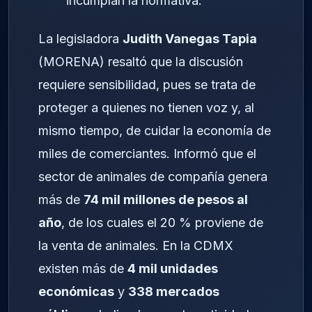
incumplan la normativa.
La legisladora
Judith Vanegas Tapia
(MORENA) resaltó que la discusión
requiere sensibilidad, pues se trata de
proteger a quienes no tienen voz y, al
mismo tiempo, de cuidar la economía de
miles de comerciantes. Informó que el
sector de animales de compañía genera
más de
74 mil millones de pesos al
año
, de los cuales el 20 % proviene de
la venta de animales. En la CDMX
existen más de
4 mil unidades
económicas
y
338 mercados