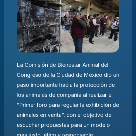
La Comisión de Bienestar Animal del
Congreso de la Ciudad de México dio un
paso importante hacia la protección de
los animales de compañía al realizar el
“Primer foro para regular la exhibición de
animales en venta”, con el objetivo de
escuchar propuestas para un modelo
más justo, ético y responsable.