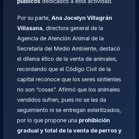
públicos
dedicados a esta actividad.
Por su parte,
Ana Jocelyn Villagrán
Villasana
, directora general de la
Agencia de Atención Animal de la
Secretaría del Medio Ambiente, destacó
el dilema ético de la venta de animales,
recordando que el Código Civil de la
capital reconoce que los seres sintientes
no son “cosas”. Afirmó que los animales
vendidos sufren, pues no se les da
seguimiento ni se entregan esterilizados,
por lo que propone una
prohibición
gradual y total de la venta de perros y