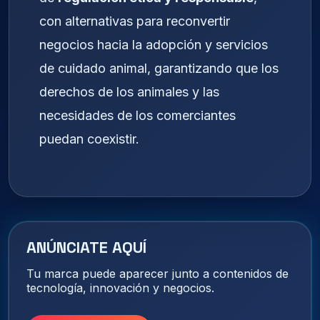
con alternativas para reconvertir
negocios hacia la adopción y servicios
de cuidado animal, garantizando que los
derechos de los animales y las
necesidades de los comerciantes
puedan coexistir.
ANÚNCIATE AQUÍ
Tu marca puede aparecer junto a contenidos de
tecnología, innovación y negocios.