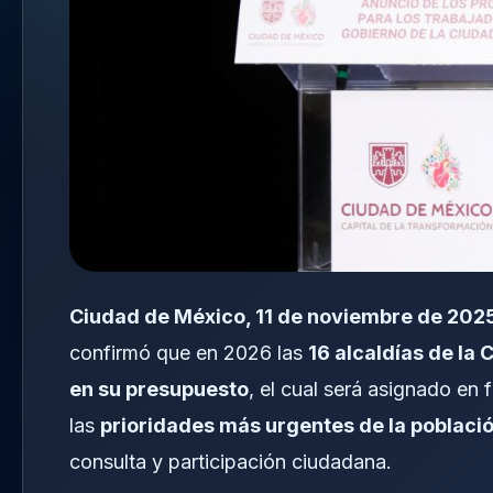
Ciudad de México, 11 de noviembre de 202
confirmó que en 2026 las
16 alcaldías de la
en su presupuesto
, el cual será asignado en 
las
prioridades más urgentes de la poblaci
consulta y participación ciudadana.