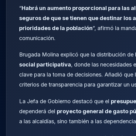
“
Habrá un aumento proporcional para las a
seguros de que se tienen que destinar los
prioridades de la población
”, afirmó la mand
comunicación.
Brugada Molina explicó que la distribución de
social participativa
, donde las necesidades e
clave para la toma de decisiones. Añadió que 
criterios de transparencia para garantizar un u
La Jefa de Gobierno destacó que el
presupue
dependerá del
proyecto general de gasto pú
a las alcaldías, sino también a las dependenci