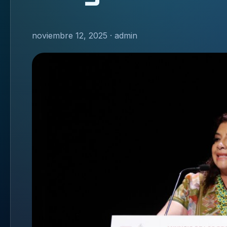
noviembre 12, 2025 · admin