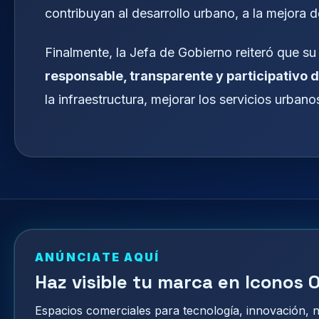
contribuyan al desarrollo urbano, a la mejora 
Finalmente, la Jefa de Gobierno reiteró que s
responsable, transparente y participativo d
la infraestructura, mejorar los servicios urbanos
ANÚNCIATE AQUÍ
Haz visible tu marca en Iconos O
Espacios comerciales para tecnología, innovación,