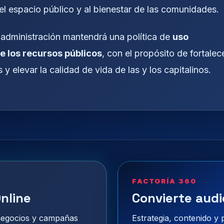
del espacio público y al bienestar de las comunidades.
u administración mantendrá una política de
uso
e los recursos públicos
, con el propósito de fortalec
 y elevar la calidad de vida de las y los capitalinos.
FACTORÍA 360
nline
Convierte audi
 negocios y campañas
Estrategia, contenido y