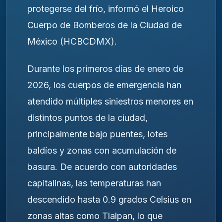
protegerse del frío, informó el Heroico
Cuerpo de Bomberos de la Ciudad de
México (HCBCDMX).
Durante los primeros días de enero de
2026, los cuerpos de emergencia han
atendido múltiples siniestros menores en
distintos puntos de la ciudad,
principalmente bajo puentes, lotes
baldíos y zonas con acumulación de
basura. De acuerdo con autoridades
capitalinas, las temperaturas han
descendido hasta 0.9 grados Celsius en
zonas altas como Tlalpan, lo que