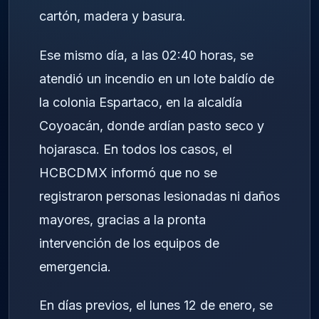
cartón, madera y basura.
Ese mismo día, a las 02:40 horas, se
atendió un incendio en un lote baldío de
la colonia Espartaco, en la alcaldía
Coyoacán, donde ardían pasto seco y
hojarasca. En todos los casos, el
HCBCDMX informó que no se
registraron personas lesionadas ni daños
mayores, gracias a la pronta
intervención de los equipos de
emergencia.
En días previos, el lunes 12 de enero, se