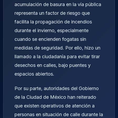
acumulación de basura en la vía pública
representa un factor de riesgo que
facilita la propagación de incendios
durante el invierno, especialmente
cuando se encienden fogatas sin
medidas de seguridad. Por ello, hizo un
llamado a la ciudadanía para evitar tirar
desechos en calles, bajo puentes y
espacios abiertos.
Por su parte, autoridades del Gobierno
de la Ciudad de México han reiterado
que existen operativos de atención a
personas en situación de calle durante la