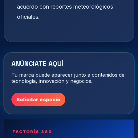
acuerdo con reportes meteorológicos
oficiales.
ANÚNCIATE AQUÍ
Tu marca puede aparecer junto a contenidos de
tecnología, innovación y negocios.
Solicitar espacio
FACTORÍA 360