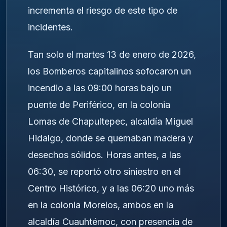
incrementa el riesgo de este tipo de
incidentes.
Tan solo el martes 13 de enero de 2026,
los Bomberos capitalinos sofocaron un
incendio a las 09:00 horas bajo un
puente de Periférico, en la colonia
Lomas de Chapultepec, alcaldía Miguel
Hidalgo, donde se quemaban madera y
desechos sólidos. Horas antes, a las
06:30, se reportó otro siniestro en el
Centro Histórico, y a las 06:20 uno más
en la colonia Morelos, ambos en la
alcaldía Cuauhtémoc, con presencia de