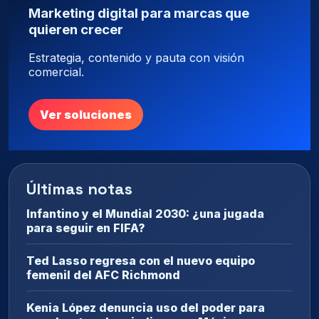
Marketing digital para marcas que
quieren crecer
Estrategia, contenido y pauta con visión
comercial.
Ver soluciones
Últimas notas
Infantino y el Mundial 2030: ¿una jugada
para seguir en FIFA?
Ted Lasso regresa con el nuevo equipo
femenil del AFC Richmond
Kenia López denuncia uso del poder para