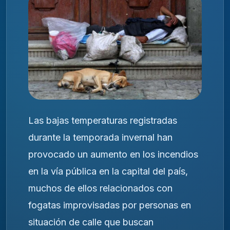
Las bajas temperaturas registradas
durante la temporada invernal han
provocado un aumento en los incendios
en la vía pública en la capital del país,
muchos de ellos relacionados con
fogatas improvisadas por personas en
situación de calle que buscan