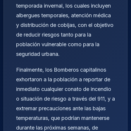
temporada invernal, los cuales incluyen
albergues temporales, atención médica
y distribución de cobijas, con el objetivo
de reducir riesgos tanto para la
población vulnerable como para la
seguridad urbana.
Finalmente, los Bomberos capitalinos
exhortaron a la población a reportar de
inmediato cualquier conato de incendio
o situación de riesgo a través del 911, y a
extremar precauciones ante las bajas
temperaturas, que podrían mantenerse
durante las próximas semanas, de