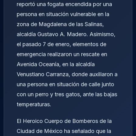
reportó una fogata encendida por una
persona en situación vulnerable en la
zona de Magdalena de las Salinas,
alcaldía Gustavo A. Madero. Asimismo,
el pasado 7 de enero, elementos de
emergencia realizaron un rescate en
Avenida Oceanía, en la alcaldía
Venustiano Carranza, donde auxiliaron a
una persona en situación de calle junto
con un perro y tres gatos, ante las bajas
temperaturas.
El Heroico Cuerpo de Bomberos de la
Ciudad de México ha señalado que la