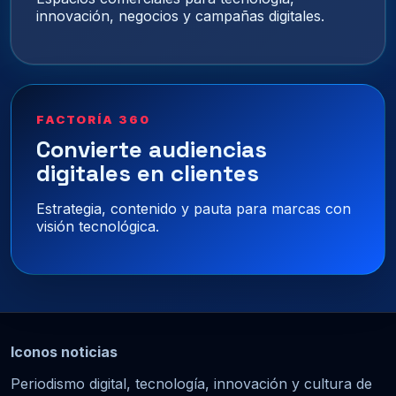
innovación, negocios y campañas digitales.
FACTORÍA 360
Convierte audiencias
digitales en clientes
Estrategia, contenido y pauta para marcas con
visión tecnológica.
Iconos noticias
Periodismo digital, tecnología, innovación y cultura de