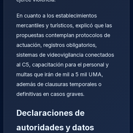
En cuanto a los establecimientos
mercantiles y turísticos, explicó que las
propuestas contemplan protocolos de
actuación, registros obligatorios,
sistemas de videovigilancia conectados
al C5, capacitación para el personal y
multas que irán de mil a 5 mil UMA,
además de clausuras temporales o
definitivas en casos graves.
Declaraciones de
autoridades y datos