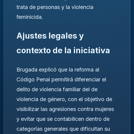
trata de personas y la violencia
feminicida.
Ajustes legales y
contexto de la iniciativa
Brugada explicó que la reforma al
Código Penal permitirá diferenciar el
delito de violencia familiar del de
violencia de género, con el objetivo de
visibilizar las agresiones contra mujeres
y evitar que se contabilicen dentro de
categorías generales que dificultan su