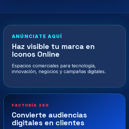
ANÚNCIATE AQUÍ
Haz visible tu marca en
Iconos Online
Espacios comerciales para tecnología,
innovación, negocios y campañas digitales.
FACTORÍA 360
Convierte audiencias
digitales en clientes