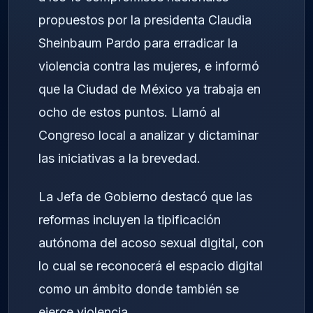
propuestos por la presidenta Claudia
Sheinbaum Pardo para erradicar la
violencia contra las mujeres, e informó
que la Ciudad de México ya trabaja en
ocho de estos puntos. Llamó al
Congreso local a analizar y dictaminar
las iniciativas a la brevedad.
La Jefa de Gobierno destacó que las
reformas incluyen la tipificación
autónoma del acoso sexual digital, con
lo cual se reconocerá el espacio digital
como un ámbito donde también se
ejerce violencia.