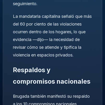
seguimiento.
La mandataria capitalina señaló que más
del 60 por ciento de las violaciones
ocurren dentro de los hogares, lo que
evidencia —dijo— la necesidad de
revisar cómo se atiende y tipifica la
violencia en espacios privados.
Respaldos y
compromisos nacionales
Brugada también manifestó su respaldo
a los 10 compromisos nacionales