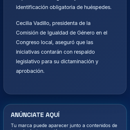
identificación obligatoria de huéspedes.
Cecilia Vadillo, presidenta de la
Comisión de Igualdad de Género en el
Congreso local, aseguró que las
iniciativas contarán con respaldo
legislativo para su dictaminación y
aprobación.
ANÚNCIATE AQUÍ
Tu marca puede aparecer junto a contenidos de