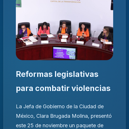
Reformas legislativas
para combatir violencias
La Jefa de Gobierno de la Ciudad de
México, Clara Brugada Molina, presentó
este 25 de noviembre un paquete de