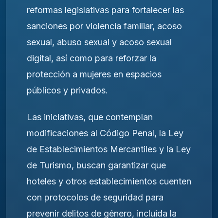
reformas legislativas para fortalecer las
sanciones por violencia familiar, acoso
sexual, abuso sexual y acoso sexual
digital, así como para reforzar la
protección a mujeres en espacios
públicos y privados.
Las iniciativas, que contemplan
modificaciones al Código Penal, la Ley
de Establecimientos Mercantiles y la Ley
de Turismo, buscan garantizar que
hoteles y otros establecimientos cuenten
con protocolos de seguridad para
prevenir delitos de género, incluida la