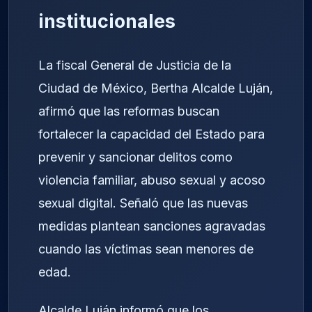
institucionales
La fiscal General de Justicia de la
Ciudad de México, Bertha Alcalde Luján,
afirmó que las reformas buscan
fortalecer la capacidad del Estado para
prevenir y sancionar delitos como
violencia familiar, abuso sexual y acoso
sexual digital. Señaló que las nuevas
medidas plantean sanciones agravadas
cuando las víctimas sean menores de
edad.
Alcalde Luján informó que los