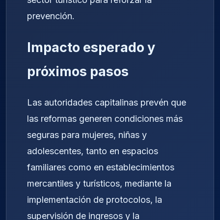
prevención.
Impacto esperado y
próximos pasos
Las autoridades capitalinas prevén que
las reformas generen condiciones más
seguras para mujeres, niñas y
adolescentes, tanto en espacios
familiares como en establecimientos
mercantiles y turísticos, mediante la
implementación de protocolos, la
supervisión de ingresos y la