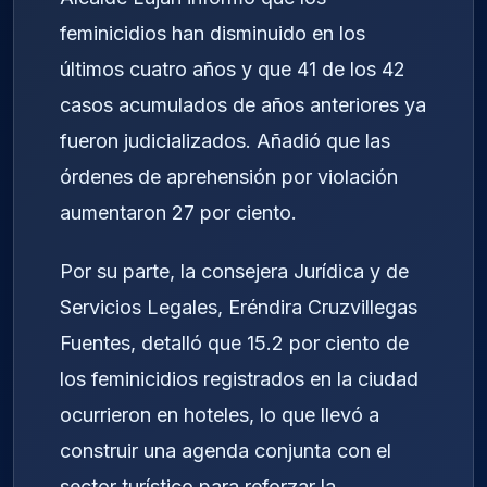
feminicidios han disminuido en los
últimos cuatro años y que 41 de los 42
casos acumulados de años anteriores ya
fueron judicializados. Añadió que las
órdenes de aprehensión por violación
aumentaron 27 por ciento.
Por su parte, la consejera Jurídica y de
Servicios Legales, Eréndira Cruzvillegas
Fuentes, detalló que 15.2 por ciento de
los feminicidios registrados en la ciudad
ocurrieron en hoteles, lo que llevó a
construir una agenda conjunta con el
sector turístico para reforzar la