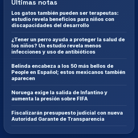
Últimas notas
Los gatos también pueden ser terapeutas:
estudio revela beneficios para niños con
discapacidades del desarrollo
¿Tener un perro ayuda a proteger la salud de
los niños? Un estudio revela menos
infecciones y uso de antibióticos
Belinda encabeza a los 50 más bellos de
People en Español; estos mexicanos también
aparecen
Noruega exige la salida de Infantino y
aumenta la presión sobre FIFA
Fiscalizarán presupuesto judicial con nueva
Autoridad Garante de Transparencia