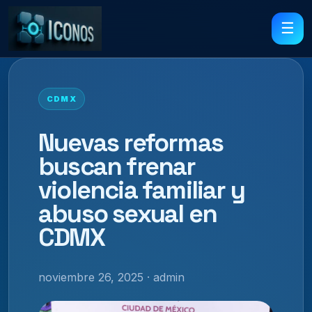
☰
CDMX
Nuevas reformas
buscan frenar
violencia familiar y
abuso sexual en
CDMX
noviembre 26, 2025 · admin