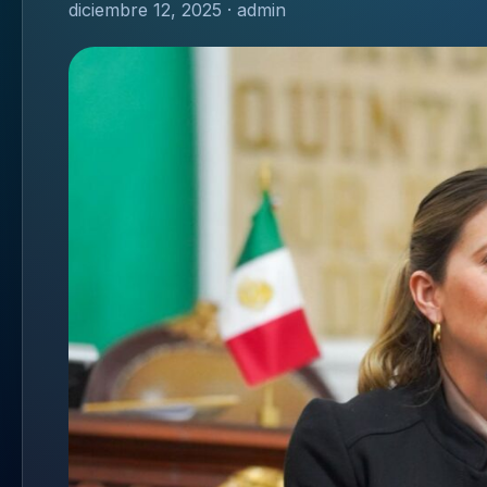
diciembre 12, 2025 · admin