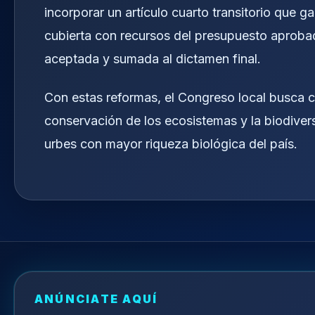
incorporar un artículo cuarto transitorio que 
cubierta con recursos del presupuesto aprobad
aceptada y sumada al dictamen final.
Con estas reformas, el Congreso local busca c
conservación de los ecosistemas y la biodiver
urbes con mayor riqueza biológica del país.
ANÚNCIATE AQUÍ