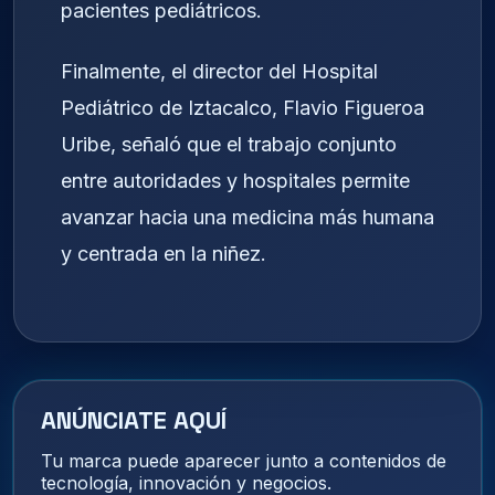
pacientes pediátricos.
Finalmente, el director del Hospital
Pediátrico de Iztacalco, Flavio Figueroa
Uribe, señaló que el trabajo conjunto
entre autoridades y hospitales permite
avanzar hacia una medicina más humana
y centrada en la niñez.
ANÚNCIATE AQUÍ
Tu marca puede aparecer junto a contenidos de
tecnología, innovación y negocios.