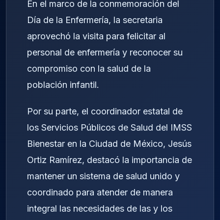
En el marco de la conmemoración del
Día de la Enfermería, la secretaria
aprovechó la visita para felicitar al
personal de enfermería y reconocer su
compromiso con la salud de la
población infantil.
Por su parte, el coordinador estatal de
los Servicios Públicos de Salud del IMSS
Bienestar en la Ciudad de México, Jesús
Ortiz Ramírez, destacó la importancia de
mantener un sistema de salud unido y
coordinado para atender de manera
integral las necesidades de las y los