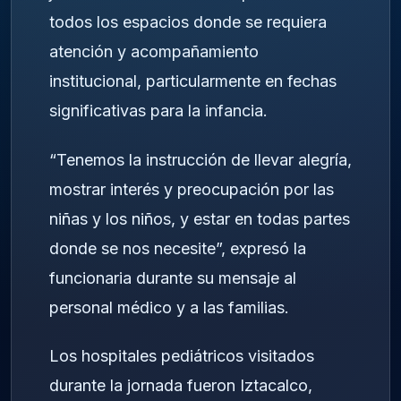
todos los espacios donde se requiera
atención y acompañamiento
institucional, particularmente en fechas
significativas para la infancia.
“Tenemos la instrucción de llevar alegría,
mostrar interés y preocupación por las
niñas y los niños, y estar en todas partes
donde se nos necesite”, expresó la
funcionaria durante su mensaje al
personal médico y a las familias.
Los hospitales pediátricos visitados
durante la jornada fueron Iztacalco,