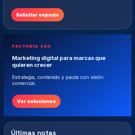
Solicitar espacio
FACTORÍA 360
Marketing digital para marcas que
quieren crecer
Estrategia, contenido y pauta con visión
comercial.
Ver soluciones
Últimas notas