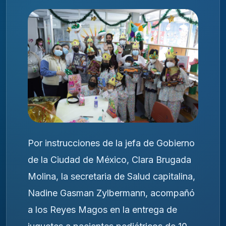
Por instrucciones de la jefa de Gobierno
de la Ciudad de México, Clara Brugada
Molina, la secretaria de Salud capitalina,
Nadine Gasman Zylbermann, acompañó
a los Reyes Magos en la entrega de