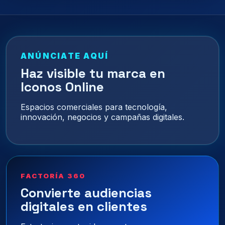
ANÚNCIATE AQUÍ
Haz visible tu marca en
Iconos Online
Espacios comerciales para tecnología,
innovación, negocios y campañas digitales.
FACTORÍA 360
Convierte audiencias
digitales en clientes