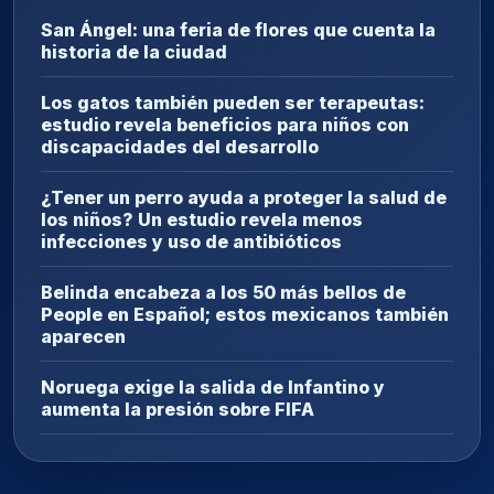
San Ángel: una feria de flores que cuenta la
historia de la ciudad
Los gatos también pueden ser terapeutas:
estudio revela beneficios para niños con
discapacidades del desarrollo
¿Tener un perro ayuda a proteger la salud de
los niños? Un estudio revela menos
infecciones y uso de antibióticos
Belinda encabeza a los 50 más bellos de
People en Español; estos mexicanos también
aparecen
Noruega exige la salida de Infantino y
aumenta la presión sobre FIFA