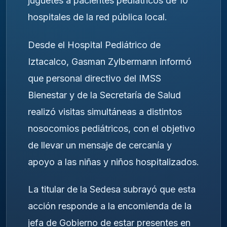
juguetes a pacientes pediátricos de 10
hospitales de la red pública local.
Desde el Hospital Pediátrico de
Iztacalco, Gasman Zylbermann informó
que personal directivo del IMSS
Bienestar y de la Secretaría de Salud
realizó visitas simultáneas a distintos
nosocomios pediátricos, con el objetivo
de llevar un mensaje de cercanía y
apoyo a las niñas y niños hospitalizados.
La titular de la Sedesa subrayó que esta
acción responde a la encomienda de la
jefa de Gobierno de estar presentes en