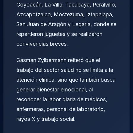
Coyoacán, La Villa, Tacubaya, Peralvillo,
Azcapotzalco, Moctezuma, Iztapalapa,
San Juan de Aragón y Legaria, donde se
repartieron juguetes y se realizaron
convivencias breves.
Gasman Zylbermann reiteró que el
trabajo del sector salud no se limita a la
atención clínica, sino que también busca
generar bienestar emocional, al
reconocer la labor diaria de médicos,
enfermeras, personal de laboratorio,
rayos X y trabajo social.