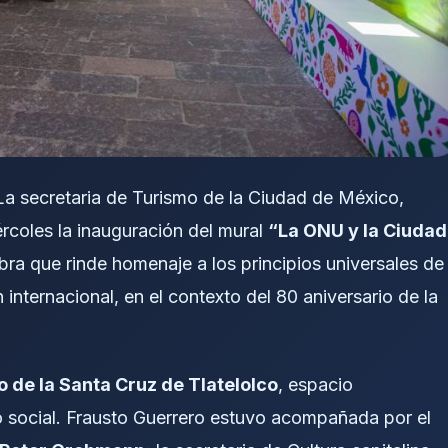
a secretaria de Turismo de la Ciudad de México,
rcoles la inauguración del mural
“La ONU y la Ciudad
obra que rinde homenaje a los principios universales de
internacional, en el contexto del 80 aniversario de la
o de la Santa Cruz de Tlatelolco
, espacio
o social. Frausto Guerrero estuvo acompañada por el