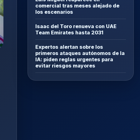
comercial tras meses alejado de
los escenarios
Isaac del Toro renueva con UAE
Team Emirates hasta 2031
Expertos alertan sobre los
primeros ataques autónomos de la
IA: piden reglas urgentes para
evitar riesgos mayores