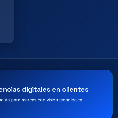
encias digitales en clientes
 pauta para marcas con visión tecnológica.