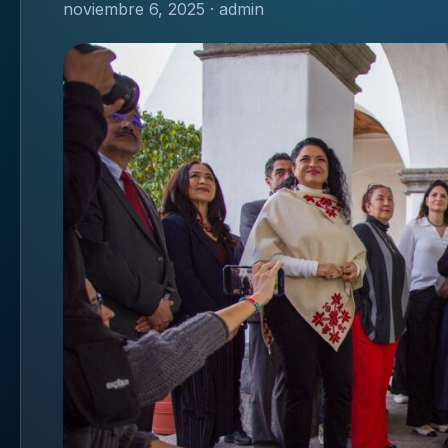
noviembre 6, 2025 · admin