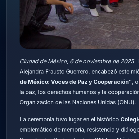
Ciudad de México, 6 de noviembre de 2025.
L
Alejandra Frausto Guerrero, encabezó este mié
de México: Voces de Paz y Cooperación”
, 
la paz, los derechos humanos y la cooperación 
Organización de las Naciones Unidas (ONU).
La ceremonia tuvo lugar en el histórico
Colegi
emblemático de memoria, resistencia y diálog