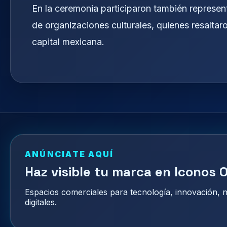
En la ceremonia participaron también represent
de organizaciones culturales, quienes resaltaro
capital mexicana.
ANÚNCIATE AQUÍ
Haz visible tu marca en Iconos O
Espacios comerciales para tecnología, innovación,
digitales.