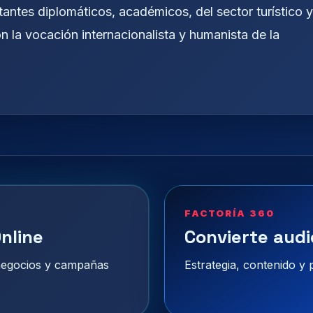
antes diplomáticos, académicos, del sector turístico y
n la vocación internacionalista y humanista de la
FACTORÍA 360
nline
Convierte audi
 negocios y campañas
Estrategia, contenido y