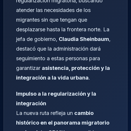
regularización migratoria, buscando
atender las necesidades de los
migrantes sin que tengan que
desplazarse hasta la frontera norte. La
jefa de gobierno,
Claudia Sheinbaum
,
destacó que la administración dará
seguimiento a estas personas para
garantizar
asistencia, protección y la
integración a la vida urbana
.
Impulso a la regularización y la
integración
La nueva ruta refleja un
cambio
histórico en el panorama migratorio