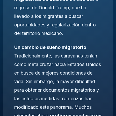
regreso de Donald Trump, que ha
llevado a los migrantes a buscar
oportunidades y regularización dentro
del territorio mexicano.
Un cambio de sueño migratorio
Tradicionalmente, las caravanas tenían
como meta cruzar hacia Estados Unidos
en busca de mejores condiciones de
vida. Sin embargo, la mayor dificultad
para obtener documentos migratorios y
las estrictas medidas fronterizas han
modificado este panorama. Muchos
migrantes ahora
prefieren quedarse en