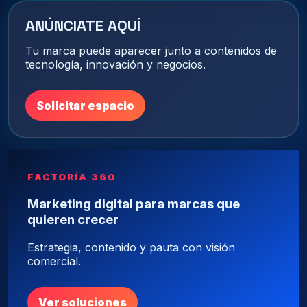
ANÚNCIATE AQUÍ
Tu marca puede aparecer junto a contenidos de
tecnología, innovación y negocios.
Solicitar espacio
FACTORÍA 360
Marketing digital para marcas que
quieren crecer
Estrategia, contenido y pauta con visión
comercial.
Ver soluciones