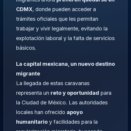
CDMX
, donde pueden acceder a
trámites oficiales que les permitan
trabajar y vivir legalmente, evitando la
explotación laboral y la falta de servicios
básicos.
La capital mexicana, un nuevo destino
migrante
La llegada de estas caravanas
representa un
reto y oportunidad
para
la Ciudad de México. Las autoridades
locales han ofrecido
apoyo
humanitario
y facilidades para la