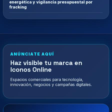
energética y vigilancia presupuestal por
fracking
ANÚNCIATE AQUÍ
Haz visible tu marca en
Iconos Online
Espacios comerciales para tecnología,
innovación, negocios y campañas digitales.