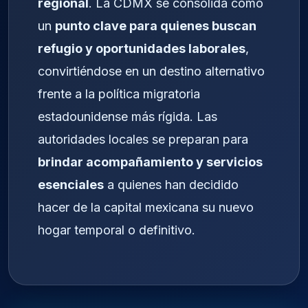
regional
. La CDMX se consolida como
un
punto clave para quienes buscan
refugio y oportunidades laborales
,
convirtiéndose en un destino alternativo
frente a la política migratoria
estadounidense más rígida. Las
autoridades locales se preparan para
brindar acompañamiento y servicios
esenciales
a quienes han decidido
hacer de la capital mexicana su nuevo
hogar temporal o definitivo.