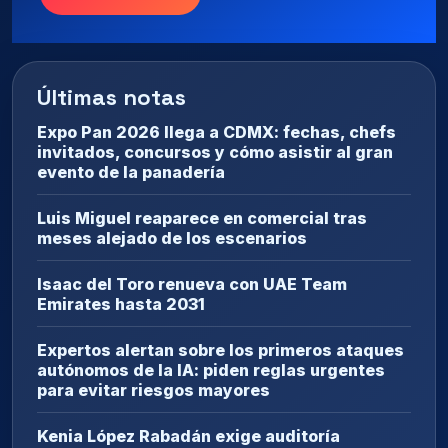
Últimas notas
Expo Pan 2026 llega a CDMX: fechas, chefs
invitados, concursos y cómo asistir al gran
evento de la panadería
Luis Miguel reaparece en comercial tras
meses alejado de los escenarios
Isaac del Toro renueva con UAE Team
Emirates hasta 2031
Expertos alertan sobre los primeros ataques
autónomos de la IA: piden reglas urgentes
para evitar riesgos mayores
Kenia López Rabadán exige auditoría