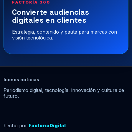
FACTORÍA 360
Convierte audiencias
digitales en clientes
Estrategia, contenido y pauta para marcas con
visión tecnológica.
Iconos noticias
Periodismo digital, tecnología, innovación y cultura de
futuro.
hecho por
FactoriaDigital