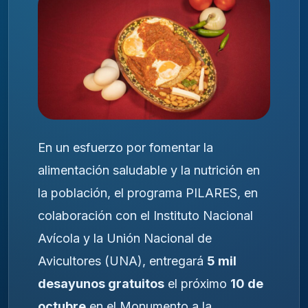
En un esfuerzo por fomentar la
alimentación saludable y la nutrición en
la población, el programa PILARES, en
colaboración con el Instituto Nacional
Avícola y la Unión Nacional de
Avicultores (UNA), entregará
5 mil
desayunos gratuitos
el próximo
10 de
octubre
en el Monumento a la