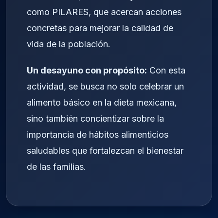
como PILARES, que acercan acciones
concretas para mejorar la calidad de
vida de la población.
Un desayuno con propósito:
Con esta
actividad, se busca no solo celebrar un
alimento básico en la dieta mexicana,
sino también concientizar sobre la
importancia de hábitos alimenticios
saludables que fortalezcan el bienestar
de las familias.