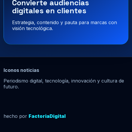
Convierte audiencias
digitales en clientes
Estrategia, contenido y pauta para marcas con
visión tecnológica.
Iconos noticias
Periodismo digital, tecnología, innovación y cultura de
futuro.
hecho por
FactoriaDigital