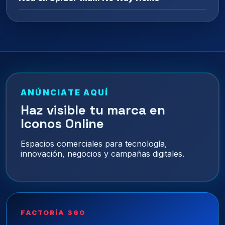
ANÚNCIATE AQUÍ
Haz visible tu marca en
Iconos Online
Espacios comerciales para tecnología,
innovación, negocios y campañas digitales.
FACTORÍA 360