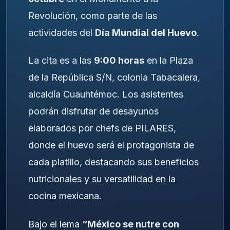
Revolución, como parte de las
actividades del
Día Mundial del Huevo
.
La cita es a las
9:00 horas
en la Plaza
de la República S/N, colonia Tabacalera,
alcaldía Cuauhtémoc. Los asistentes
podrán disfrutar de desayunos
elaborados por chefs de PILARES,
donde el huevo será el protagonista de
cada platillo, destacando sus beneficios
nutricionales y su versatilidad en la
cocina mexicana.
Bajo el lema
“México se nutre con