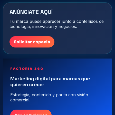
ANÚNCIATE AQUÍ
Tu marca puede aparecer junto a contenidos de
tecnología, innovación y negocios.
Solicitar espacio
FACTORÍA 360
Marketing digital para marcas que
quieren crecer
Estrategia, contenido y pauta con visión
comercial.