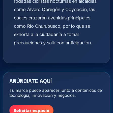
rodadas ciclistas nocturnas en alcaldías
como Álvaro Obregón y Coyoacán, las
cuales cruzarán avenidas principales
como Río Churubusco, por lo que se
exhorta a la ciudadanía a tomar
precauciones y salir con anticipación.
ANÚNCIATE AQUÍ
Tu marca puede aparecer junto a contenidos de
tecnología, innovación y negocios.
Solicitar espacio