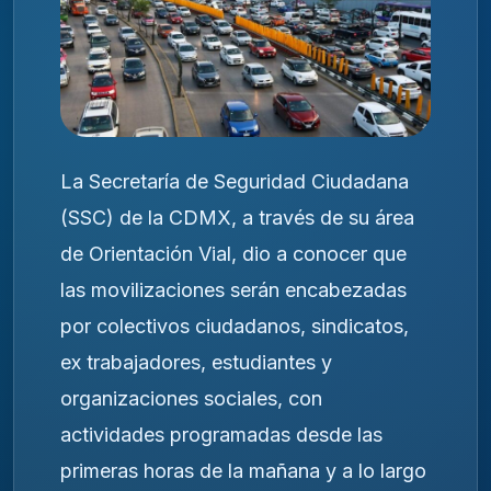
La Secretaría de Seguridad Ciudadana
(SSC) de la CDMX, a través de su área
de Orientación Vial, dio a conocer que
las movilizaciones serán encabezadas
por colectivos ciudadanos, sindicatos,
ex trabajadores, estudiantes y
organizaciones sociales, con
actividades programadas desde las
primeras horas de la mañana y a lo largo