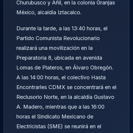
Churubusco y Añil, en la colonia Granjas
México, alcaldía Iztacalco.
Durante la tarde, a las 13:40 horas, el
Partido Comunista Revolucionario
realizará una movilización en la
Preparatoria 8, ubicada en avenida
Lomas de Plateros, en Álvaro Obregón.
A las 14:00 horas, el colectivo Hasta
Encontrarles CDMX se concentrará en el
Reclusorio Norte, en la alcaldía Gustavo
A. Madero, mientras que a las 16:00
horas el Sindicato Mexicano de
Electricistas (SME) se reunirá en el