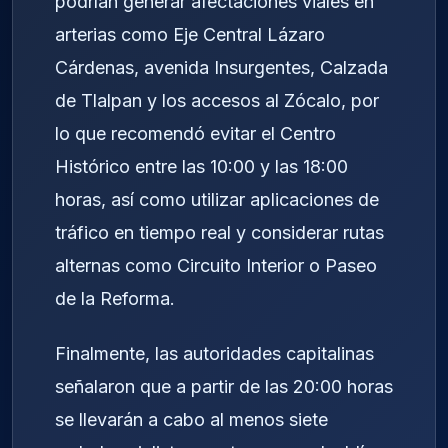
podrían generar afectaciones viales en
arterias como Eje Central Lázaro
Cárdenas, avenida Insurgentes, Calzada
de Tlalpan y los accesos al Zócalo, por
lo que recomendó evitar el Centro
Histórico entre las 10:00 y las 18:00
horas, así como utilizar aplicaciones de
tráfico en tiempo real y considerar rutas
alternas como Circuito Interior o Paseo
de la Reforma.
Finalmente, las autoridades capitalinas
señalaron que a partir de las 20:00 horas
se llevarán a cabo al menos siete