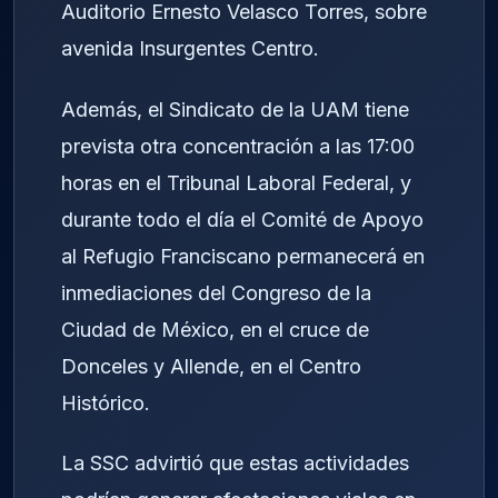
Auditorio Ernesto Velasco Torres, sobre
avenida Insurgentes Centro.
Además, el Sindicato de la UAM tiene
prevista otra concentración a las 17:00
horas en el Tribunal Laboral Federal, y
durante todo el día el Comité de Apoyo
al Refugio Franciscano permanecerá en
inmediaciones del Congreso de la
Ciudad de México, en el cruce de
Donceles y Allende, en el Centro
Histórico.
La SSC advirtió que estas actividades