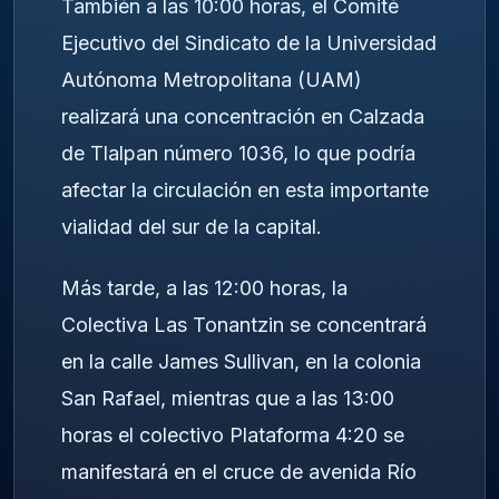
También a las 10:00 horas, el Comité
Ejecutivo del Sindicato de la Universidad
Autónoma Metropolitana (UAM)
realizará una concentración en Calzada
de Tlalpan número 1036, lo que podría
afectar la circulación en esta importante
vialidad del sur de la capital.
Más tarde, a las 12:00 horas, la
Colectiva Las Tonantzin se concentrará
en la calle James Sullivan, en la colonia
San Rafael, mientras que a las 13:00
horas el colectivo Plataforma 4:20 se
manifestará en el cruce de avenida Río