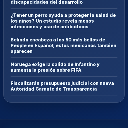
discapacidades del desarrollo
¿Tener un perro ayuda a proteger la salud de
los niños? Un estudio revela menos
infecciones y uso de antibióticos
Belinda encabeza a los 50 más bellos de
People en Español; estos mexicanos también
aparecen
Noruega exige la salida de Infantino y
aumenta la presión sobre FIFA
Fiscalizarán presupuesto judicial con nueva
Autoridad Garante de Transparencia