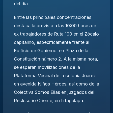
del día.
Entre las principales concentraciones
destaca la prevista a las 10:00 horas de
ex trabajadores de Ruta 100 en el Zócalo
capitalino, específicamente frente al
Edificio de Gobierno, en Plaza de la
Constitución número 2. A la misma hora,
se esperan movilizaciones de la
Plataforma Vecinal de la colonia Juárez
en avenida Niños Héroes, así como de la
Colectiva Somos Ellas en juzgados del
Reclusorio Oriente, en Iztapalapa.