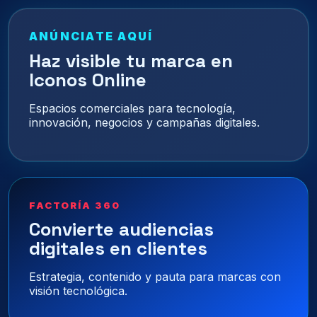
ANÚNCIATE AQUÍ
Haz visible tu marca en
Iconos Online
Espacios comerciales para tecnología,
innovación, negocios y campañas digitales.
FACTORÍA 360
Convierte audiencias
digitales en clientes
Estrategia, contenido y pauta para marcas con
visión tecnológica.