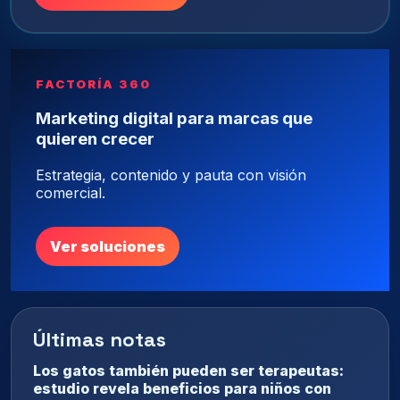
FACTORÍA 360
Marketing digital para marcas que
quieren crecer
Estrategia, contenido y pauta con visión
comercial.
Ver soluciones
Últimas notas
Los gatos también pueden ser terapeutas:
estudio revela beneficios para niños con