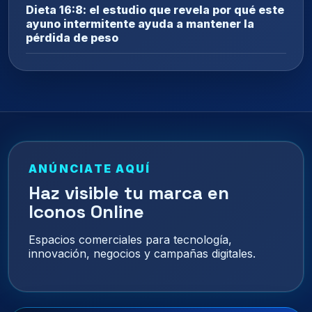
Dieta 16:8: el estudio que revela por qué este
ayuno intermitente ayuda a mantener la
pérdida de peso
ANÚNCIATE AQUÍ
Haz visible tu marca en
Iconos Online
Espacios comerciales para tecnología,
innovación, negocios y campañas digitales.