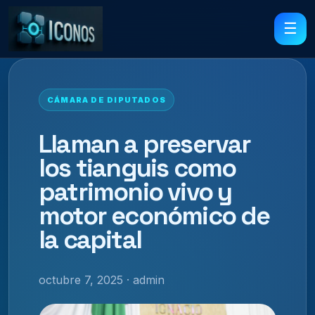
☰
CÁMARA DE DIPUTADOS
Llaman a preservar
los tianguis como
patrimonio vivo y
motor económico de
la capital
octubre 7, 2025 · admin