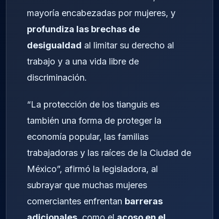
mayoría encabezadas por mujeres, y
profundiza las brechas de
desigualdad
al limitar su derecho al
trabajo y a una vida libre de
discriminación.
“La protección de los tianguis es
también una forma de proteger la
economía popular, las familias
trabajadoras y las raíces de la Ciudad de
México”, afirmó la legisladora, al
subrayar que muchas mujeres
comerciantes enfrentan
barreras
adicionales
, como el
acoso en el