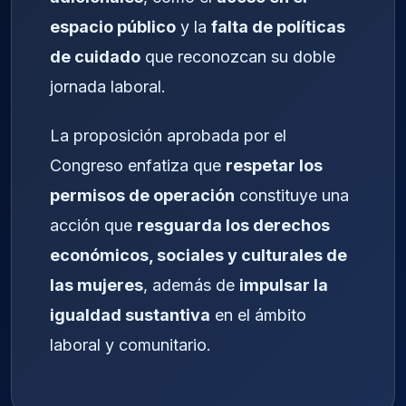
espacio público
y la
falta de políticas
de cuidado
que reconozcan su doble
jornada laboral.
La proposición aprobada por el
Congreso enfatiza que
respetar los
permisos de operación
constituye una
acción que
resguarda los derechos
económicos, sociales y culturales de
las mujeres
, además de
impulsar la
igualdad sustantiva
en el ámbito
laboral y comunitario.