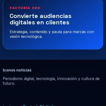
FACTORÍA 360
Convierte audiencias
digitales en clientes
Estrategia, contenido y pauta para marcas con
visión tecnológica.
Iconos noticias
Periodismo digital, tecnología, innovación y cultura de
futuro.