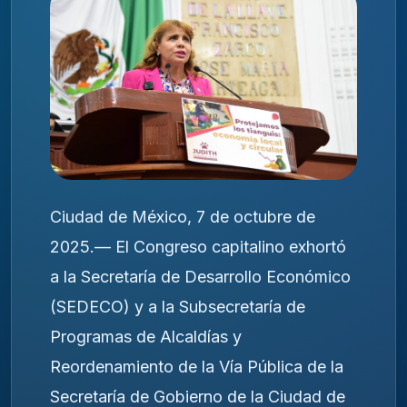
Ciudad de México, 7 de octubre de
2025.— El Congreso capitalino exhortó
a la Secretaría de Desarrollo Económico
(SEDECO) y a la Subsecretaría de
Programas de Alcaldías y
Reordenamiento de la Vía Pública de la
Secretaría de Gobierno de la Ciudad de