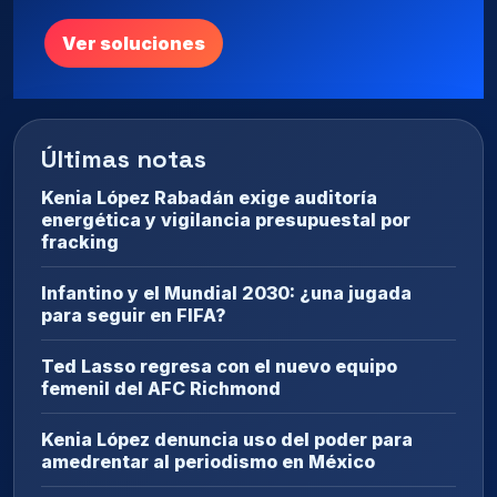
Ver soluciones
Últimas notas
Kenia López Rabadán exige auditoría
energética y vigilancia presupuestal por
fracking
Infantino y el Mundial 2030: ¿una jugada
para seguir en FIFA?
Ted Lasso regresa con el nuevo equipo
femenil del AFC Richmond
Kenia López denuncia uso del poder para
amedrentar al periodismo en México