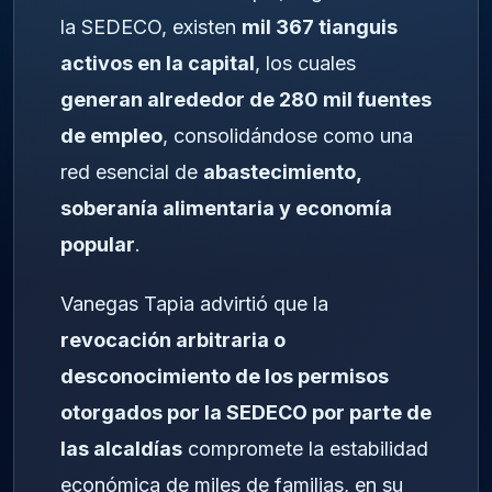
la SEDECO, existen
mil 367 tianguis
activos en la capital
, los cuales
generan alrededor de 280 mil fuentes
de empleo
, consolidándose como una
red esencial de
abastecimiento,
soberanía alimentaria y economía
popular
.
Vanegas Tapia advirtió que la
revocación arbitraria o
desconocimiento de los permisos
otorgados por la SEDECO por parte de
las alcaldías
compromete la estabilidad
económica de miles de familias, en su