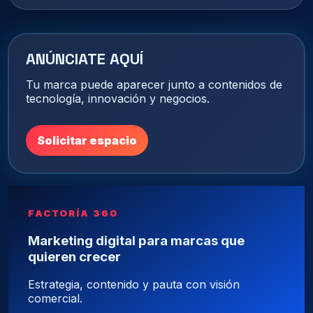
ANÚNCIATE AQUÍ
Tu marca puede aparecer junto a contenidos de
tecnología, innovación y negocios.
Solicitar espacio
FACTORÍA 360
Marketing digital para marcas que
quieren crecer
Estrategia, contenido y pauta con visión
comercial.