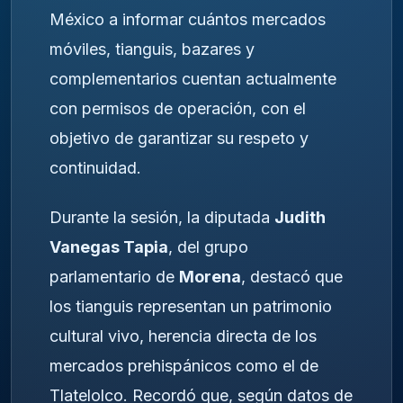
México a informar cuántos mercados
móviles, tianguis, bazares y
complementarios cuentan actualmente
con permisos de operación, con el
objetivo de garantizar su respeto y
continuidad.
Durante la sesión, la diputada
Judith
Vanegas Tapia
, del grupo
parlamentario de
Morena
, destacó que
los tianguis representan un patrimonio
cultural vivo, herencia directa de los
mercados prehispánicos como el de
Tlatelolco. Recordó que, según datos de