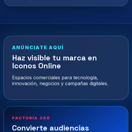
ANÚNCIATE AQUÍ
Haz visible tu marca en
Iconos Online
Espacios comerciales para tecnología,
innovación, negocios y campañas digitales.
FACTORÍA 360
Convierte audiencias