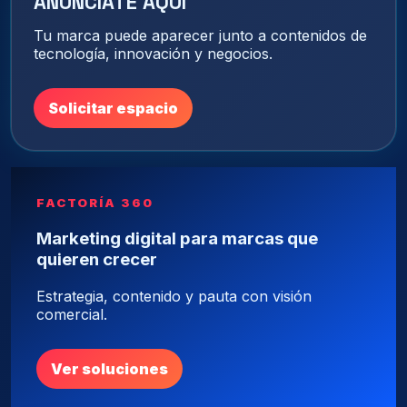
ANÚNCIATE AQUÍ
Tu marca puede aparecer junto a contenidos de
tecnología, innovación y negocios.
Solicitar espacio
FACTORÍA 360
Marketing digital para marcas que
quieren crecer
Estrategia, contenido y pauta con visión
comercial.
Ver soluciones