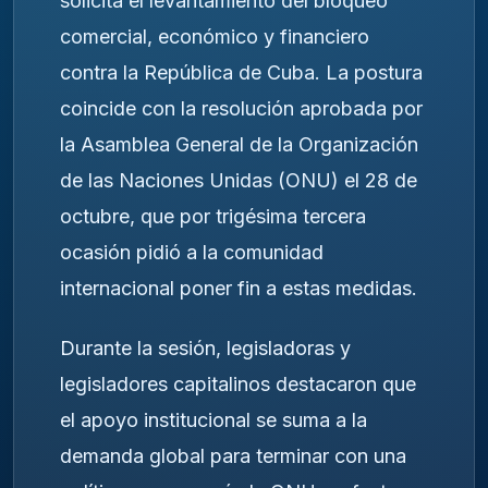
solicita el levantamiento del bloqueo
comercial, económico y financiero
contra la República de Cuba. La postura
coincide con la resolución aprobada por
la Asamblea General de la Organización
de las Naciones Unidas (ONU) el 28 de
octubre, que por trigésima tercera
ocasión pidió a la comunidad
internacional poner fin a estas medidas.
Durante la sesión, legisladoras y
legisladores capitalinos destacaron que
el apoyo institucional se suma a la
demanda global para terminar con una