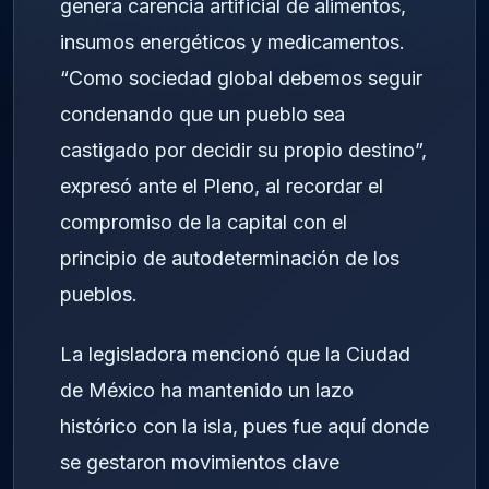
genera carencia artificial de alimentos,
insumos energéticos y medicamentos.
“Como sociedad global debemos seguir
condenando que un pueblo sea
castigado por decidir su propio destino”,
expresó ante el Pleno, al recordar el
compromiso de la capital con el
principio de autodeterminación de los
pueblos.
La legisladora mencionó que la Ciudad
de México ha mantenido un lazo
histórico con la isla, pues fue aquí donde
se gestaron movimientos clave