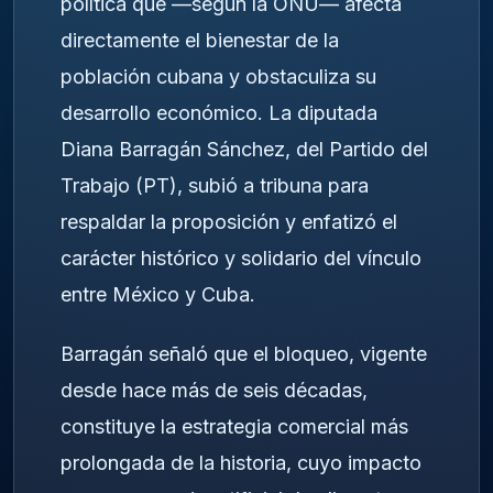
política que —según la ONU— afecta
directamente el bienestar de la
población cubana y obstaculiza su
desarrollo económico. La diputada
Diana Barragán Sánchez, del Partido del
Trabajo (PT), subió a tribuna para
respaldar la proposición y enfatizó el
carácter histórico y solidario del vínculo
entre México y Cuba.
Barragán señaló que el bloqueo, vigente
desde hace más de seis décadas,
constituye la estrategia comercial más
prolongada de la historia, cuyo impacto