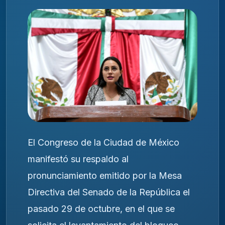
El Congreso de la Ciudad de México
manifestó su respaldo al
pronunciamiento emitido por la Mesa
Directiva del Senado de la República el
pasado 29 de octubre, en el que se