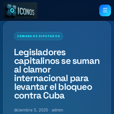
☰
CÁMARA DE DIPUTADOS
Legisladores
capitalinos se suman
al clamor
internacional para
levantar el bloqueo
contra Cuba
diciembre 5, 2025 · admin