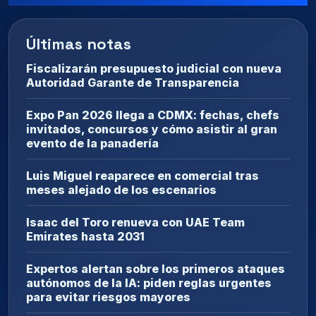
Últimas notas
Fiscalizarán presupuesto judicial con nueva
Autoridad Garante de Transparencia
Expo Pan 2026 llega a CDMX: fechas, chefs
invitados, concursos y cómo asistir al gran
evento de la panadería
Luis Miguel reaparece en comercial tras
meses alejado de los escenarios
Isaac del Toro renueva con UAE Team
Emirates hasta 2031
Expertos alertan sobre los primeros ataques
autónomos de la IA: piden reglas urgentes
para evitar riesgos mayores