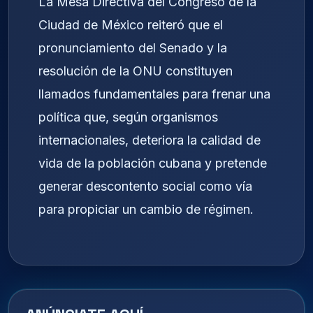
La Mesa Directiva del Congreso de la
Ciudad de México reiteró que el
pronunciamiento del Senado y la
resolución de la ONU constituyen
llamados fundamentales para frenar una
política que, según organismos
internacionales, deteriora la calidad de
vida de la población cubana y pretende
generar descontento social como vía
para propiciar un cambio de régimen.