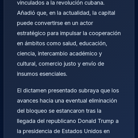
vinculados a la revolución cubana.
Añadió que, en la actualidad, la capital
puede convertirse en un actor
estratégico para impulsar la cooperación
en ámbitos como salud, educación,
ciencia, intercambio académico y
cultural, comercio justo y envío de
insumos esenciales.
El dictamen presentado subraya que los
avances hacia una eventual eliminación
del bloqueo se estancaron tras la
llegada del republicano Donald Trump a
la presidencia de Estados Unidos en