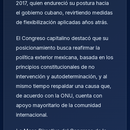
2017, quien endureció su postura hacia
el gobierno cubano, revirtiendo medidas
de flexibilización aplicadas años atrás.
El Congreso capitalino destacó que su
posicionamiento busca reafirmar la
política exterior mexicana, basada en los
principios constitucionales de no
intervención y autodeterminación, y al
mismo tiempo respaldar una causa que,
de acuerdo con la ONU, cuenta con
apoyo mayoritario de la comunidad
internacional.