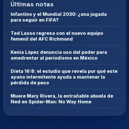
Últimas notas
Infantino y el Mundial 2030: ¿una jugada
para seguir en FIFA?
Ted Lasso regresa con el nuevo equipo
femenil del AFC Richmond
Kenia López denuncia uso del poder para
amedrentar al periodismo en México
Dieta 16:8: el estudio que revela por qué este
ayuno intermitente ayuda a mantener la
pérdida de peso
Muere Mary Rivera, la entrañable abuela de
Ned en Spider-Man: No Way Home