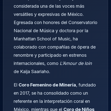
considerada una de las voces más
versátiles y expresivas de México.
Egresada con honores del Conservatorio
Nacional de Música y doctora por la
Manhattan School of Music, ha
colaborado con compañías de ópera de
renombre y participado en estrenos
internacionales, como
L’Amour de loin
de Kaija Saariaho.
El
Coro Femenino de Minería
, fundado
en 2017, se ha consolidado como un
referente en la interpretación coral en
México, mientras que el
Coro de Niños