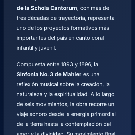
de la Schola Cantorum
, con más de
tres décadas de trayectoria, representa
uno de los proyectos formativos más
importantes del país en canto coral
infantil y juvenil.
Compuesta entre 1893 y 1896, la
Sinfonía No. 3 de Mahler
es una
reflexión musical sobre la creación, la
naturaleza y la espiritualidad. A lo largo
de seis movimientos, la obra recorre un
viaje sonoro desde la energía primordial
de la tierra hasta la contemplación del
amor y la divinidad. Su movimiento final,