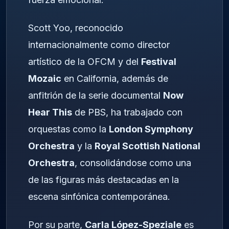
Scott Yoo, reconocido
internacionalmente como director
artístico de la OFCM y del
Festival
Mozaic
en California, además de
anfitrión de la serie documental
Now
Hear This
de PBS, ha trabajado con
orquestas como la
London Symphony
Orchestra
y la
Royal Scottish National
Orchestra
, consolidándose como una
de las figuras más destacadas en la
escena sinfónica contemporánea.
Por su parte,
Carla López-Speziale
es