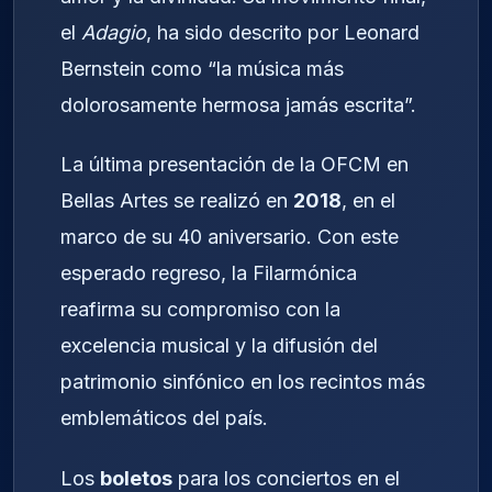
el
Adagio
, ha sido descrito por Leonard
Bernstein como “la música más
dolorosamente hermosa jamás escrita”.
La última presentación de la OFCM en
Bellas Artes se realizó en
2018
, en el
marco de su 40 aniversario. Con este
esperado regreso, la Filarmónica
reafirma su compromiso con la
excelencia musical y la difusión del
patrimonio sinfónico en los recintos más
emblemáticos del país.
Los
boletos
para los conciertos en el