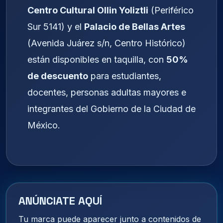
Centro Cultural Ollin Yoliztli
(Periférico
Sur 5141) y el
Palacio de Bellas Artes
(Avenida Juárez s/n, Centro Histórico)
están disponibles en taquilla, con
50%
de descuento
para estudiantes,
docentes, personas adultas mayores e
integrantes del Gobierno de la Ciudad de
México.
ANÚNCIATE AQUÍ
Tu marca puede aparecer junto a contenidos de