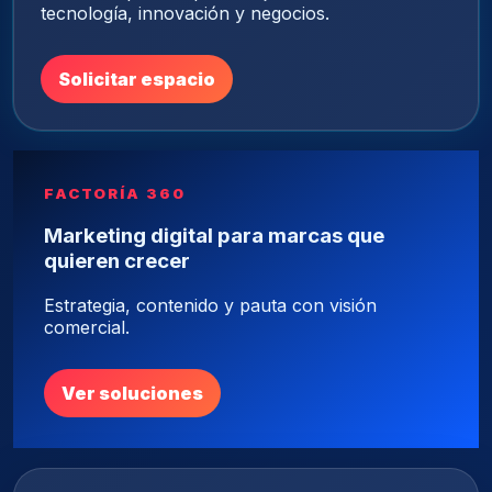
tecnología, innovación y negocios.
Solicitar espacio
FACTORÍA 360
Marketing digital para marcas que
quieren crecer
Estrategia, contenido y pauta con visión
comercial.
Ver soluciones