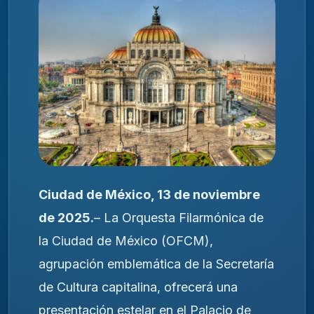
Ciudad de México, 13 de noviembre
de 2025.
– La Orquesta Filarmónica de
la Ciudad de México (OFCM),
agrupación emblemática de la Secretaría
de Cultura capitalina, ofrecerá una
presentación estelar en el Palacio de