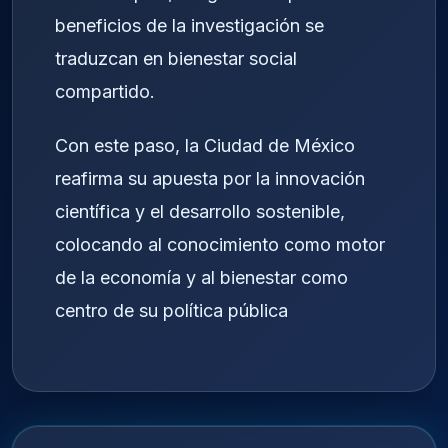
beneficios de la investigación se
traduzcan en bienestar social
compartido.
Con este paso, la Ciudad de México
reafirma su apuesta por la innovación
científica y el desarrollo sostenible,
colocando al conocimiento como motor
de la economía y al bienestar como
centro de su política pública