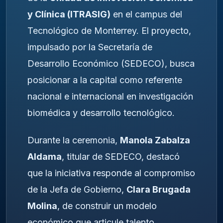
y Clínica (ITRASIG)
en el campus del
Tecnológico de Monterrey. El proyecto,
impulsado por la Secretaría de
Desarrollo Económico (SEDECO), busca
posicionar a la capital como referente
nacional e internacional en investigación
biomédica y desarrollo tecnológico.
Durante la ceremonia,
Manola Zabalza
Aldama
, titular de SEDECO, destacó
que la iniciativa responde al compromiso
de la Jefa de Gobierno,
Clara Brugada
Molina
, de construir un modelo
económico que articule talento,