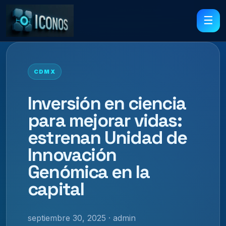
☰
CDMX
Inversión en ciencia
para mejorar vidas:
estrenan Unidad de
Innovación
Genómica en la
capital
septiembre 30, 2025 · admin