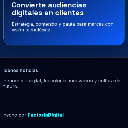
Convierte audiencias
digitales en clientes
Estrategia, contenido y pauta para marcas con
visión tecnológica.
Iconos noticias
Periodismo digital, tecnología, innovación y cultura de
futuro.
hecho por
FactoriaDigital