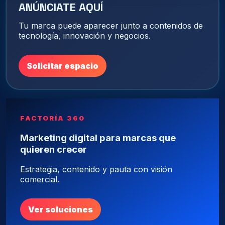
ANÚNCIATE AQUÍ
Tu marca puede aparecer junto a contenidos de
tecnología, innovación y negocios.
Solicitar espacio
FACTORÍA 360
Marketing digital para marcas que
quieren crecer
Estrategia, contenido y pauta con visión
comercial.
Ver soluciones