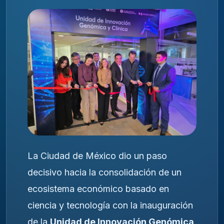
La Ciudad de México dio un paso
decisivo hacia la consolidación de un
ecosistema económico basado en
ciencia y tecnología con la inauguración
de la
Unidad de Innovación Genómica