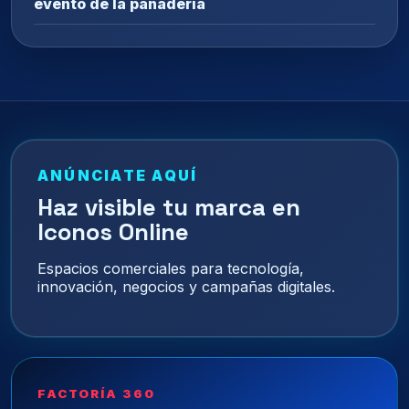
evento de la panadería
ANÚNCIATE AQUÍ
Haz visible tu marca en
Iconos Online
Espacios comerciales para tecnología,
innovación, negocios y campañas digitales.
FACTORÍA 360