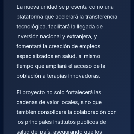
La nueva unidad se presenta como una
plataforma que acelerará la transferencia
tecnológica, facilitará la llegada de
inversión nacional y extranjera, y
fomentará la creación de empleos
especializados en salud, al mismo
tiempo que ampliará el acceso de la
población a terapias innovadoras.
El proyecto no solo fortalecerá las
cadenas de valor locales, sino que
también consolidará la colaboración con
los principales institutos públicos de
salud del país, asegurando que los