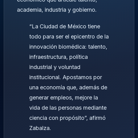
academia, industria y gobierno.
“La Ciudad de México tiene
todo para ser el epicentro de la
innovación biomédica: talento,
infraestructura, política
industrial y voluntad
institucional. Apostamos por
una economía que, además de
generar empleos, mejore la
vida de las personas mediante
ciencia con propósito”, afirmó
Zabalza.