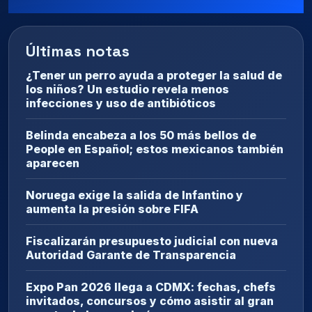
Últimas notas
¿Tener un perro ayuda a proteger la salud de
los niños? Un estudio revela menos
infecciones y uso de antibióticos
Belinda encabeza a los 50 más bellos de
People en Español; estos mexicanos también
aparecen
Noruega exige la salida de Infantino y
aumenta la presión sobre FIFA
Fiscalizarán presupuesto judicial con nueva
Autoridad Garante de Transparencia
Expo Pan 2026 llega a CDMX: fechas, chefs
invitados, concursos y cómo asistir al gran