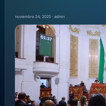
noviembre 24, 2025 · admin