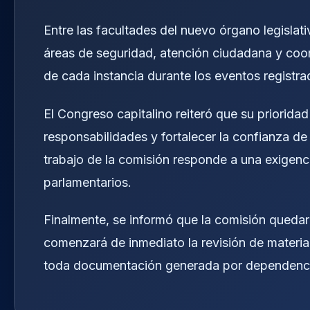
Entre las facultades del nuevo órgano legislati
áreas de seguridad, atención ciudadana y coo
de cada instancia durante los eventos registra
El Congreso capitalino reiteró que su prioridad
responsabilidades y fortalecer la confianza de 
trabajo de la comisión responde a una exigenci
parlamentarios.
Finalmente, se informó que la comisión quedar
comenzará de inmediato la revisión de material
toda documentación generada por dependencia