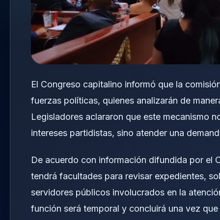
El Congreso capitalino informó que la comisión
fuerzas políticas, quienes analizarán de maner
Legisladores aclararon que este mecanismo no
intereses partidistas, sino atender una demanda
De acuerdo con información difundida por el 
tendrá facultades para revisar expedientes, sol
servidores públicos involucrados en la atenció
función será temporal y concluirá una vez que 