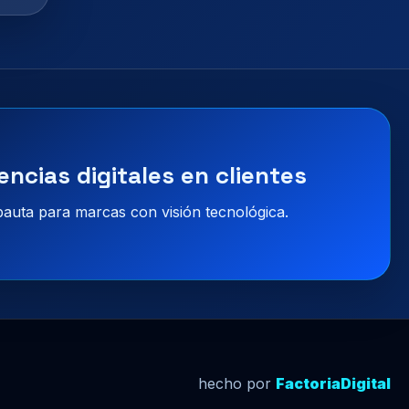
encias digitales en clientes
 pauta para marcas con visión tecnológica.
hecho por
FactoriaDigital