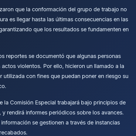
zaron que la conformación del grupo de trabajo no
ura es llegar hasta las últimas consecuencias en las
 garantizando que los resultados se fundamenten en
ros reportes se documentó que algunas personas
actos violentos. Por ello, hicieron un llamado a la
er utilizada con fines que puedan poner en riesgo su
co.
 la Comisión Especial trabajará bajo principios de
, y rendirá informes periódicos sobre los avances.
 información se gestionen a través de instancias
s recabados.