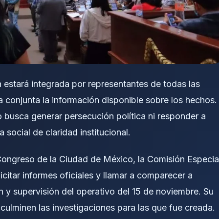
 estará integrada por representantes de todas las
a conjunta la información disponible sobre los hechos.
 busca generar persecución política ni responder a
 social de claridad institucional.
Congreso de la Ciudad de México, la Comisión Especia
icitar informes oficiales y llamar a comparecer a
n y supervisión del operativo del 15 de noviembre. Su
culminen las investigaciones para las que fue creada.