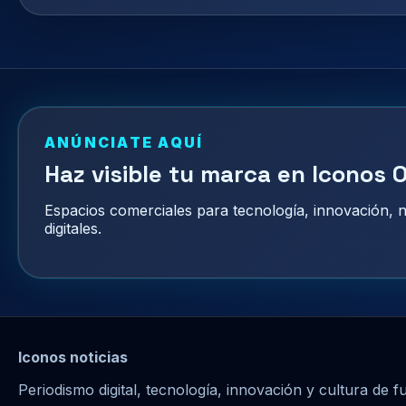
ANÚNCIATE AQUÍ
Haz visible tu marca en Iconos O
Espacios comerciales para tecnología, innovación,
digitales.
Iconos noticias
Periodismo digital, tecnología, innovación y cultura de f