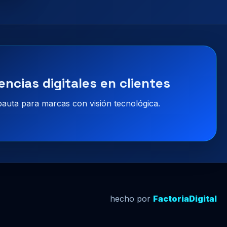
encias digitales en clientes
 pauta para marcas con visión tecnológica.
hecho por
FactoriaDigital