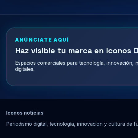
ANÚNCIATE AQUÍ
Haz visible tu marca en Iconos O
Espacios comerciales para tecnología, innovación,
digitales.
Iconos noticias
Periodismo digital, tecnología, innovación y cultura de f