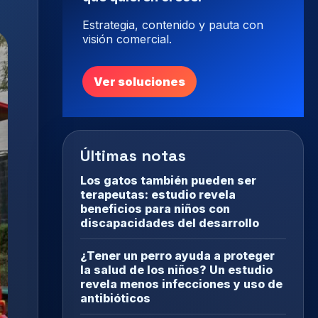
Estrategia, contenido y pauta con
visión comercial.
Ver soluciones
Últimas notas
Los gatos también pueden ser
terapeutas: estudio revela
beneficios para niños con
discapacidades del desarrollo
¿Tener un perro ayuda a proteger
la salud de los niños? Un estudio
revela menos infecciones y uso de
antibióticos