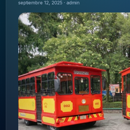
septiembre 12, 2025 · admin