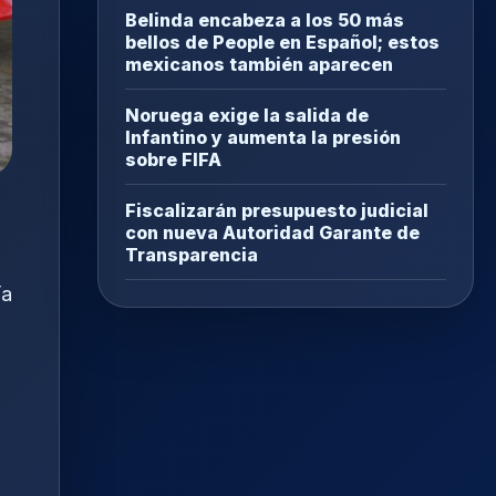
Belinda encabeza a los 50 más
bellos de People en Español; estos
mexicanos también aparecen
Noruega exige la salida de
Infantino y aumenta la presión
sobre FIFA
Fiscalizarán presupuesto judicial
con nueva Autoridad Garante de
Transparencia
ía