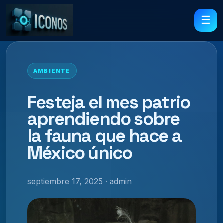
☰
AMBIENTE
Festeja el mes patrio
aprendiendo sobre
la fauna que hace a
México único
septiembre 17, 2025 · admin