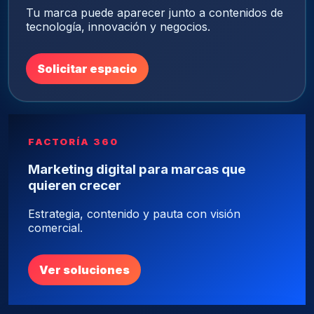
Tu marca puede aparecer junto a contenidos de
tecnología, innovación y negocios.
Solicitar espacio
FACTORÍA 360
Marketing digital para marcas que
quieren crecer
Estrategia, contenido y pauta con visión
comercial.
Ver soluciones