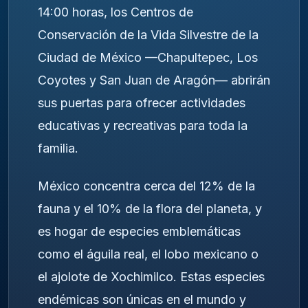
14:00 horas, los Centros de
Conservación de la Vida Silvestre de la
Ciudad de México —Chapultepec, Los
Coyotes y San Juan de Aragón— abrirán
sus puertas para ofrecer actividades
educativas y recreativas para toda la
familia.
México concentra cerca del 12% de la
fauna y el 10% de la flora del planeta, y
es hogar de especies emblemáticas
como el águila real, el lobo mexicano o
el ajolote de Xochimilco. Estas especies
endémicas son únicas en el mundo y