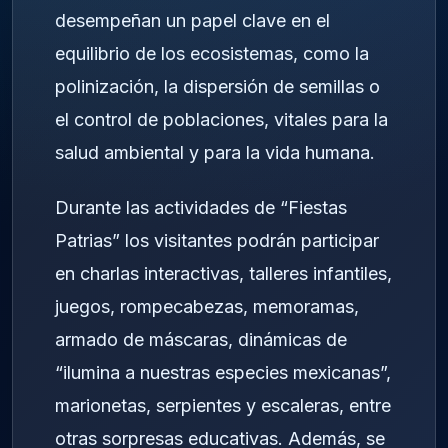
desempeñan un papel clave en el
equilibrio de los ecosistemas, como la
polinización, la dispersión de semillas o
el control de poblaciones, vitales para la
salud ambiental y para la vida humana.
Durante las actividades de “Fiestas
Patrias” los visitantes podrán participar
en charlas interactivas, talleres infantiles,
juegos, rompecabezas, memoramas,
armado de máscaras, dinámicas de
“ilumina a nuestras especies mexicanas”,
marionetas, serpientes y escaleras, entre
otras sorpresas educativas. Además, se