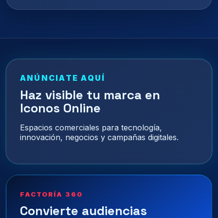
ANÚNCIATE AQUÍ
Haz visible tu marca en
Iconos Online
Espacios comerciales para tecnología,
innovación, negocios y campañas digitales.
FACTORÍA 360
Convierte audiencias