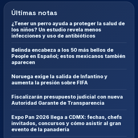
Últimas notas
¿Tener un perro ayuda a proteger la salud de
los niños? Un estudio revela menos
infecciones y uso de antibióticos
Belinda encabeza a los 50 más bellos de
People en Español; estos mexicanos también
aparecen
Noruega exige la salida de Infantino y
aumenta la presión sobre FIFA
Fiscalizarán presupuesto judicial con nueva
Autoridad Garante de Transparencia
Expo Pan 2026 llega a CDMX: fechas, chefs
invitados, concursos y cómo asistir al gran
evento de la panadería