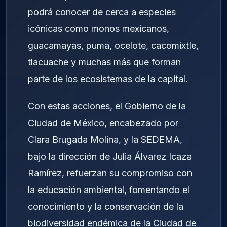
podrá conocer de cerca a especies
icónicas como monos mexicanos,
guacamayas, puma, ocelote, cacomixtle,
tlacuache y muchas más que forman
parte de los ecosistemas de la capital.
Con estas acciones, el Gobierno de la
Ciudad de México, encabezado por
Clara Brugada Molina, y la SEDEMA,
bajo la dirección de Julia Álvarez Icaza
Ramírez, refuerzan su compromiso con
la educación ambiental, fomentando el
conocimiento y la conservación de la
biodiversidad endémica de la Ciudad de