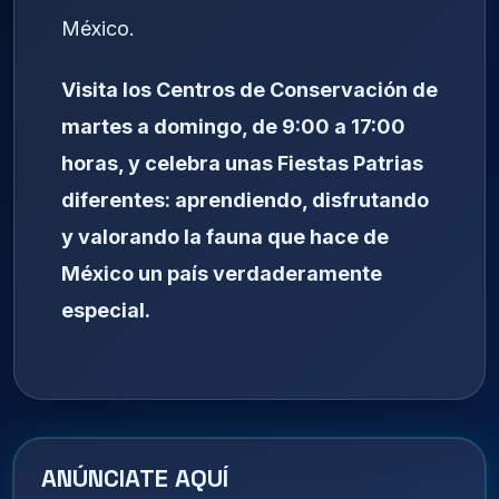
México.
Visita los Centros de Conservación de
martes a domingo, de 9:00 a 17:00
horas, y celebra unas Fiestas Patrias
diferentes: aprendiendo, disfrutando
y valorando la fauna que hace de
México un país verdaderamente
especial.
ANÚNCIATE AQUÍ