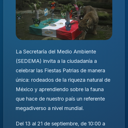
La Secretaría del Medio Ambiente
(SEDEMA) invita a la ciudadanía a
celebrar las Fiestas Patrias de manera
única: rodeados de la riqueza natural de
México y aprendiendo sobre la fauna
que hace de nuestro país un referente
megadiverso a nivel mundial.
Del 13 al 21 de septiembre, de 10:00 a