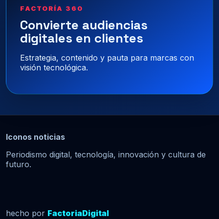
FACTORÍA 360
Convierte audiencias
digitales en clientes
Estrategia, contenido y pauta para marcas con
visión tecnológica.
Iconos noticias
Periodismo digital, tecnología, innovación y cultura de
futuro.
hecho por
FactoriaDigital