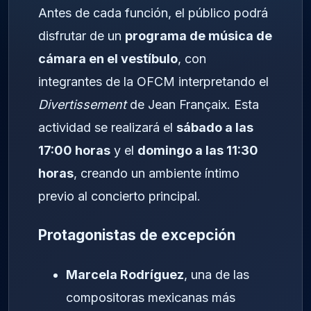
Antes de cada función, el público podrá
disfrutar de un
programa de música de
cámara en el vestíbulo
, con
integrantes de la OFCM interpretando el
Divertissement
de Jean Françaix. Esta
actividad se realizará el
sábado a las
17:00 horas
y el
domingo a las 11:30
horas
, creando un ambiente íntimo
previo al concierto principal.
Protagonistas de excepción
Marcela Rodríguez
, una de las
compositoras mexicanas más