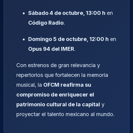
Sábado 4 de octubre, 13:00 h
en
Código Radio
.
Domingo 5 de octubre, 12:00 h
en
Opus 94 del IMER
.
Con estrenos de gran relevancia y
repertorios que fortalecen la memoria
musical, la
OFCM reafirma su
compromiso de enriquecer el
patrimonio cultural de la capital
y
proyectar el talento mexicano al mundo.