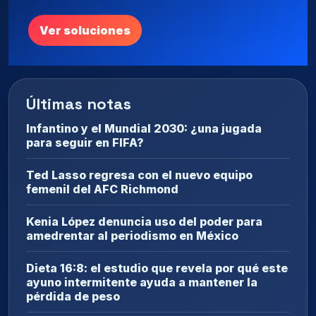
Ver soluciones
Últimas notas
Infantino y el Mundial 2030: ¿una jugada
para seguir en FIFA?
Ted Lasso regresa con el nuevo equipo
femenil del AFC Richmond
Kenia López denuncia uso del poder para
amedrentar al periodismo en México
Dieta 16:8: el estudio que revela por qué este
ayuno intermitente ayuda a mantener la
pérdida de peso