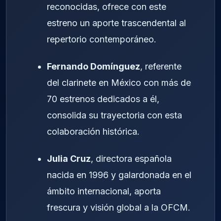
reconocidas, ofrece con este
estreno un aporte trascendental al
repertorio contemporáneo.
Fernando Domínguez
, referente
del clarinete en México con más de
70 estrenos dedicados a él,
consolida su trayectoria con esta
colaboración histórica.
Julia Cruz
, directora española
nacida en 1996 y galardonada en el
ámbito internacional, aporta
frescura y visión global a la OFCM.