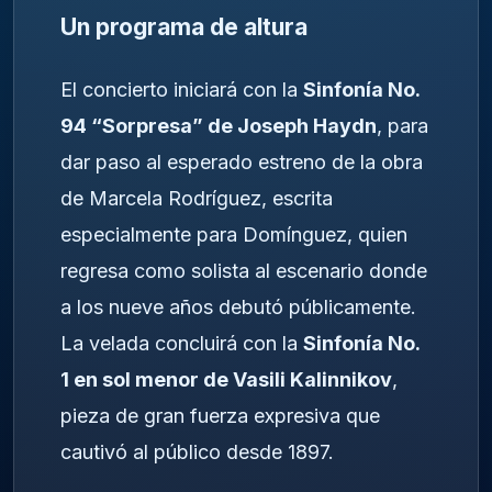
Un programa de altura
El concierto iniciará con la
Sinfonía No.
94 “Sorpresa” de Joseph Haydn
, para
dar paso al esperado estreno de la obra
de Marcela Rodríguez, escrita
especialmente para Domínguez, quien
regresa como solista al escenario donde
a los nueve años debutó públicamente.
La velada concluirá con la
Sinfonía No.
1 en sol menor de Vasili Kalinnikov
,
pieza de gran fuerza expresiva que
cautivó al público desde 1897.