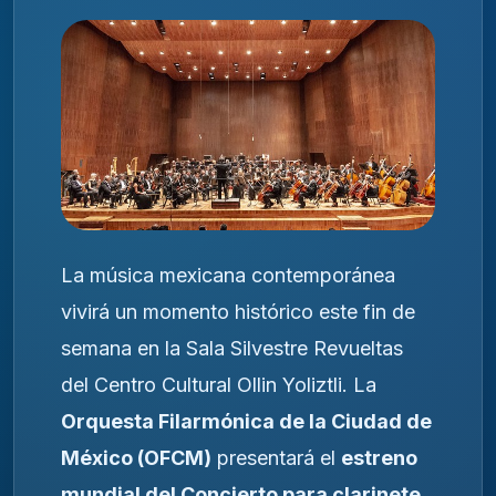
La música mexicana contemporánea
vivirá un momento histórico este fin de
semana en la Sala Silvestre Revueltas
del Centro Cultural Ollin Yoliztli. La
Orquesta Filarmónica de la Ciudad de
México (OFCM)
presentará el
estreno
mundial del Concierto para clarinete