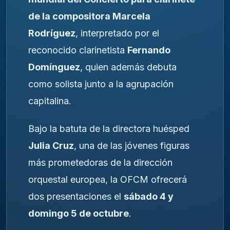
de la compositora Marcela
Rodríguez
, interpretado por el
reconocido clarinetista
Fernando
Domínguez
, quien además debuta
como solista junto a la agrupación
capitalina.
Bajo la batuta de la directora huésped
Julia Cruz
, una de las jóvenes figuras
más prometedoras de la dirección
orquestal europea, la OFCM ofrecerá
dos presentaciones el
sábado 4 y
domingo 5 de octubre
.