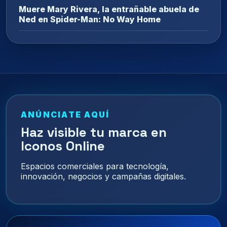
Muere Mary Rivera, la entrañable abuela de
Ned en Spider-Man: No Way Home
ANÚNCIATE AQUÍ
Haz visible tu marca en
Iconos Online
Espacios comerciales para tecnología,
innovación, negocios y campañas digitales.