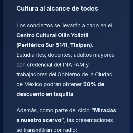
Cultura al alcance de todos
Los conciertos se llevarán a cabo en el
Centro Cultural Ollin Yoliztli
(Periférico Sur 5141, Tlalpan)
.
Estudiantes, docentes, adultos mayores
con credencial del INAPAM y
trabajadores del Gobierno de la Ciudad
de México podrán obtener
50% de
descuento en taquilla
.
Además, como parte del ciclo
“Miradas
a nuestro acervo”
, las presentaciones
se transmitirán por radio: