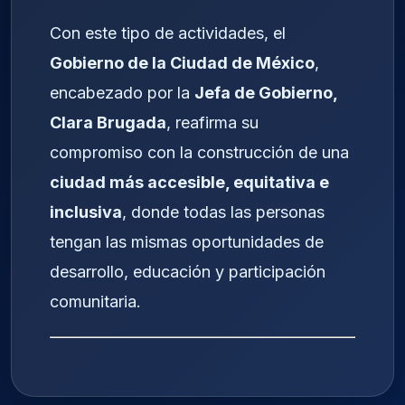
Con este tipo de actividades, el
Gobierno de la Ciudad de México
,
encabezado por la
Jefa de Gobierno,
Clara Brugada
, reafirma su
compromiso con la construcción de una
ciudad más accesible, equitativa e
inclusiva
, donde todas las personas
tengan las mismas oportunidades de
desarrollo, educación y participación
comunitaria.