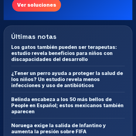
Ver soluciones
Últimas notas
Los gatos también pueden ser terapeutas:
estudio revela beneficios para niños con
discapacidades del desarrollo
¿Tener un perro ayuda a proteger la salud de
los niños? Un estudio revela menos
infecciones y uso de antibióticos
Belinda encabeza a los 50 más bellos de
People en Español; estos mexicanos también
aparecen
Noruega exige la salida de Infantino y
aumenta la presión sobre FIFA