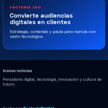
FACTORÍA 360
Convierte audiencias
digitales en clientes
Estrategia, contenido y pauta para marcas con
visión tecnológica.
Iconos noticias
Periodismo digital, tecnología, innovación y cultura de
futuro.