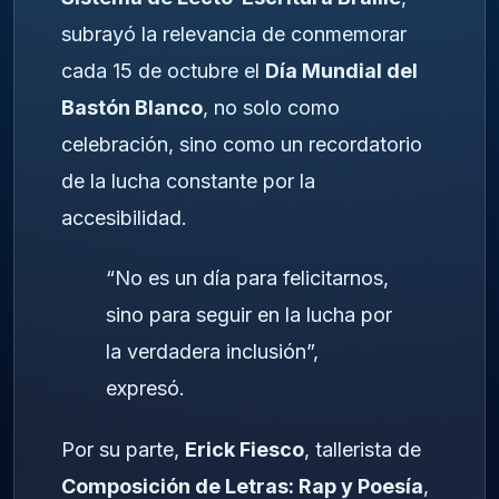
subrayó la relevancia de conmemorar
cada 15 de octubre el
Día Mundial del
Bastón Blanco
, no solo como
celebración, sino como un recordatorio
de la lucha constante por la
accesibilidad.
“No es un día para felicitarnos,
sino para seguir en la lucha por
la verdadera inclusión”,
expresó.
Por su parte,
Erick Fiesco
, tallerista de
Composición de Letras: Rap y Poesía
,