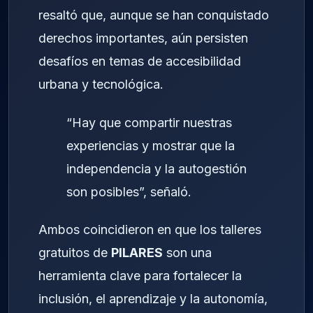
resaltó que, aunque se han conquistado
derechos importantes, aún persisten
desafíos en temas de accesibilidad
urbana y tecnológica.
“Hay que compartir nuestras
experiencias y mostrar que la
independencia y la autogestión
son posibles”, señaló.
Ambos coincidieron en que los talleres
gratuitos de
PILARES
son una
herramienta clave para fortalecer la
inclusión, el aprendizaje y la autonomía,