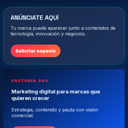
ANÚNCIATE AQUÍ
Tu marca puede aparecer junto a contenidos de
tecnología, innovación y negocios.
Solicitar espacio
FACTORÍA 360
Marketing digital para marcas que
quieren crecer
Estrategia, contenido y pauta con visión
comercial.