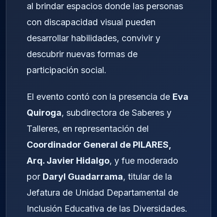
al brindar espacios donde las personas
con discapacidad visual pueden
desarrollar habilidades, convivir y
descubrir nuevas formas de
participación social.
El evento contó con la presencia de
Eva
Quiroga
, subdirectora de Saberes y
Talleres, en representación del
Coordinador General de PILARES,
Arq. Javier Hidalgo
, y fue moderado
por
Daryl Guadarrama
, titular de la
Jefatura de Unidad Departamental de
Inclusión Educativa de las Diversidades.