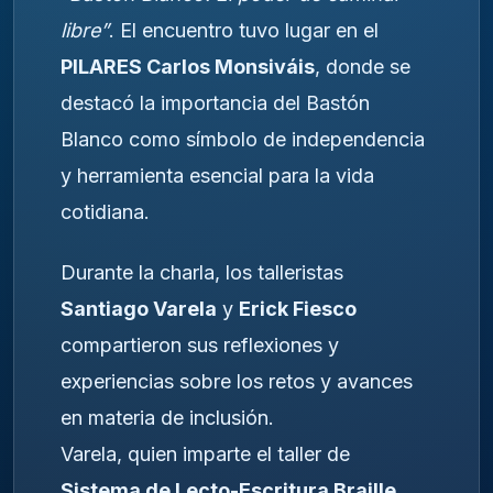
libre”
. El encuentro tuvo lugar en el
PILARES Carlos Monsiváis
, donde se
destacó la importancia del Bastón
Blanco como símbolo de independencia
y herramienta esencial para la vida
cotidiana.
Durante la charla, los talleristas
Santiago Varela
y
Erick Fiesco
compartieron sus reflexiones y
experiencias sobre los retos y avances
en materia de inclusión.
Varela, quien imparte el taller de
Sistema de Lecto-Escritura Braille
,