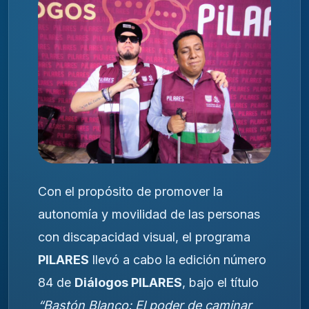
Con el propósito de promover la
autonomía y movilidad de las personas
con discapacidad visual, el programa
PILARES
llevó a cabo la edición número
84 de
Diálogos PILARES
, bajo el título
“Bastón Blanco: El poder de caminar