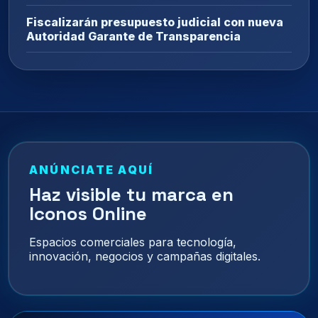
Fiscalizarán presupuesto judicial con nueva
Autoridad Garante de Transparencia
ANÚNCIATE AQUÍ
Haz visible tu marca en
Iconos Online
Espacios comerciales para tecnología,
innovación, negocios y campañas digitales.