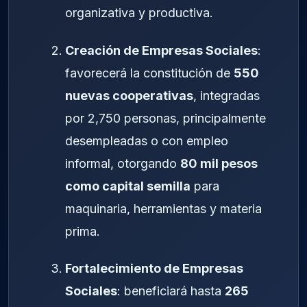
organizativa y productiva.
Creación de Empresas Sociales
:
favorecerá la constitución de
550
nuevas cooperativas
, integradas
por 2,750 personas, principalmente
desempleadas o con empleo
informal, otorgando
80 mil pesos
como capital semilla
para
maquinaria, herramientas y materia
prima.
Fortalecimiento de Empresas
Sociales
: beneficiará hasta
265