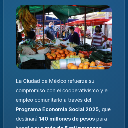
La Ciudad de México refuerza su
compromiso con el cooperativismo y el
empleo comunitario a través del
Programa Economía Social 2025
, que
destinará
140 millones de pesos
para