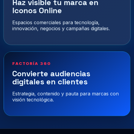
Haz visible tu marca en
Iconos Online
Espacios comerciales para tecnología,
innovación, negocios y campañas digitales.
FACTORÍA 360
Convierte audiencias
digitales en clientes
Estrategia, contenido y pauta para marcas con
visión tecnológica.