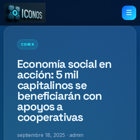
☰
CDMX
Economía social en
acción: 5 mil
capitalinos se
beneficiarán con
apoyos a
cooperativas
septiembre 18, 2025 · admin