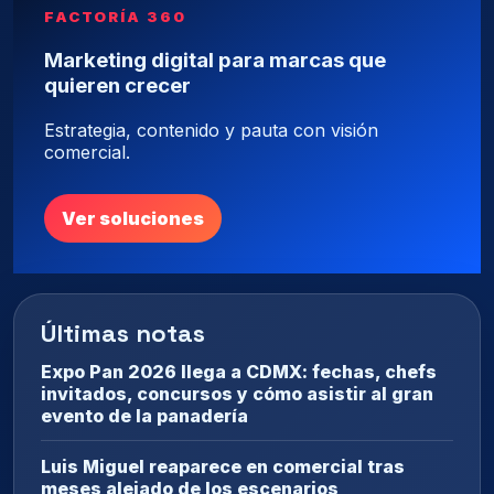
FACTORÍA 360
Marketing digital para marcas que
quieren crecer
Estrategia, contenido y pauta con visión
comercial.
Ver soluciones
Últimas notas
Expo Pan 2026 llega a CDMX: fechas, chefs
invitados, concursos y cómo asistir al gran
evento de la panadería
Luis Miguel reaparece en comercial tras
meses alejado de los escenarios