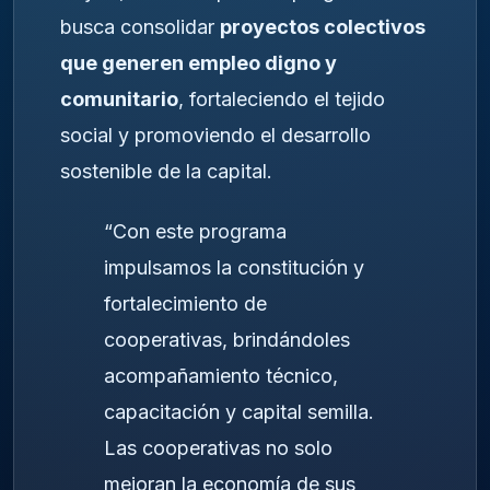
busca consolidar
proyectos colectivos
que generen empleo digno y
comunitario
, fortaleciendo el tejido
social y promoviendo el desarrollo
sostenible de la capital.
“Con este programa
impulsamos la constitución y
fortalecimiento de
cooperativas, brindándoles
acompañamiento técnico,
capacitación y capital semilla.
Las cooperativas no solo
mejoran la economía de sus