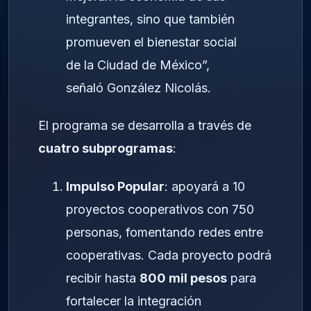
integrantes, sino que también
promueven el bienestar social
de la Ciudad de México”,
señaló González Nicolás.
El programa se desarrolla a través de
cuatro subprogramas
:
Impulso Popular
: apoyará a 10
proyectos cooperativos con 750
personas, fomentando redes entre
cooperativas. Cada proyecto podrá
recibir hasta
800 mil pesos
para
fortalecer la integración