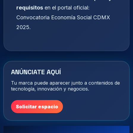
requisitos
en el portal oficial:
Convocatoria Economía Social CDMX
2025
.
ANÚNCIATE AQUÍ
Tu marca puede aparecer junto a contenidos de
tecnología, innovación y negocios.
Solicitar espacio