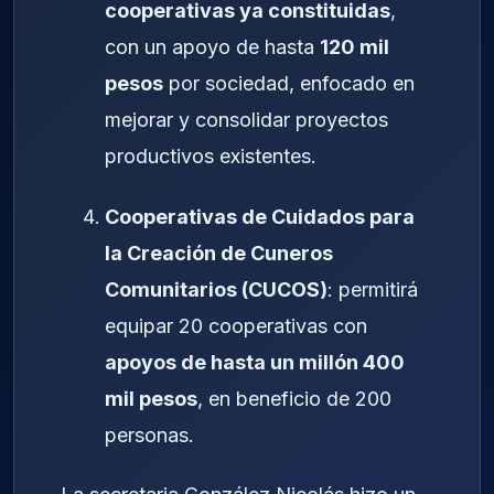
cooperativas ya constituidas
,
con un apoyo de hasta
120 mil
pesos
por sociedad, enfocado en
mejorar y consolidar proyectos
productivos existentes.
Cooperativas de Cuidados para
la Creación de Cuneros
Comunitarios (CUCOS)
: permitirá
equipar 20 cooperativas con
apoyos de hasta un millón 400
mil pesos
, en beneficio de 200
personas.