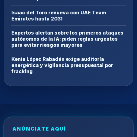
Isaac del Toro renueva con UAE Team
Emirates hasta 2031
Expertos alertan sobre los primeros ataques
autónomos de la IA: piden reglas urgentes
para evitar riesgos mayores
Kenia López Rabadán exige auditoría
energética y vigilancia presupuestal por
fracking
ANÚNCIATE AQUÍ