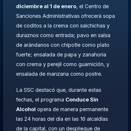
diciembre al 1 de enero
, el Centro de
Sanciones Administrativas ofrecerá sopa
de coditos a la crema con salchichas y
duraznos como entrada; pavo en salsa
de arándanos con chipotle como plato
fuerte; ensalada de papa y zanahoria
con crema y perejil como guarnición, y
ensalada de manzana como postre.
La SSC destacó que, durante estas
fechas, el programa
Conduce Sin
Alcohol
opera de manera permanente
las 24 horas del día en las 16 alcaldías
de la capital, con un despliegue de