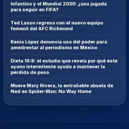
Infantino y el Mundial 2030: ¿una jugada
para seguir en FIFA?
Ted Lasso regresa con el nuevo equipo
femenil del AFC Richmond
Kenia López denuncia uso del poder para
amedrentar al periodismo en México
Dieta 16:8: el estudio que revela por qué este
ayuno intermitente ayuda a mantener la
pérdida de peso
Muere Mary Rivera, la entrañable abuela de
Ned en Spider-Man: No Way Home