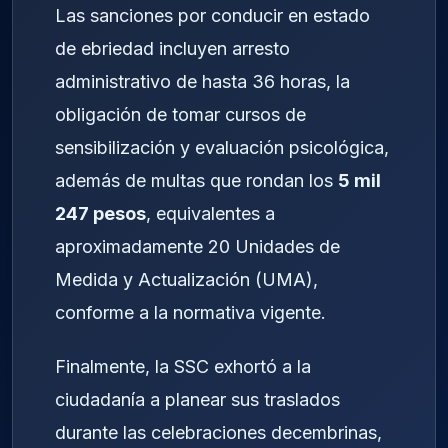
Las sanciones por conducir en estado
de ebriedad incluyen arresto
administrativo de hasta 36 horas, la
obligación de tomar cursos de
sensibilización y evaluación psicológica,
además de multas que rondan los
5 mil
247 pesos
, equivalentes a
aproximadamente 20 Unidades de
Medida y Actualización (UMA),
conforme a la normativa vigente.
Finalmente, la SSC exhortó a la
ciudadanía a planear sus traslados
durante las celebraciones decembrinas,