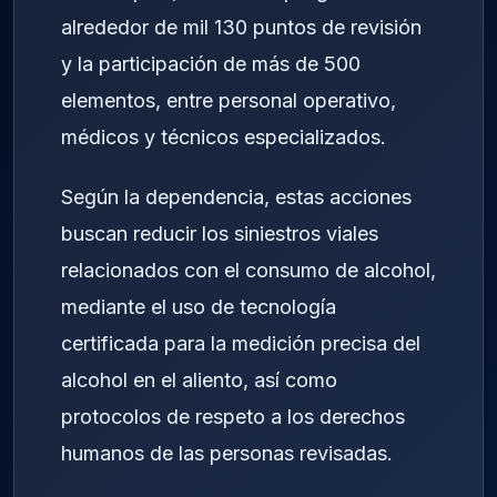
alrededor de mil 130 puntos de revisión
y la participación de más de 500
elementos, entre personal operativo,
médicos y técnicos especializados.
Según la dependencia, estas acciones
buscan reducir los siniestros viales
relacionados con el consumo de alcohol,
mediante el uso de tecnología
certificada para la medición precisa del
alcohol en el aliento, así como
protocolos de respeto a los derechos
humanos de las personas revisadas.