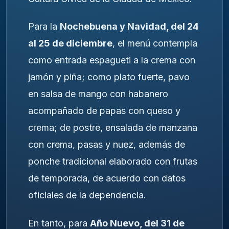
Para la
Nochebuena y Navidad, del 24
al 25 de diciembre
, el menú contempla
como entrada espagueti a la crema con
jamón y piña; como plato fuerte, pavo
en salsa de mango con habanero
acompañado de papas con queso y
crema; de postre, ensalada de manzana
con crema, pasas y nuez, además de
ponche tradicional elaborado con frutas
de temporada, de acuerdo con datos
oficiales de la dependencia.
En tanto, para
Año Nuevo, del 31 de