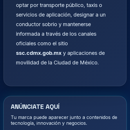
optar por transporte público, taxis o
servicios de aplicación, designar a un
conductor sobrio y mantenerse
informada a través de los canales
oficiales como el sitio
ssc.cdmx.gob.mx
y aplicaciones de
movilidad de la Ciudad de México.
ANÚNCIATE AQUÍ
Tu marca puede aparecer junto a contenidos de
tecnología, innovación y negocios.