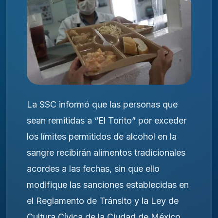
La SSC informó que las personas que
sean remitidas a “El Torito” por exceder
los límites permitidos de alcohol en la
sangre recibirán alimentos tradicionales
acordes a las fechas, sin que ello
modifique las sanciones establecidas en
el Reglamento de Tránsito y la Ley de
Cultura Cívica de la Ciudad de México.