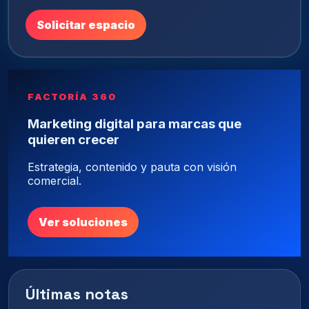
Solicitar espacio
FACTORÍA 360
Marketing digital para marcas que
quieren crecer
Estrategia, contenido y pauta con visión
comercial.
Ver soluciones
Últimas notas