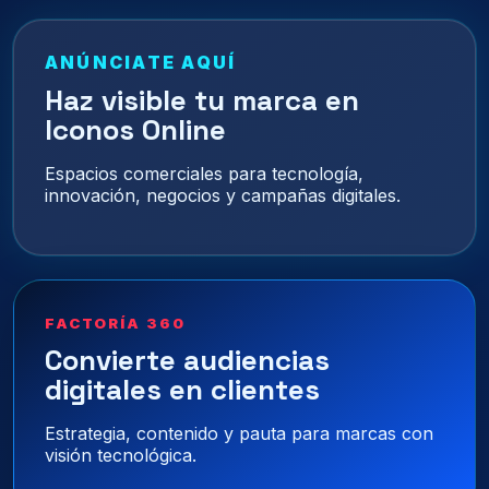
ANÚNCIATE AQUÍ
Haz visible tu marca en
Iconos Online
Espacios comerciales para tecnología,
innovación, negocios y campañas digitales.
FACTORÍA 360
Convierte audiencias
digitales en clientes
Estrategia, contenido y pauta para marcas con
visión tecnológica.