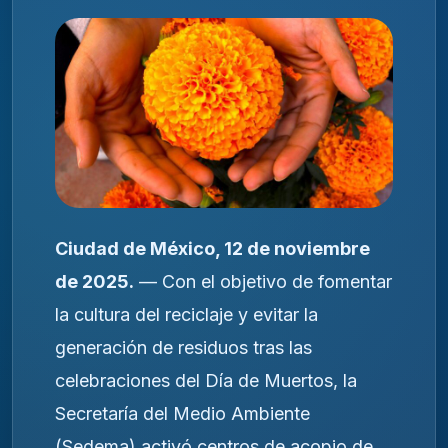
Ciudad de México, 12 de noviembre
de 2025.
— Con el objetivo de fomentar
la cultura del reciclaje y evitar la
generación de residuos tras las
celebraciones del Día de Muertos, la
Secretaría del Medio Ambiente
(Sedema) activó centros de acopio de