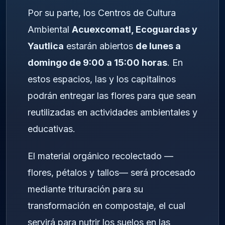
Por su parte, los Centros de Cultura
Ambiental
Acuexcomatl, Ecoguardas y
Yautlica
estarán abiertos
de lunes a
domingo de 9:00 a 15:00 horas
. En
estos espacios, las y los capitalinos
podrán entregar las flores para que sean
reutilizadas en actividades ambientales y
educativas.
El material orgánico recolectado —
flores, pétalos y tallos— será procesado
mediante trituración para su
transformación en compostaje, el cual
servirá para nutrir los suelos en las