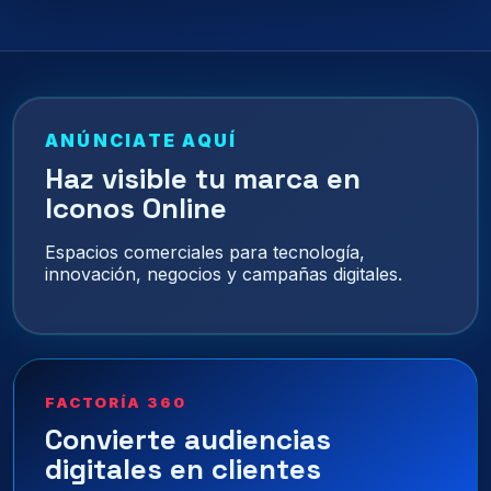
ANÚNCIATE AQUÍ
Haz visible tu marca en
Iconos Online
Espacios comerciales para tecnología,
innovación, negocios y campañas digitales.
FACTORÍA 360
Convierte audiencias
digitales en clientes