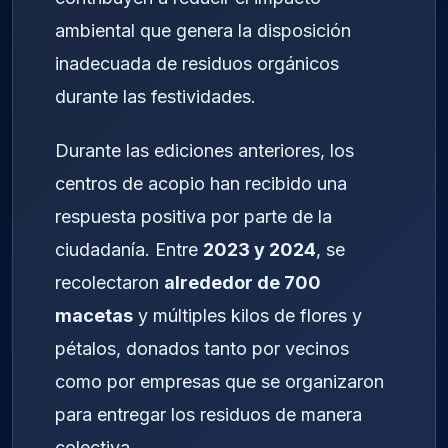
ambiental que genera la disposición
inadecuada de residuos orgánicos
durante las festividades.
Durante las ediciones anteriores, los
centros de acopio han recibido una
respuesta positiva por parte de la
ciudadanía. Entre
2023 y 2024
, se
recolectaron
alrededor de 700
macetas
y múltiples kilos de flores y
pétalos, donados tanto por vecinos
como por empresas que se organizaron
para entregar los residuos de manera
colectiva.