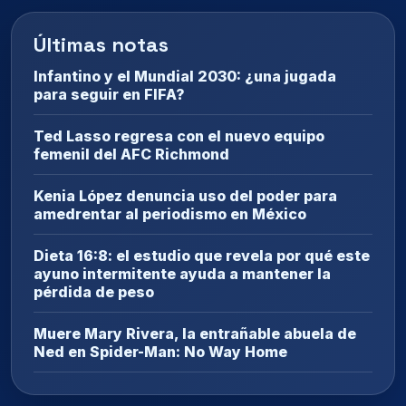
Últimas notas
Infantino y el Mundial 2030: ¿una jugada
para seguir en FIFA?
Ted Lasso regresa con el nuevo equipo
femenil del AFC Richmond
Kenia López denuncia uso del poder para
amedrentar al periodismo en México
Dieta 16:8: el estudio que revela por qué este
ayuno intermitente ayuda a mantener la
pérdida de peso
Muere Mary Rivera, la entrañable abuela de
Ned en Spider-Man: No Way Home