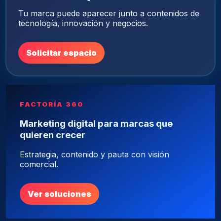
Tu marca puede aparecer junto a contenidos de
tecnología, innovación y negocios.
Solicitar espacio
FACTORÍA 360
Marketing digital para marcas que
quieren crecer
Estrategia, contenido y pauta con visión
comercial.
Ver soluciones