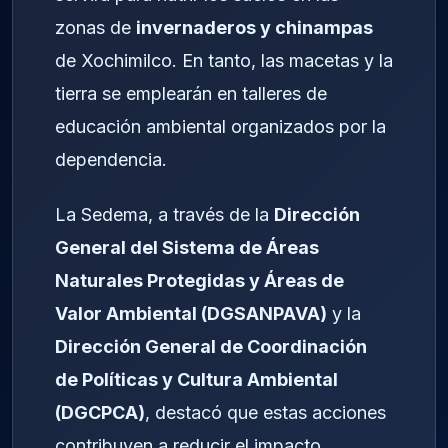
zonas de
invernaderos y chinampas
de Xochimilco. En tanto, las macetas y la
tierra se emplearán en talleres de
educación ambiental organizados por la
dependencia.
La Sedema, a través de la
Dirección
General del Sistema de Áreas
Naturales Protegidas y Áreas de
Valor Ambiental (DGSANPAVA)
y la
Dirección General de Coordinación
de Políticas y Cultura Ambiental
(DGCPCA)
, destacó que estas acciones
contribuyen a reducir el impacto