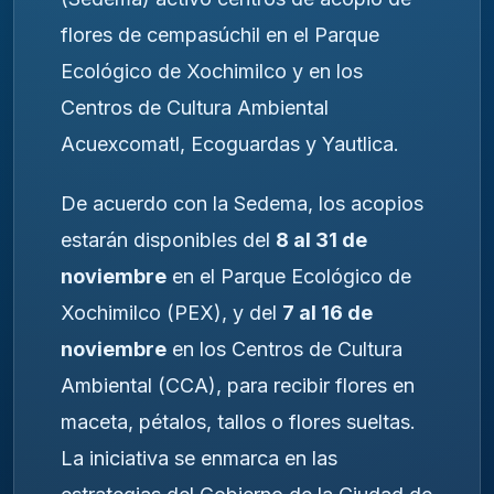
flores de cempasúchil en el Parque
Ecológico de Xochimilco y en los
Centros de Cultura Ambiental
Acuexcomatl, Ecoguardas y Yautlica.
De acuerdo con la Sedema, los acopios
estarán disponibles del
8 al 31 de
noviembre
en el Parque Ecológico de
Xochimilco (PEX), y del
7 al 16 de
noviembre
en los Centros de Cultura
Ambiental (CCA), para recibir flores en
maceta, pétalos, tallos o flores sueltas.
La iniciativa se enmarca en las